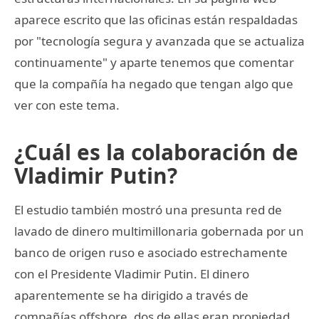
aparece escrito que las oficinas están respaldadas
por "tecnología segura y avanzada que se actualiza
continuamente" y aparte tenemos que comentar
que la compañía ha negado que tengan algo que
ver con este tema.
¿Cuál es la colaboración de
Vladimir Putin?
El estudio también mostró una presunta red de
lavado de dinero multimillonaria gobernada por un
banco de origen ruso e asociado estrechamente
con el Presidente Vladimir Putin. El dinero
aparentemente se ha dirigido a través de
compañías offshore, dos de ellas eran propiedad