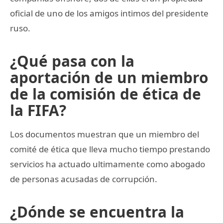
oficial de uno de los amigos intimos del presidente
ruso.
¿Qué pasa con la
aportación de un miembro
de la comisión de ética de
la FIFA?
Los documentos muestran que un miembro del
comité de ética que lleva mucho tiempo prestando
servicios ha actuado ultimamente como abogado
de personas acusadas de corrupción.
¿Dónde se encuentra la