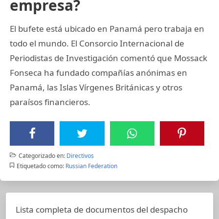
empresa?
El bufete está ubicado en Panamá pero trabaja en
todo el mundo. El Consorcio Internacional de
Periodistas de Investigación comentó que Mossack
Fonseca ha fundado compañías anónimas en
Panamá, las Islas Vírgenes Británicas y otros
paraísos financieros.
Categorizado en:
Directivos
Etiquetado como:
Russian Federation
Lista completa de documentos del despacho