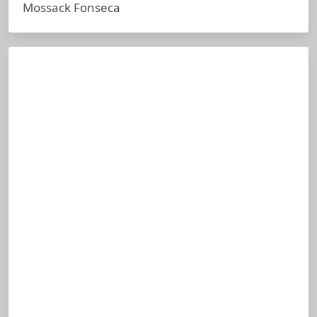
Mossack Fonseca