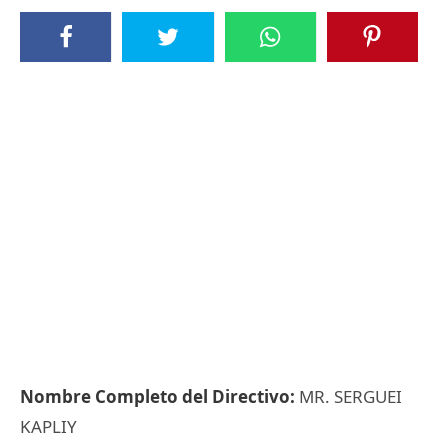
Nombre Completo del Directivo:
MR. SERGUEI
KAPLIY