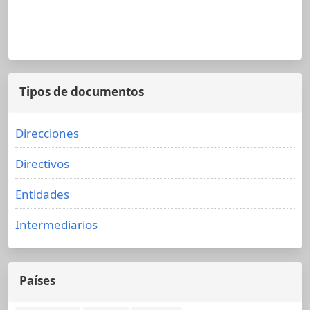
Tipos de documentos
Direcciones
Directivos
Entidades
Intermediarios
Países