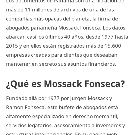
Los documentos de Panamá son una filtración de
más de 11 millones de archivos de una de las
compañías más opacas del planeta, la firma de
abogados panameña Mossack Fonseca. Los datos
abarcan casi los últimos 40 años, desde 1977 hasta
2015 y en ellos están registrados más de 15.600
empresas creadas para clientes que deseaban
mantener en secreto sus asuntos financieros.
¿Qué es Mossack Fonseca?
Fundado allá por 1977 por Jurgen Mossack y
Ramon Fonseca, este bufete de abogados está
altamente especializado en derecho mercantil,
servicios legatarios, asesoramiento a inversores y
estructuras internacionales. En su página web