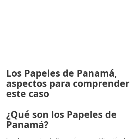
Los Papeles de Panamá,
aspectos para comprender
este caso
¿Qué son los Papeles de
Panamá?