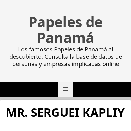
Papeles de
Panamá
Los famosos Papeles de Panamá al
descubierto. Consulta la base de datos de
personas y empresas implicadas online
MR. SERGUEI KAPLIY