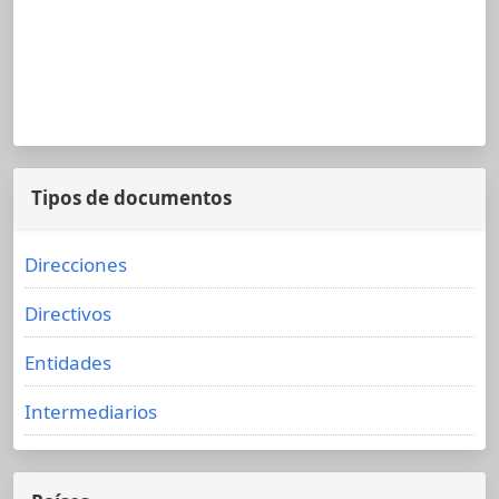
Tipos de documentos
Direcciones
Directivos
Entidades
Intermediarios