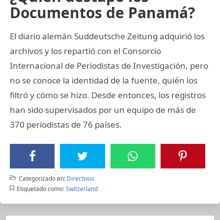
Documentos de Panamá?
El diario alemán Suddeutsche Zeitung adquirió los
archivos y los repartió con el Consorcio
Internacional de Periodistas de Investigación, pero
no se conoce la identidad de la fuente, quién los
filtró y cómo se hizo. Desde entonces, los registros
han sido supervisados por un equipo de más de
370 periodistas de 76 países.
Categorizado en:
Directivos
Etiquetado como:
Switzerland