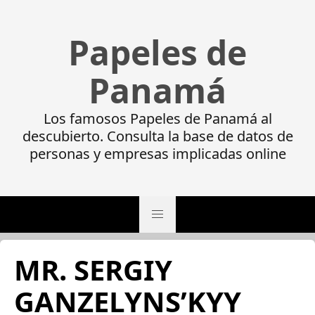
Papeles de
Panamá
Los famosos Papeles de Panamá al
descubierto. Consulta la base de datos de
personas y empresas implicadas online
MR. SERGIY
GANZELYNS’KYY