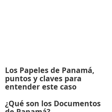
Los Papeles de Panamá,
puntos y claves para
entender este caso
¿Qué son los Documentos
de Panamá?