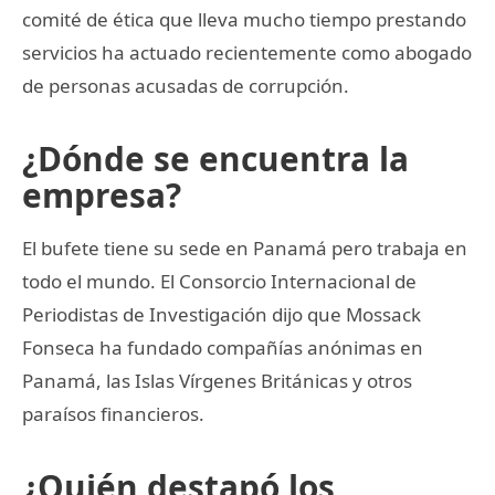
comité de ética que lleva mucho tiempo prestando
servicios ha actuado recientemente como abogado
de personas acusadas de corrupción.
¿Dónde se encuentra la
empresa?
El bufete tiene su sede en Panamá pero trabaja en
todo el mundo. El Consorcio Internacional de
Periodistas de Investigación dijo que Mossack
Fonseca ha fundado compañías anónimas en
Panamá, las Islas Vírgenes Británicas y otros
paraísos financieros.
¿Quién destapó los