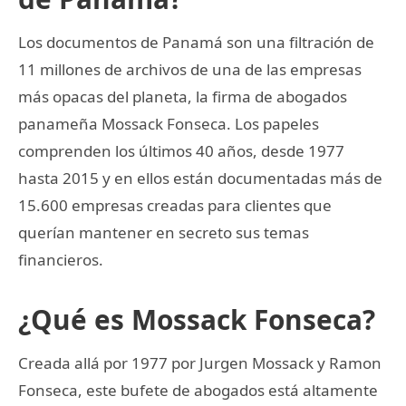
Los documentos de Panamá son una filtración de
11 millones de archivos de una de las empresas
más opacas del planeta, la firma de abogados
panameña Mossack Fonseca. Los papeles
comprenden los últimos 40 años, desde 1977
hasta 2015 y en ellos están documentadas más de
15.600 empresas creadas para clientes que
querían mantener en secreto sus temas
financieros.
¿Qué es Mossack Fonseca?
Creada allá por 1977 por Jurgen Mossack y Ramon
Fonseca, este bufete de abogados está altamente