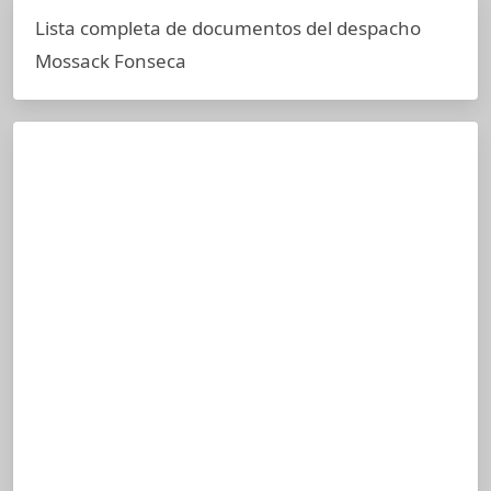
Lista completa de documentos del despacho
Mossack Fonseca