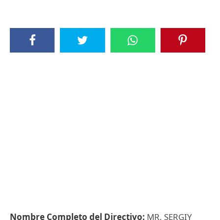
Nombre Completo del Directivo:
MR. SERGIY