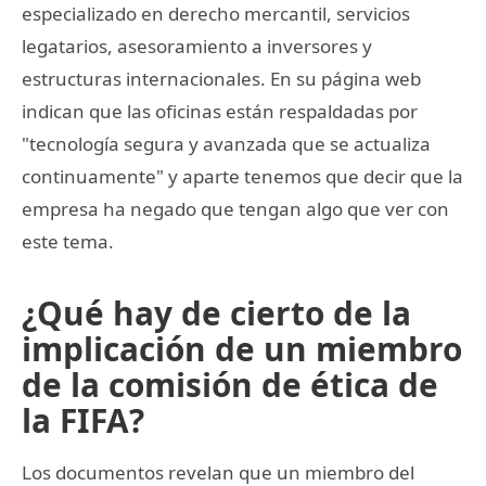
especializado en derecho mercantil, servicios
legatarios, asesoramiento a inversores y
estructuras internacionales. En su página web
indican que las oficinas están respaldadas por
"tecnología segura y avanzada que se actualiza
continuamente" y aparte tenemos que decir que la
empresa ha negado que tengan algo que ver con
este tema.
¿Qué hay de cierto de la
implicación de un miembro
de la comisión de ética de
la FIFA?
Los documentos revelan que un miembro del