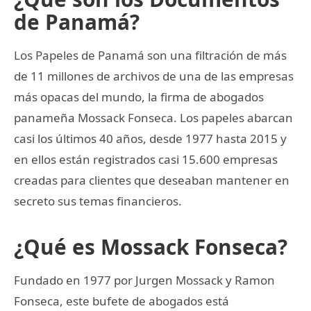
de Panamá?
Los Papeles de Panamá son una filtración de más
de 11 millones de archivos de una de las empresas
más opacas del mundo, la firma de abogados
panameña Mossack Fonseca. Los papeles abarcan
casi los últimos 40 años, desde 1977 hasta 2015 y
en ellos están registrados casi 15.600 empresas
creadas para clientes que deseaban mantener en
secreto sus temas financieros.
¿Qué es Mossack Fonseca?
Fundado en 1977 por Jurgen Mossack y Ramon
Fonseca, este bufete de abogados está