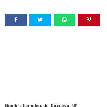
Nombre Completo del Directivo:
MR