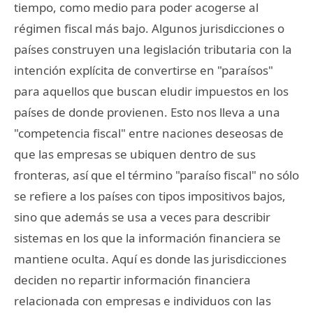
tiempo, como medio para poder acogerse al
régimen fiscal más bajo. Algunos jurisdicciones o
países construyen una legislación tributaria con la
intención explícita de convertirse en "paraísos"
para aquellos que buscan eludir impuestos en los
países de donde provienen. Esto nos lleva a una
"competencia fiscal" entre naciones deseosas de
que las empresas se ubiquen dentro de sus
fronteras, así que el término "paraíso fiscal" no sólo
se refiere a los países con tipos impositivos bajos,
sino que además se usa a veces para describir
sistemas en los que la información financiera se
mantiene oculta. Aquí es donde las jurisdicciones
deciden no repartir información financiera
relacionada con empresas e individuos con las