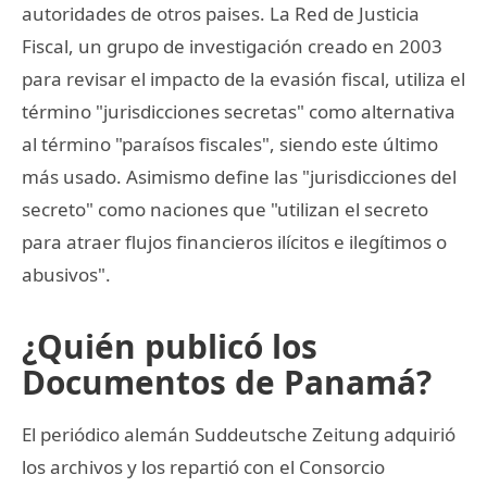
autoridades de otros paises. La Red de Justicia
Fiscal, un grupo de investigación creado en 2003
para revisar el impacto de la evasión fiscal, utiliza el
término "jurisdicciones secretas" como alternativa
al término "paraísos fiscales", siendo este último
más usado. Asimismo define las "jurisdicciones del
secreto" como naciones que "utilizan el secreto
para atraer flujos financieros ilícitos e ilegítimos o
abusivos".
¿Quién publicó los
Documentos de Panamá?
El periódico alemán Suddeutsche Zeitung adquirió
los archivos y los repartió con el Consorcio