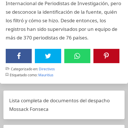
Internacional de Periodistas de Investigación, pero
se desconoce la identificación de la fuente, quién
los filtró y cómo se hizo. Desde entonces, los
registros han sido supervisados por un equipo de
más de 370 periodistas de 76 países.
Categorizado en:
Directivos
Etiquetado como:
Mauritius
Lista completa de documentos del despacho
Mossack Fonseca