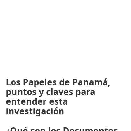
Los Papeles de Panamá,
puntos y claves para
entender esta
investigación
¿Qué son los Documentos