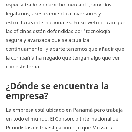
especializado en derecho mercantil, servicios
legatarios, asesoramiento a inversores y
estructuras internacionales. En su web indican que
las oficinas están defendidas por "tecnología
segura y avanzada que se actualiza
continuamente" y aparte tenemos que añadir que
la compañía ha negado que tengan algo que ver
con este tema.
¿Dónde se encuentra la
empresa?
La empresa está ubicado en Panamá pero trabaja
en todo el mundo. El Consorcio Internacional de
Periodistas de Investigación dijo que Mossack