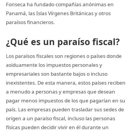
Fonseca ha fundado compañías anónimas en
Panamá, las Islas Vírgenes Británicas y otros
paraísos financieros.
¿Qué es un paraíso fiscal?
Los paraísos fiscales son regiones o países donde
asiduamente los impuestos personales y
empresariales son bastante bajos o incluso
inexistentes. De esta manera, estos países reciben
a menudo a personas y empresas que desean
pagar menos impuestos de los que pagarían en su
país. Las empresas pueden trasladar sus sedes de
origen a un paraíso fiscal, incluso las personas
físicas pueden decidir vivir en él durante un