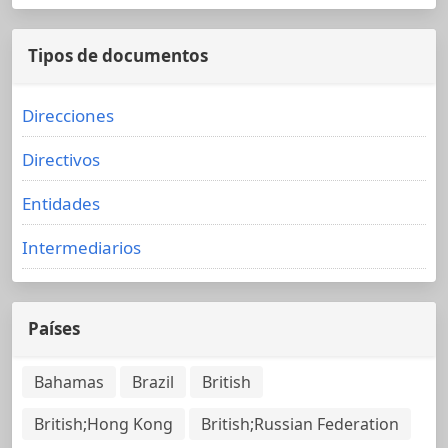
Tipos de documentos
Direcciones
Directivos
Entidades
Intermediarios
Países
Bahamas
Brazil
British
British;Hong Kong
British;Russian Federation