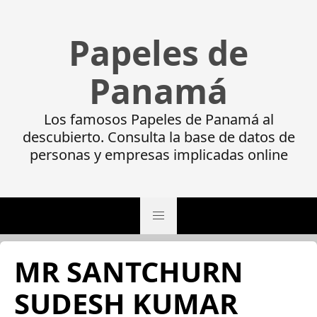
Papeles de
Panamá
Los famosos Papeles de Panamá al
descubierto. Consulta la base de datos de
personas y empresas implicadas online
MR SANTCHURN
SUDESH KUMAR