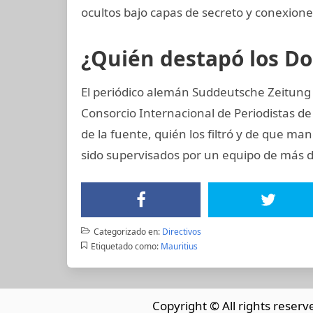
ocultos bajo capas de secreto y conexiones
¿Quién destapó los 
El periódico alemán Suddeutsche Zeitung c
Consorcio Internacional de Periodistas de 
de la fuente, quién los filtró y de que ma
sido supervisados por un equipo de más d
Categorizado en:
Directivos
Etiquetado como:
Mauritius
Copyright © All rights reserv