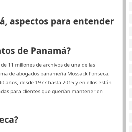
á, aspectos para entender
ntos de Panamá?
de 11 millones de archivos de una de las
 firma de abogados panameña Mossack Fonseca.
40 años, desde 1977 hasta 2015 y en ellos están
das para clientes que querían mantener en
eca?