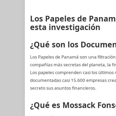
Los Papeles de Panam
esta investigación
¿Qué son los Docume
Los Papeles de Panamá son una filtración 
compañías más secretas del planeta, la
Los papeles comprenden casi los últimos 
documentadas casi 15.600 empresas crea
secreto sus asuntos financieros.
¿Qué es Mossack Fons