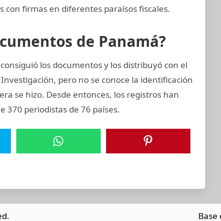
 con firmas en diferentes paraísos fiscales.
Documentos de Panamá?
onsiguió los documentos y los distribuyó con el
Investigación, pero no se conoce la identificación
nera se hizo. Desde entonces, los registros han
e 370 periodistas de 76 países.
ed.
Base 