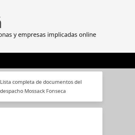
á
onas y empresas implicadas online
Lista completa de documentos del
despacho Mossack Fonseca