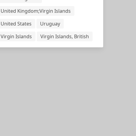
United Kingdom;Virgin Islands
United States
Uruguay
Virgin Islands
Virgin Islands, British