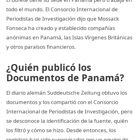
todo el mundo. El Consorcio Internacional de
Periodistas de Investigación dijo que Mossack
Fonseca ha creado y establecido compañías
anónimas en Panamá, las Islas Vírgenes Británicas
y otros paraísos financieros.
¿Quién publicó los
Documentos de Panamá?
El diario alemán Suddeutsche Zeitung obtuvo los
documentos y los compartió con el Consorcio
Internacional de Periodistas de Investigación, pero
se desconoce la identificación de la fuente, quién
los filtró y cómo se hizo. Desde entonces, los
registros han sido supervisados por un equipo de