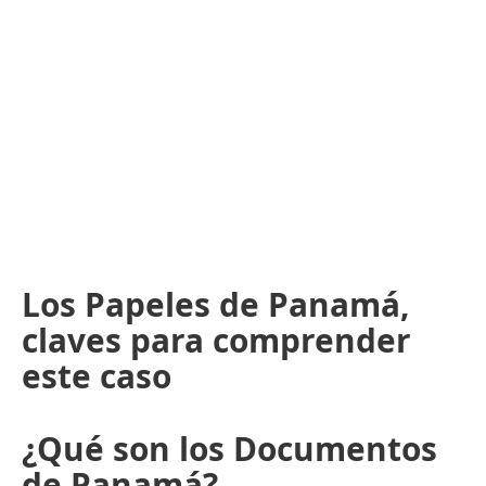
Los Papeles de Panamá,
claves para comprender
este caso
¿Qué son los Documentos
de Panamá?