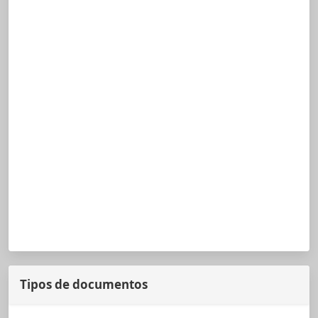
Tipos de documentos