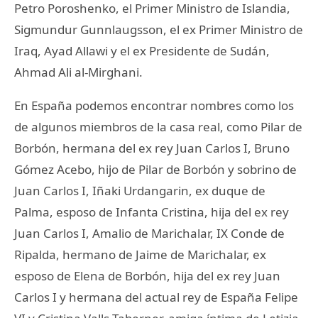
Petro Poroshenko, el Primer Ministro de Islandia,
Sigmundur Gunnlaugsson, el ex Primer Ministro de
Iraq, Ayad Allawi y el ex Presidente de Sudán,
Ahmad Ali al-Mirghani.
En España podemos encontrar nombres como los
de algunos miembros de la casa real, como Pilar de
Borbón, hermana del ex rey Juan Carlos I, Bruno
Gómez Acebo, hijo de Pilar de Borbón y sobrino de
Juan Carlos I, Iñaki Urdangarin, ex duque de
Palma, esposo de Infanta Cristina, hija del ex rey
Juan Carlos I, Amalio de Marichalar, IX Conde de
Ripalda, hermano de Jaime de Marichalar, ex
esposo de Elena de Borbón, hija del ex rey Juan
Carlos I y hermana del actual rey de España Felipe