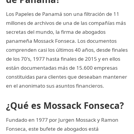
Los Papeles de Panamá son una filtración de 11
millones de archivos de una de las compañías más
secretas del mundo, la firma de abogados
panameña Mossack Fonseca. Los documentos
comprenden casi los últimos 40 años, desde finales
de los 70's, 1977 hasta finales de 2015 y en ellos
están documentadas más de 15.600 empresas
constituidas para clientes que deseaban mantener
en el anonimato sus asuntos financieros.
¿Qué es Mossack Fonseca?
Fundado en 1977 por Jurgen Mossack y Ramon
Fonseca, este bufete de abogados está