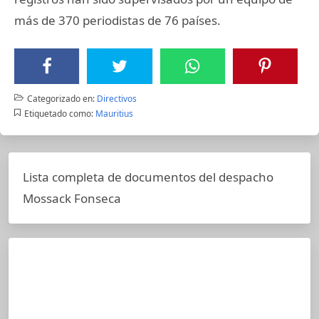
más de 370 periodistas de 76 países.
Categorizado en:
Directivos
Etiquetado como:
Mauritius
Lista completa de documentos del despacho
Mossack Fonseca