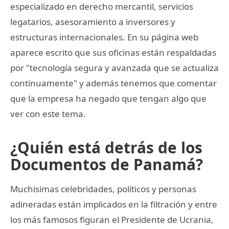
especializado en derecho mercantil, servicios
legatarios, asesoramiento a inversores y
estructuras internacionales. En su página web
aparece escrito que sus oficinas están respaldadas
por "tecnología segura y avanzada que se actualiza
continuamente" y además tenemos que comentar
que la empresa ha negado que tengan algo que
ver con este tema.
¿Quién está detrás de los
Documentos de Panamá?
Muchisimas celebridades, políticos y personas
adineradas están implicados en la filtración y entre
los más famosos figuran el Presidente de Ucrania,