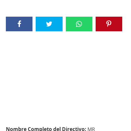
Nombre Completo del Directivo:
MR