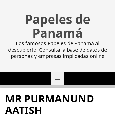
Papeles de
Panamá
Los famosos Papeles de Panamá al
descubierto. Consulta la base de datos de
personas y empresas implicadas online
MR PURMANUND
AATISH