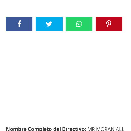
Nombre Completo del Directivo:
MR MORAN ALL