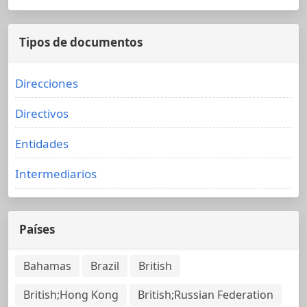
Tipos de documentos
Direcciones
Directivos
Entidades
Intermediarios
Países
Bahamas
Brazil
British
British;Hong Kong
British;Russian Federation