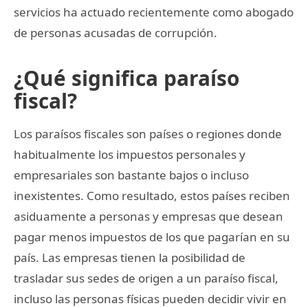
servicios ha actuado recientemente como abogado
de personas acusadas de corrupción.
¿Qué significa paraíso
fiscal?
Los paraísos fiscales son países o regiones donde
habitualmente los impuestos personales y
empresariales son bastante bajos o incluso
inexistentes. Como resultado, estos países reciben
asiduamente a personas y empresas que desean
pagar menos impuestos de los que pagarían en su
país. Las empresas tienen la posibilidad de
trasladar sus sedes de origen a un paraíso fiscal,
incluso las personas físicas pueden decidir vivir en