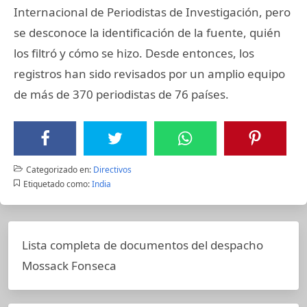
Internacional de Periodistas de Investigación, pero
se desconoce la identificación de la fuente, quién
los filtró y cómo se hizo. Desde entonces, los
registros han sido revisados por un amplio equipo
de más de 370 periodistas de 76 países.
Categorizado en:
Directivos
Etiquetado como:
India
Lista completa de documentos del despacho
Mossack Fonseca