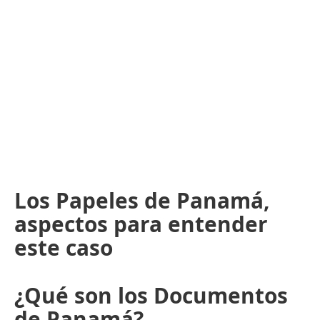
Los Papeles de Panamá,
aspectos para entender
este caso
¿Qué son los Documentos
de Panamá?