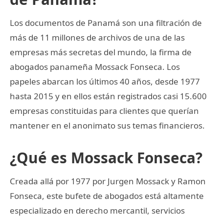
Los documentos de Panamá son una filtración de
más de 11 millones de archivos de una de las
empresas más secretas del mundo, la firma de
abogados panameña Mossack Fonseca. Los
papeles abarcan los últimos 40 años, desde 1977
hasta 2015 y en ellos están registrados casi 15.600
empresas constituidas para clientes que querían
mantener en el anonimato sus temas financieros.
¿Qué es Mossack Fonseca?
Creada allá por 1977 por Jurgen Mossack y Ramon
Fonseca, este bufete de abogados está altamente
especializado en derecho mercantil, servicios