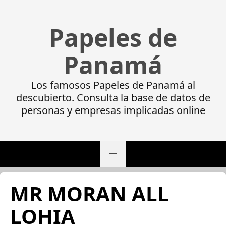
Papeles de
Panamá
Los famosos Papeles de Panamá al
descubierto. Consulta la base de datos de
personas y empresas implicadas online
MR MORAN ALL
LOHIA