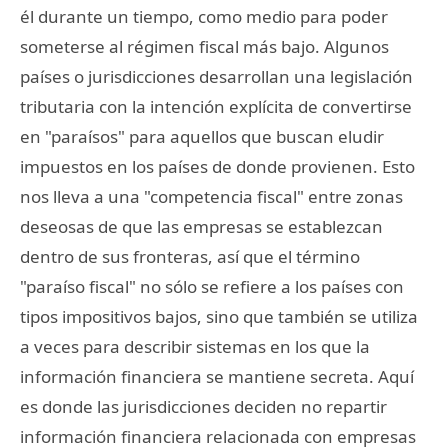
él durante un tiempo, como medio para poder
someterse al régimen fiscal más bajo. Algunos
países o jurisdicciones desarrollan una legislación
tributaria con la intención explícita de convertirse
en "paraísos" para aquellos que buscan eludir
impuestos en los países de donde provienen. Esto
nos lleva a una "competencia fiscal" entre zonas
deseosas de que las empresas se establezcan
dentro de sus fronteras, así que el término
"paraíso fiscal" no sólo se refiere a los países con
tipos impositivos bajos, sino que también se utiliza
a veces para describir sistemas en los que la
información financiera se mantiene secreta. Aquí
es donde las jurisdicciones deciden no repartir
información financiera relacionada con empresas