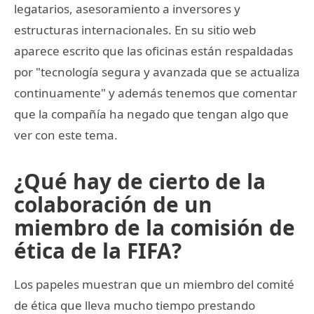
legatarios, asesoramiento a inversores y
estructuras internacionales. En su sitio web
aparece escrito que las oficinas están respaldadas
por "tecnología segura y avanzada que se actualiza
continuamente" y además tenemos que comentar
que la compañía ha negado que tengan algo que
ver con este tema.
¿Qué hay de cierto de la
colaboración de un
miembro de la comisión de
ética de la FIFA?
Los papeles muestran que un miembro del comité
de ética que lleva mucho tiempo prestando