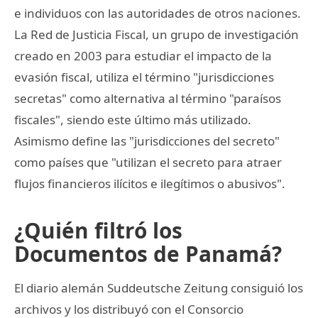
e individuos con las autoridades de otros naciones.
La Red de Justicia Fiscal, un grupo de investigación
creado en 2003 para estudiar el impacto de la
evasión fiscal, utiliza el término "jurisdicciones
secretas" como alternativa al término "paraísos
fiscales", siendo este último más utilizado.
Asimismo define las "jurisdicciones del secreto"
como países que "utilizan el secreto para atraer
flujos financieros ilícitos e ilegítimos o abusivos".
¿Quién filtró los
Documentos de Panamá?
El diario alemán Suddeutsche Zeitung consiguió los
archivos y los distribuyó con el Consorcio