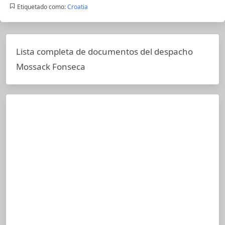
Etiquetado como:
Croatia
Lista completa de documentos del despacho
Mossack Fonseca