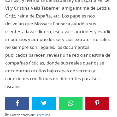
Carlos I y hermana del actual rey de España Felipe
VI y Cristina Valls Taberner, amiga íntima de Letizia
Ortiz, reina de España, etc. Los papeles nos
desvelan que Mossack Fonseca ayudó a sus
clientes a lavar dinero, esquivar sanciones y evadir
impuestos y aunque los servicios extraterritoriales
no siempre son ilegales, los documentos
publicados parecen revelar una red clandestina de
compañías ficticias, donde sus reales dueños se
encuentran ocultos bajo capas de secreto y
conexiones con firmas en diferentes paraísos
fiscales.
Categorizado en:
Directivos