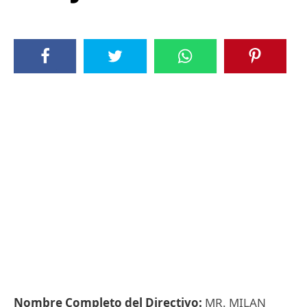
Nombre Completo del Directivo:
MR. MILAN