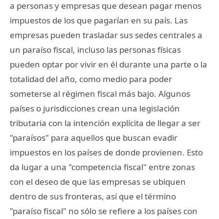
a personas y empresas que desean pagar menos
impuestos de los que pagarían en su país. Las
empresas pueden trasladar sus sedes centrales a
un paraíso fiscal, incluso las personas físicas
pueden optar por vivir en él durante una parte o la
totalidad del año, como medio para poder
someterse al régimen fiscal más bajo. Algunos
países o jurisdicciones crean una legislación
tributaria con la intención explícita de llegar a ser
"paraísos" para aquellos que buscan evadir
impuestos en los países de donde provienen. Esto
da lugar a una "competencia fiscal" entre zonas
con el deseo de que las empresas se ubiquen
dentro de sus fronteras, así que el término
"paraíso fiscal" no sólo se refiere a los países con