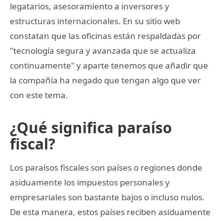
legatarios, asesoramiento a inversores y
estructuras internacionales. En su sitio web
constatan que las oficinas están respaldadas por
"tecnología segura y avanzada que se actualiza
continuamente" y aparte tenemos que añadir que
la compañía ha negado que tengan algo que ver
con este tema.
¿Qué significa paraíso
fiscal?
Los paraísos fiscales son países o regiones donde
asiduamente los impuestos personales y
empresariales son bastante bajos o incluso nulos.
De esta manera, estos países reciben asiduamente