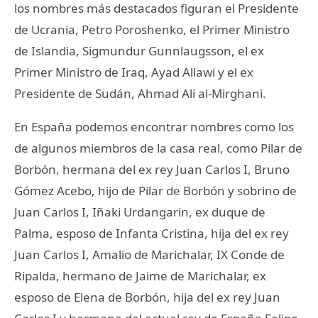
los nombres más destacados figuran el Presidente
de Ucrania, Petro Poroshenko, el Primer Ministro
de Islandia, Sigmundur Gunnlaugsson, el ex
Primer Ministro de Iraq, Ayad Allawi y el ex
Presidente de Sudán, Ahmad Ali al-Mirghani.
En España podemos encontrar nombres como los
de algunos miembros de la casa real, como Pilar de
Borbón, hermana del ex rey Juan Carlos I, Bruno
Gómez Acebo, hijo de Pilar de Borbón y sobrino de
Juan Carlos I, Iñaki Urdangarin, ex duque de
Palma, esposo de Infanta Cristina, hija del ex rey
Juan Carlos I, Amalio de Marichalar, IX Conde de
Ripalda, hermano de Jaime de Marichalar, ex
esposo de Elena de Borbón, hija del ex rey Juan