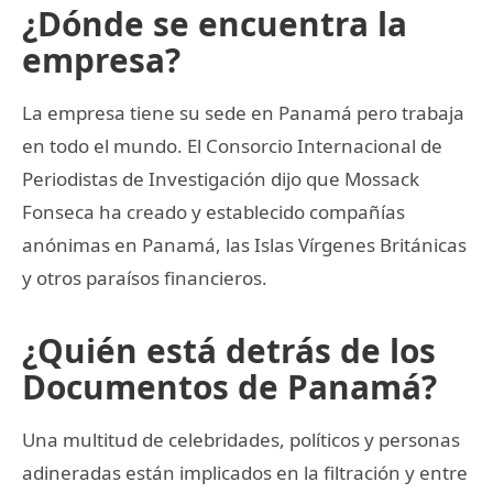
¿Dónde se encuentra la
empresa?
La empresa tiene su sede en Panamá pero trabaja
en todo el mundo. El Consorcio Internacional de
Periodistas de Investigación dijo que Mossack
Fonseca ha creado y establecido compañías
anónimas en Panamá, las Islas Vírgenes Británicas
y otros paraísos financieros.
¿Quién está detrás de los
Documentos de Panamá?
Una multitud de celebridades, políticos y personas
adineradas están implicados en la filtración y entre