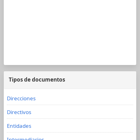
Tipos de documentos
Direcciones
Directivos
Entidades
Intermediarios