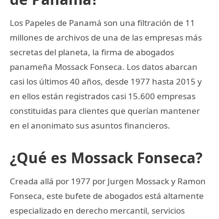
Los Papeles de Panamá son una filtración de 11
millones de archivos de una de las empresas más
secretas del planeta, la firma de abogados
panameña Mossack Fonseca. Los datos abarcan
casi los últimos 40 años, desde 1977 hasta 2015 y
en ellos están registrados casi 15.600 empresas
constituidas para clientes que querían mantener
en el anonimato sus asuntos financieros.
¿Qué es Mossack Fonseca?
Creada allá por 1977 por Jurgen Mossack y Ramon
Fonseca, este bufete de abogados está altamente
especializado en derecho mercantil, servicios