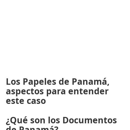
Los Papeles de Panamá,
aspectos para entender
este caso
¿Qué son los Documentos
de Panamá?