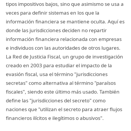
tipos impositivos bajos, sino que asimismo se usa a
veces para definir sistemas en los que la
información financiera se mantiene oculta. Aquí es
donde las jurisdicciones deciden no repartir
información financiera relacionada con empresas
e individuos con las autoridades de otros lugares.
La Red de Justicia Fiscal, un grupo de investigación
creado en 2003 para estudiar el impacto de la
evasión fiscal, usa el término "jurisdicciones
secretas" como alternativa al término "paraísos
fiscales", siendo este último más usado. También
define las "jurisdicciones del secreto" como
naciones que "utilizan el secreto para atraer flujos
financieros ilícitos e ilegítimos o abusivos".