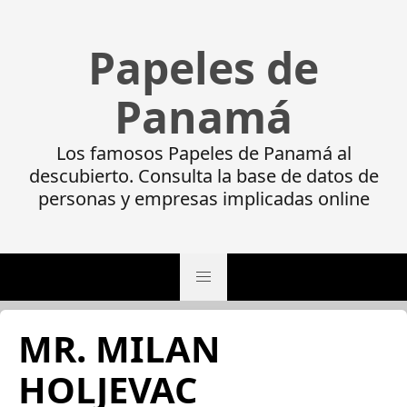
Papeles de
Panamá
Los famosos Papeles de Panamá al
descubierto. Consulta la base de datos de
personas y empresas implicadas online
MR. MILAN
HOLJEVAC