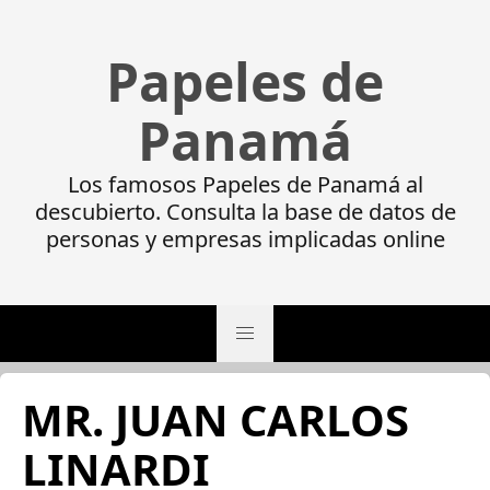
Papeles de
Panamá
Los famosos Papeles de Panamá al
descubierto. Consulta la base de datos de
personas y empresas implicadas online
MR. JUAN CARLOS
LINARDI