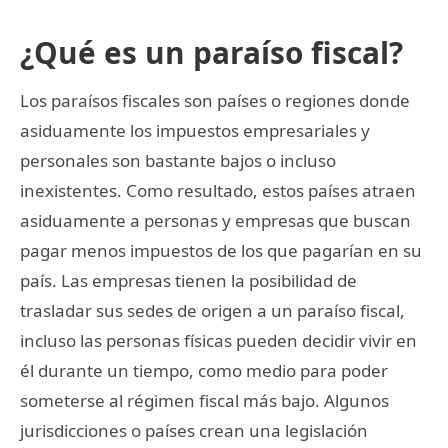
¿Qué es un paraíso fiscal?
Los paraísos fiscales son países o regiones donde
asiduamente los impuestos empresariales y
personales son bastante bajos o incluso
inexistentes. Como resultado, estos países atraen
asiduamente a personas y empresas que buscan
pagar menos impuestos de los que pagarían en su
país. Las empresas tienen la posibilidad de
trasladar sus sedes de origen a un paraíso fiscal,
incluso las personas físicas pueden decidir vivir en
él durante un tiempo, como medio para poder
someterse al régimen fiscal más bajo. Algunos
jurisdicciones o países crean una legislación