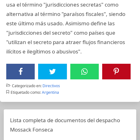
usa el término "jurisdicciones secretas" como
alternativa al término "paraísos fiscales", siendo
este último más usado. Asimismo define las
"jurisdicciones del secreto" como países que
"utilizan el secreto para atraer flujos financieros
ilícitos e ilegítimos o abusivos".
Categorizado en:
Directivos
Etiquetado como:
Argentina
Lista completa de documentos del despacho
Mossack Fonseca