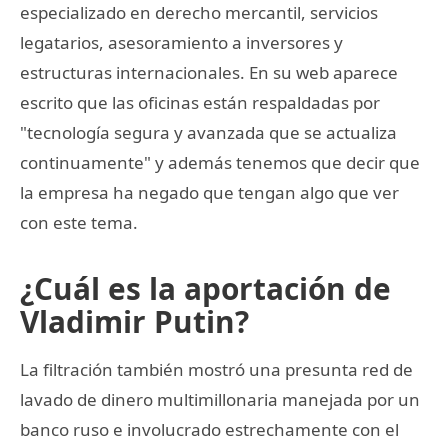
especializado en derecho mercantil, servicios
legatarios, asesoramiento a inversores y
estructuras internacionales. En su web aparece
escrito que las oficinas están respaldadas por
"tecnología segura y avanzada que se actualiza
continuamente" y además tenemos que decir que
la empresa ha negado que tengan algo que ver
con este tema.
¿Cuál es la aportación de
Vladimir Putin?
La filtración también mostró una presunta red de
lavado de dinero multimillonaria manejada por un
banco ruso e involucrado estrechamente con el