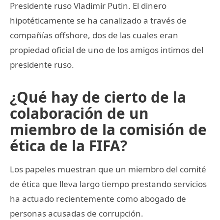
Presidente ruso Vladimir Putin. El dinero
hipotéticamente se ha canalizado a través de
compañías offshore, dos de las cuales eran
propiedad oficial de uno de los amigos intimos del
presidente ruso.
¿Qué hay de cierto de la
colaboración de un
miembro de la comisión de
ética de la FIFA?
Los papeles muestran que un miembro del comité
de ética que lleva largo tiempo prestando servicios
ha actuado recientemente como abogado de
personas acusadas de corrupción.