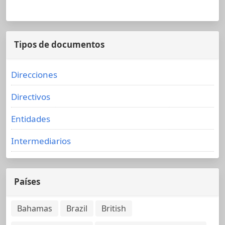
Tipos de documentos
Direcciones
Directivos
Entidades
Intermediarios
Países
Bahamas
Brazil
British