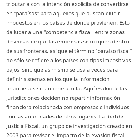
tributaria con la intención explícita de convertirse
en "paraísos" para aquellos que buscan eludir
impuestos en los países de donde provienen. Esto
da lugar a una "competencia fiscal" entre zonas
deseosas de que las empresas se ubiquen dentro
de sus fronteras, así que el término "paraíso fiscal"
no sólo se refiere a los países con tipos impositivos
bajos, sino que asimismo se usa a veces para
definir sistemas en los que la información
financiera se mantiene oculta. Aquí es donde las
jurisdicciones deciden no repartir información
financiera relacionada con empresas e individuos
con las autoridades de otros lugares. La Red de
Justicia Fiscal, un grupo de investigación creado en
2003 para revisar el impacto de la evasión fiscal,