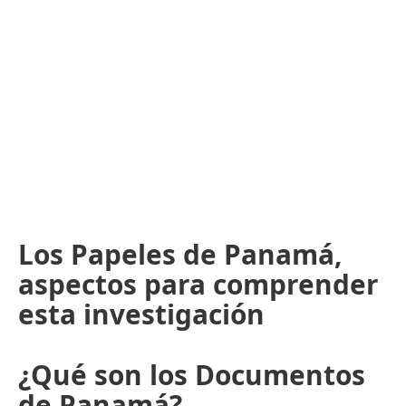
Los Papeles de Panamá,
aspectos para comprender
esta investigación
¿Qué son los Documentos
de Panamá?