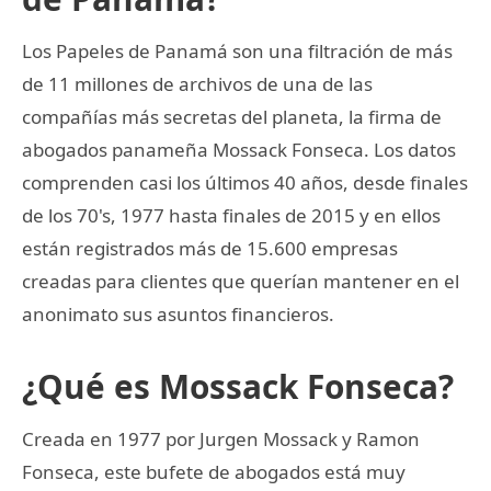
Los Papeles de Panamá son una filtración de más
de 11 millones de archivos de una de las
compañías más secretas del planeta, la firma de
abogados panameña Mossack Fonseca. Los datos
comprenden casi los últimos 40 años, desde finales
de los 70's, 1977 hasta finales de 2015 y en ellos
están registrados más de 15.600 empresas
creadas para clientes que querían mantener en el
anonimato sus asuntos financieros.
¿Qué es Mossack Fonseca?
Creada en 1977 por Jurgen Mossack y Ramon
Fonseca, este bufete de abogados está muy