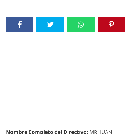
Nombre Completo del Directivo:
MR. JUAN