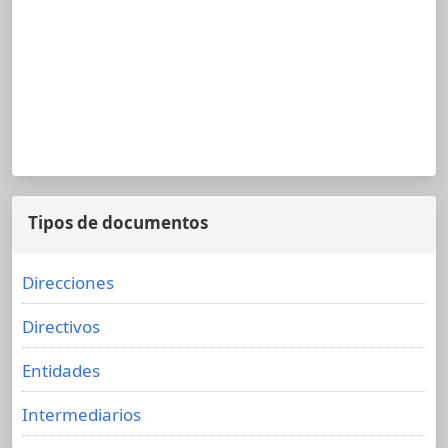
Tipos de documentos
Direcciones
Directivos
Entidades
Intermediarios