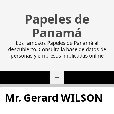
Papeles de
Panamá
Los famosos Papeles de Panamá al
descubierto. Consulta la base de datos de
personas y empresas implicadas online
Mr. Gerard WILSON