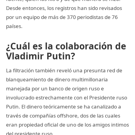
Desde entonces, los registros han sido revisados
por un equipo de más de 370 periodistas de 76
países.
¿Cuál es la colaboración de
Vladimir Putin?
La filtración también reveló una presunta red de
blanqueamiento de dinero multimillonaria
manejada por un banco de origen ruso e
involucrado estrechamente con el Presidente ruso
Putin. El dinero teóricamente se ha canalizado a
través de compañías offshore, dos de las cuales
eran propiedad oficial de uno de los amigos intimos
del presidente ruso.