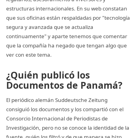
estructuras internacionales. En su web constatan
que sus oficinas están respaldadas por "tecnología
segura y avanzada que se actualiza
continuamente" y aparte tenemos que comentar
que la compañía ha negado que tengan algo que
ver con este tema.
¿Quién publicó los
Documentos de Panamá?
El periódico alemán Suddeutsche Zeitung
consiguió los documentos y los compartió con el
Consorcio Internacional de Periodistas de
Investigación, pero no se conoce la identidad de la
fuente, quién los filtró y de que manera se hizo.