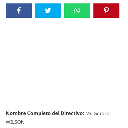
Nombre Completo del Directivo:
Mr. Gerard
WILSON