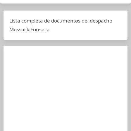
Lista completa de documentos del despacho
Mossack Fonseca