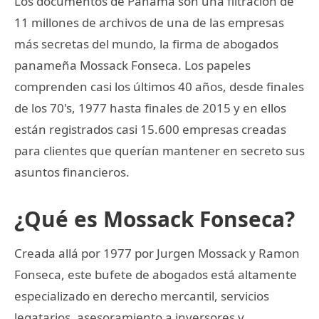
Los documentos de Panamá son una filtración de
11 millones de archivos de una de las empresas
más secretas del mundo, la firma de abogados
panameña Mossack Fonseca. Los papeles
comprenden casi los últimos 40 años, desde finales
de los 70's, 1977 hasta finales de 2015 y en ellos
están registrados casi 15.600 empresas creadas
para clientes que querían mantener en secreto sus
asuntos financieros.
¿Qué es Mossack Fonseca?
Creada allá por 1977 por Jurgen Mossack y Ramon
Fonseca, este bufete de abogados está altamente
especializado en derecho mercantil, servicios
legatarios, asesoramiento a inversores y