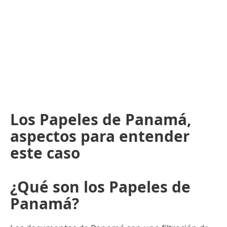
Los Papeles de Panamá,
aspectos para entender
este caso
¿Qué son los Papeles de
Panamá?