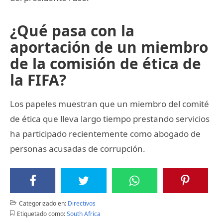
¿Qué pasa con la
aportación de un miembro
de la comisión de ética de
la FIFA?
Los papeles muestran que un miembro del comité
de ética que lleva largo tiempo prestando servicios
ha participado recientemente como abogado de
personas acusadas de corrupción.
Categorizado en:
Directivos
Etiquetado como:
South Africa