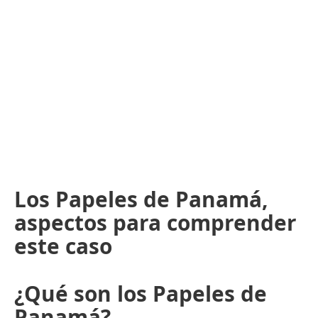
Los Papeles de Panamá,
aspectos para comprender
este caso
¿Qué son los Papeles de
Panamá?