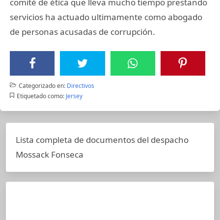
comité de ética que lleva mucho tiempo prestando
servicios ha actuado ultimamente como abogado
de personas acusadas de corrupción.
Categorizado en:
Directivos
Etiquetado como:
Jersey
Lista completa de documentos del despacho
Mossack Fonseca