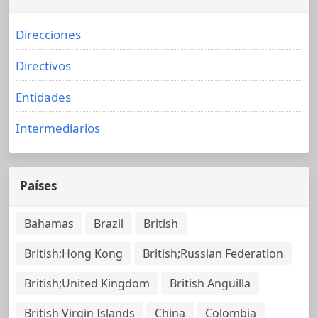
Direcciones
Directivos
Entidades
Intermediarios
Países
Bahamas
Brazil
British
British;Hong Kong
British;Russian Federation
British;United Kingdom
British Anguilla
British Virgin Islands
China
Colombia