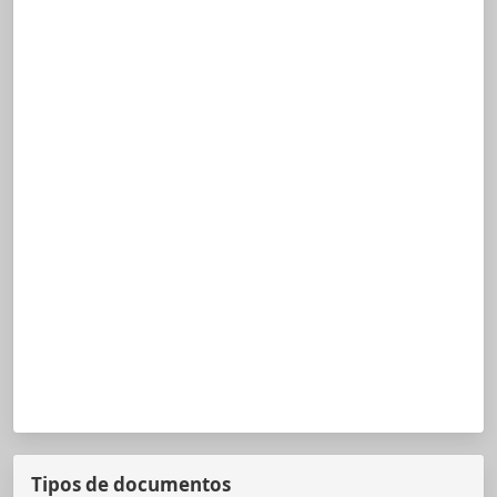
Tipos de documentos