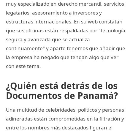
muy especializado en derecho mercantil, servicios
legatarios, asesoramiento a inversores y
estructuras internacionales. En su web constatan
que sus oficinas están respaldadas por "tecnología
segura y avanzada que se actualiza
continuamente" y aparte tenemos que añadir que
la empresa ha negado que tengan algo que ver
con este tema.
¿Quién está detrás de los
Documentos de Panamá?
Una multitud de celebridades, políticos y personas
adineradas están comprometidas en la filtración y
entre los nombres más destacados figuran el