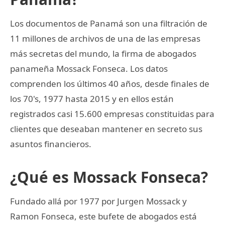
Los documentos de Panamá son una filtración de
11 millones de archivos de una de las empresas
más secretas del mundo, la firma de abogados
panameña Mossack Fonseca. Los datos
comprenden los últimos 40 años, desde finales de
los 70's, 1977 hasta 2015 y en ellos están
registrados casi 15.600 empresas constituidas para
clientes que deseaban mantener en secreto sus
asuntos financieros.
¿Qué es Mossack Fonseca?
Fundado allá por 1977 por Jurgen Mossack y
Ramon Fonseca, este bufete de abogados está