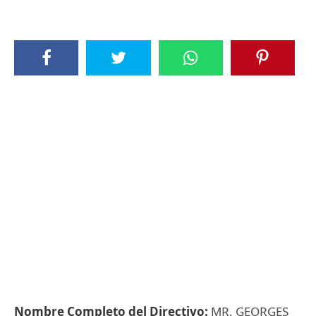
Nombre Completo del Directivo:
MR. GEORGES