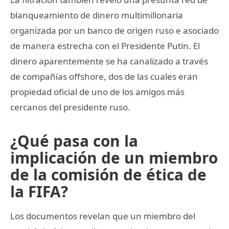
blanqueamiento de dinero multimillonaria
organizada por un banco de origen ruso e asociado
de manera estrecha con el Presidente Putin. El
dinero aparentemente se ha canalizado a través
de compañías offshore, dos de las cuales eran
propiedad oficial de uno de los amigos más
cercanos del presidente ruso.
¿Qué pasa con la
implicación de un miembro
de la comisión de ética de
la FIFA?
Los documentos revelan que un miembro del