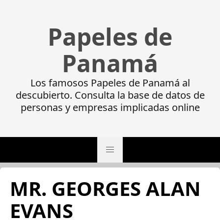
Papeles de
Panamá
Los famosos Papeles de Panamá al
descubierto. Consulta la base de datos de
personas y empresas implicadas online
MR. GEORGES ALAN
EVANS