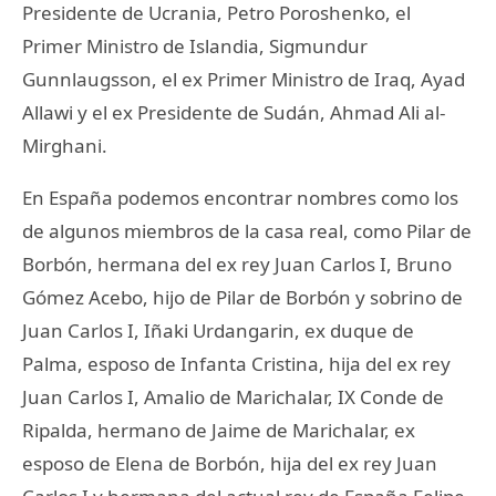
Presidente de Ucrania, Petro Poroshenko, el
Primer Ministro de Islandia, Sigmundur
Gunnlaugsson, el ex Primer Ministro de Iraq, Ayad
Allawi y el ex Presidente de Sudán, Ahmad Ali al-
Mirghani.
En España podemos encontrar nombres como los
de algunos miembros de la casa real, como Pilar de
Borbón, hermana del ex rey Juan Carlos I, Bruno
Gómez Acebo, hijo de Pilar de Borbón y sobrino de
Juan Carlos I, Iñaki Urdangarin, ex duque de
Palma, esposo de Infanta Cristina, hija del ex rey
Juan Carlos I, Amalio de Marichalar, IX Conde de
Ripalda, hermano de Jaime de Marichalar, ex
esposo de Elena de Borbón, hija del ex rey Juan