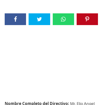
Nombre Completo del Directivo:
Mr. Elio Angel