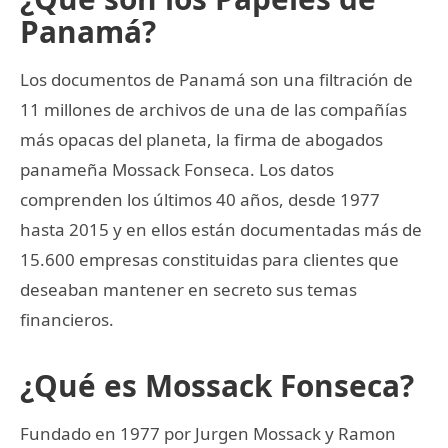
Panamá?
Los documentos de Panamá son una filtración de
11 millones de archivos de una de las compañías
más opacas del planeta, la firma de abogados
panameña Mossack Fonseca. Los datos
comprenden los últimos 40 años, desde 1977
hasta 2015 y en ellos están documentadas más de
15.600 empresas constituidas para clientes que
deseaban mantener en secreto sus temas
financieros.
¿Qué es Mossack Fonseca?
Fundado en 1977 por Jurgen Mossack y Ramon