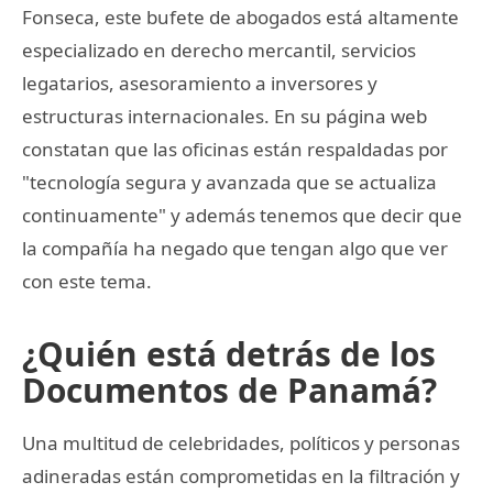
Fonseca, este bufete de abogados está altamente
especializado en derecho mercantil, servicios
legatarios, asesoramiento a inversores y
estructuras internacionales. En su página web
constatan que las oficinas están respaldadas por
"tecnología segura y avanzada que se actualiza
continuamente" y además tenemos que decir que
la compañía ha negado que tengan algo que ver
con este tema.
¿Quién está detrás de los
Documentos de Panamá?
Una multitud de celebridades, políticos y personas
adineradas están comprometidas en la filtración y