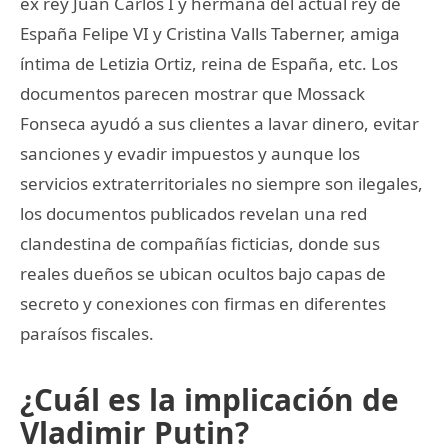
ex rey Juan Carlos I y hermana del actual rey de
España Felipe VI y Cristina Valls Taberner, amiga
íntima de Letizia Ortiz, reina de España, etc. Los
documentos parecen mostrar que Mossack
Fonseca ayudó a sus clientes a lavar dinero, evitar
sanciones y evadir impuestos y aunque los
servicios extraterritoriales no siempre son ilegales,
los documentos publicados revelan una red
clandestina de compañías ficticias, donde sus
reales dueños se ubican ocultos bajo capas de
secreto y conexiones con firmas en diferentes
paraísos fiscales.
¿Cuál es la implicación de
Vladimir Putin?