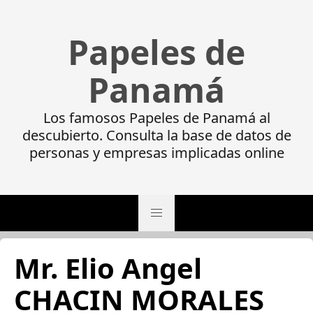
Papeles de
Panamá
Los famosos Papeles de Panamá al
descubierto. Consulta la base de datos de
personas y empresas implicadas online
Mr. Elio Angel
CHACIN MORALES