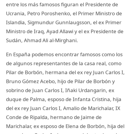
entre los más famosos figuran el Presidente de
Ucrania, Petro Poroshenko, el Primer Ministro de
Islandia, Sigmundur Gunnlaugsson, el ex Primer
Ministro de Iraq, Ayad Allawi y el ex Presidente de
Sudán, Ahmad Ali al-Mirghani.
En España podemos encontrar famosos como los
de algunos representantes de la casa real, como
Pilar de Borbón, hermana del ex rey Juan Carlos I,
Bruno Gómez Acebo, hijo de Pilar de Borbón y
sobrino de Juan Carlos I, Iñaki Urdangarin, ex
duque de Palma, esposo de Infanta Cristina, hija
del ex rey Juan Carlos I, Amalio de Marichalar, IX
Conde de Ripalda, hermano de Jaime de
Marichalar, ex esposo de Elena de Borbón, hija del