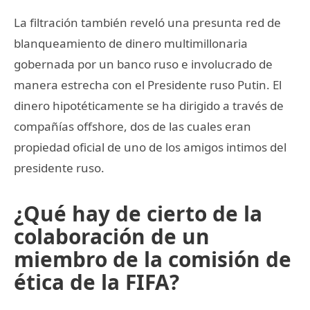
La filtración también reveló una presunta red de
blanqueamiento de dinero multimillonaria
gobernada por un banco ruso e involucrado de
manera estrecha con el Presidente ruso Putin. El
dinero hipotéticamente se ha dirigido a través de
compañías offshore, dos de las cuales eran
propiedad oficial de uno de los amigos intimos del
presidente ruso.
¿Qué hay de cierto de la
colaboración de un
miembro de la comisión de
ética de la FIFA?