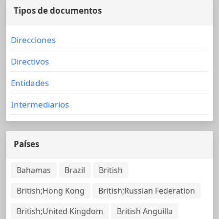
Tipos de documentos
Direcciones
Directivos
Entidades
Intermediarios
Países
Bahamas
Brazil
British
British;Hong Kong
British;Russian Federation
British;United Kingdom
British Anguilla