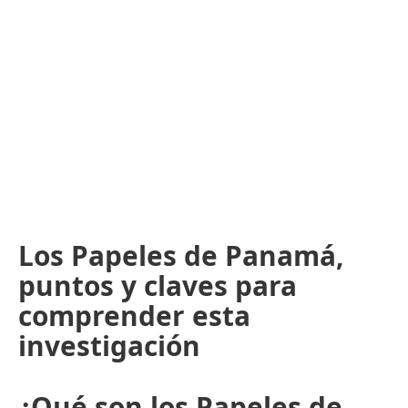
Los Papeles de Panamá,
puntos y claves para
comprender esta
investigación
¿Qué son los Papeles de