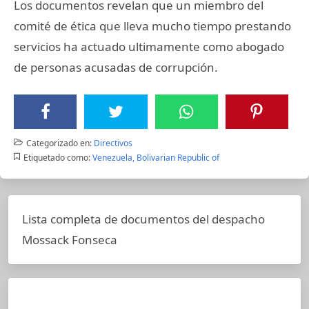
Los documentos revelan que un miembro del
comité de ética que lleva mucho tiempo prestando
servicios ha actuado ultimamente como abogado
de personas acusadas de corrupción.
Categorizado en:
Directivos
Etiquetado como:
Venezuela, Bolivarian Republic of
Lista completa de documentos del despacho
Mossack Fonseca