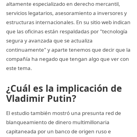
altamente especializado en derecho mercantil,
servicios legatarios, asesoramiento a inversores y
estructuras internacionales. En su sitio web indican
que las oficinas están respaldadas por "tecnología
segura y avanzada que se actualiza
continuamente" y aparte tenemos que decir que la
compañía ha negado que tengan algo que ver con
este tema.
¿Cuál es la implicación de
Vladimir Putin?
El estudio también mostró una presunta red de
blanqueamiento de dinero multimillonaria
capitaneada por un banco de origen ruso e