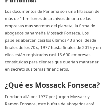
Los documentos de Panamá son una filtración de
más de 11 millones de archivos de una de las
empresas más secretas del planeta, la firma de
abogados panameña Mossack Fonseca. Los
papeles abarcan casi los últimos 40 años, desde
finales de los 70's, 1977 hasta finales de 2015 y en
ellos están registrados casi 15.600 empresas
constituidas para clientes que querían mantener
en secreto sus temas financieros.
¿Qué es Mossack Fonseca?
Fundado allá por 1977 por Jurgen Mossack y
Ramon Fonseca, este bufete de abogados está