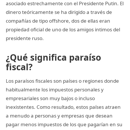
asociado estrechamente con el Presidente Putin. El
dinero teóricamente se ha dirigido a través de
compañías de tipo offshore, dos de ellas eran
propiedad oficial de uno de los amigos intimos del
presidente ruso.
¿Qué significa paraíso
fiscal?
Los paraísos fiscales son países o regiones donde
habitualmente los impuestos personales y
empresariales son muy bajos o incluso
inexistentes. Como resultado, estos países atraen
a menudo a personas y empresas que desean
pagar menos impuestos de los que pagarían en su