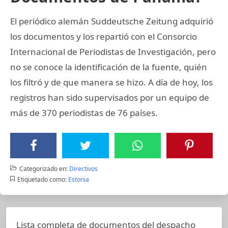
El periódico alemán Suddeutsche Zeitung adquirió
los documentos y los repartió con el Consorcio
Internacional de Periodistas de Investigación, pero
no se conoce la identificación de la fuente, quién
los filtró y de que manera se hizo. A día de hoy, los
registros han sido supervisados por un equipo de
más de 370 periodistas de 76 países.
Categorizado en:
Directivos
Etiquetado como:
Estonia
Lista completa de documentos del despacho