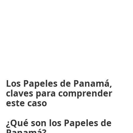
Los Papeles de Panamá,
claves para comprender
este caso
¿Qué son los Papeles de
Panamá?