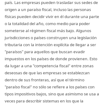
país. Las empresas pueden trasladar sus sedes de
origen a un paraíso fiscal, incluso las personas
físicas pueden decidir vivir en él durante una parte
o la totalidad del año, como medio para poder
someterse al régimen fiscal más bajo. Algunos
jurisdicciones o países construyen una legislación
tributaria con la intención explícita de llegar a ser
"paraísos" para aquellos que buscan evadir
impuestos en los países de donde provienen. Esto
da lugar a una "competencia fiscal" entre zonas
deseosas de que las empresas se establezcan
dentro de sus fronteras, así que el término
"paraíso fiscal" no sólo se refiere a los países con
tipos impositivos bajos, sino que asimismo se usa a
veces para describir sistemas en los que la