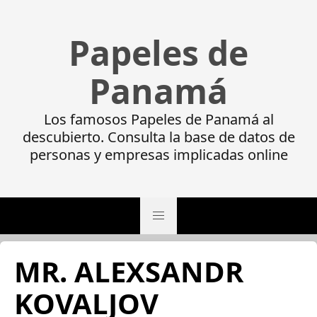
Papeles de
Panamá
Los famosos Papeles de Panamá al
descubierto. Consulta la base de datos de
personas y empresas implicadas online
MR. ALEXSANDR
KOVALJOV