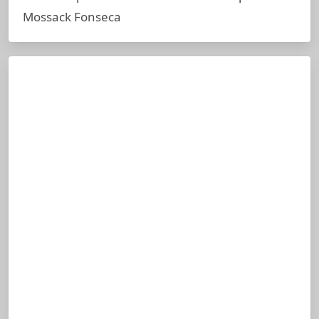
Mossack Fonseca