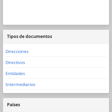
Tipos de documentos
Direcciones
Directivos
Entidades
Intermediarios
Países