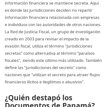
información financiera se mantiene secreta. Aquí
es donde las jurisdicciones deciden no repartir
información financiera relacionada con empresas
e individuos con las autoridades de otros naciones.
La Red de Justicia Fiscal, un grupo de investigación
creado en 2003 para revisar el impacto de la
evasión fiscal, utiliza el término "jurisdicciones
secretas" como alternativa al término "paraísos
fiscales", siendo este último más utilizado. También
define las "jurisdicciones del secreto" como
naciones que "utilizan el secreto para atraer flujos
financieros ilícitos e ilegítimos o abusivos".
¿Quién destapó los
Documentos de Panamá?