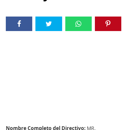
Nombre Completo del Directivo:
MR.