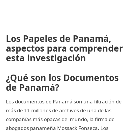
Los Papeles de Panamá,
aspectos para comprender
esta investigación
¿Qué son los Documentos
de Panamá?
Los documentos de Panamá son una filtración de
más de 11 millones de archivos de una de las
compañías más opacas del mundo, la firma de
abogados panameña Mossack Fonseca. Los