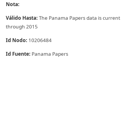
Nota:
Válido Hasta:
The Panama Papers data is current
through 2015
Id Nodo:
10206484
Id Fuente:
Panama Papers