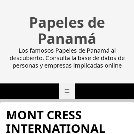
Papeles de
Panamá
Los famosos Papeles de Panamá al
descubierto. Consulta la base de datos de
personas y empresas implicadas online
MONT CRESS
INTERNATIONAL