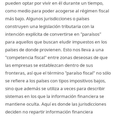
pueden optar por vivir en él durante un tiempo,
como medio para poder acogerse al régimen fiscal
más bajo. Algunos jurisdicciones o países
construyen una legislación tributaria con la
intención explícita de convertirse en "paraísos"
para aquellos que buscan eludir impuestos en los
países de donde provienen. Esto nos lleva a una
"competencia fiscal" entre zonas deseosas de que
las empresas se establezcan dentro de sus
fronteras, así que el término "paraíso fiscal" no sólo
se refiere a los países con tipos impositivos bajos,
sino que además se utiliza a veces para describir
sistemas en los que la información financiera se
mantiene oculta. Aquí es donde las jurisdicciones
deciden no repartir información financiera