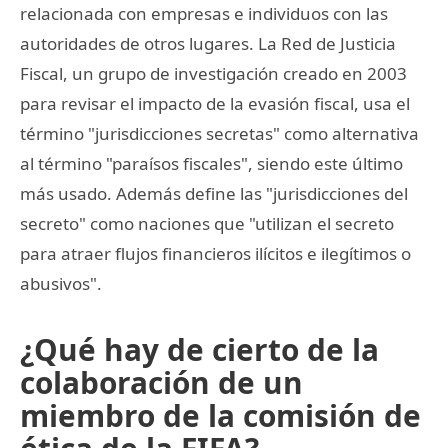
relacionada con empresas e individuos con las
autoridades de otros lugares. La Red de Justicia
Fiscal, un grupo de investigación creado en 2003
para revisar el impacto de la evasión fiscal, usa el
término "jurisdicciones secretas" como alternativa
al término "paraísos fiscales", siendo este último
más usado. Además define las "jurisdicciones del
secreto" como naciones que "utilizan el secreto
para atraer flujos financieros ilícitos e ilegítimos o
abusivos".
¿Qué hay de cierto de la
colaboración de un
miembro de la comisión de