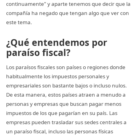
continuamente" y aparte tenemos que decir que la
compañía ha negado que tengan algo que ver con
este tema.
¿Qué entendemos por
paraíso fiscal?
Los paraísos fiscales son países o regiones donde
habitualmente los impuestos personales y
empresariales son bastante bajos o incluso nulos.
De esta manera, estos países atraen a menudo a
personas y empresas que buscan pagar menos
impuestos de los que pagarían en su país. Las
empresas pueden trasladar sus sedes centrales a
un paraíso fiscal, incluso las personas físicas