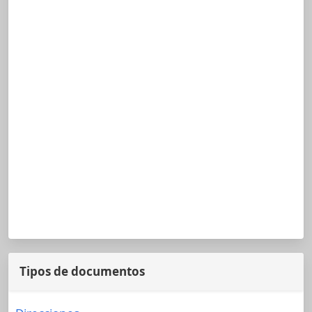
Tipos de documentos