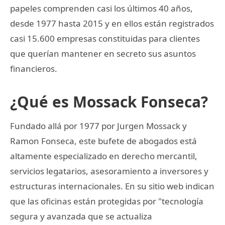
papeles comprenden casi los últimos 40 años,
desde 1977 hasta 2015 y en ellos están registrados
casi 15.600 empresas constituidas para clientes
que querían mantener en secreto sus asuntos
financieros.
¿Qué es Mossack Fonseca?
Fundado allá por 1977 por Jurgen Mossack y
Ramon Fonseca, este bufete de abogados está
altamente especializado en derecho mercantil,
servicios legatarios, asesoramiento a inversores y
estructuras internacionales. En su sitio web indican
que las oficinas están protegidas por "tecnología
segura y avanzada que se actualiza