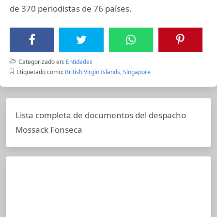
de 370 periodistas de 76 países.
Categorizado en:
Entidades
Etiquetado como:
British Virgin Islands
,
Singapore
Lista completa de documentos del despacho
Mossack Fonseca