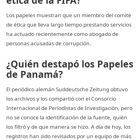
ética de la FIFA?
Los papeles muestran que un miembro del comité
de ética que lleva largo tiempo prestando servicios
ha actuado recientemente como abogado de
personas acusadas de corrupción.
¿Quién destapó los Papeles
de Panamá?
El periódico alemán Suddeutsche Zeitung obtuvo
los archivos y los compartió con el Consorcio
Internacional de Periodistas de Investigación, pero
no se conoce la identificación de la fuente, quién
los filtró y de que manera se hizo. A día de hoy, los
registros han sido revisados por un equipo de más