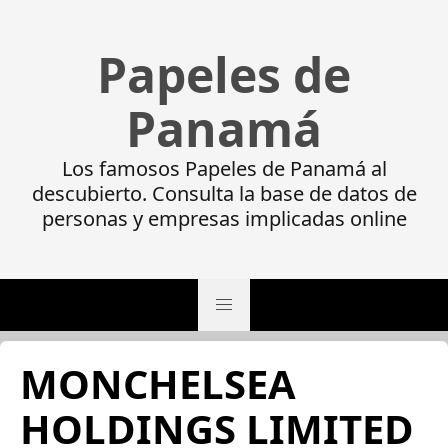
Papeles de
Panamá
Los famosos Papeles de Panamá al
descubierto. Consulta la base de datos de
personas y empresas implicadas online
MONCHELSEA
HOLDINGS LIMITED