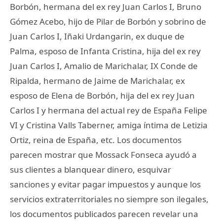
Borbón, hermana del ex rey Juan Carlos I, Bruno
Gómez Acebo, hijo de Pilar de Borbón y sobrino de
Juan Carlos I, Iñaki Urdangarin, ex duque de
Palma, esposo de Infanta Cristina, hija del ex rey
Juan Carlos I, Amalio de Marichalar, IX Conde de
Ripalda, hermano de Jaime de Marichalar, ex
esposo de Elena de Borbón, hija del ex rey Juan
Carlos I y hermana del actual rey de España Felipe
VI y Cristina Valls Taberner, amiga íntima de Letizia
Ortiz, reina de España, etc. Los documentos
parecen mostrar que Mossack Fonseca ayudó a
sus clientes a blanquear dinero, esquivar
sanciones y evitar pagar impuestos y aunque los
servicios extraterritoriales no siempre son ilegales,
los documentos publicados parecen revelar una