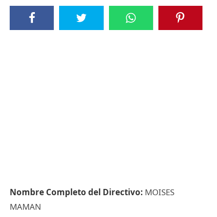
Nombre Completo del Directivo:
MOISES
MAMAN