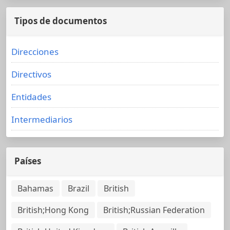
Tipos de documentos
Direcciones
Directivos
Entidades
Intermediarios
Países
Bahamas
Brazil
British
British;Hong Kong
British;Russian Federation