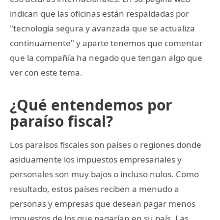
indican que las oficinas están respaldadas por
"tecnología segura y avanzada que se actualiza
continuamente" y aparte tenemos que comentar
que la compañía ha negado que tengan algo que
ver con este tema.
¿Qué entendemos por
paraíso fiscal?
Los paraísos fiscales son países o regiones donde
asiduamente los impuestos empresariales y
personales son muy bajos o incluso nulos. Como
resultado, estos países reciben a menudo a
personas y empresas que desean pagar menos
impuestos de los que pagarían en su país. Las