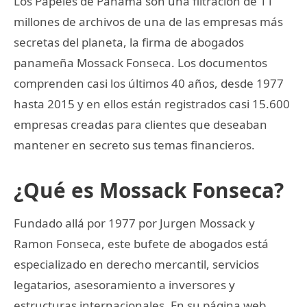
Los Papeles de Panamá son una filtración de 11
millones de archivos de una de las empresas más
secretas del planeta, la firma de abogados
panameña Mossack Fonseca. Los documentos
comprenden casi los últimos 40 años, desde 1977
hasta 2015 y en ellos están registrados casi 15.600
empresas creadas para clientes que deseaban
mantener en secreto sus temas financieros.
¿Qué es Mossack Fonseca?
Fundado allá por 1977 por Jurgen Mossack y
Ramon Fonseca, este bufete de abogados está
especializado en derecho mercantil, servicios
legatarios, asesoramiento a inversores y
estructuras internacionales. En su página web