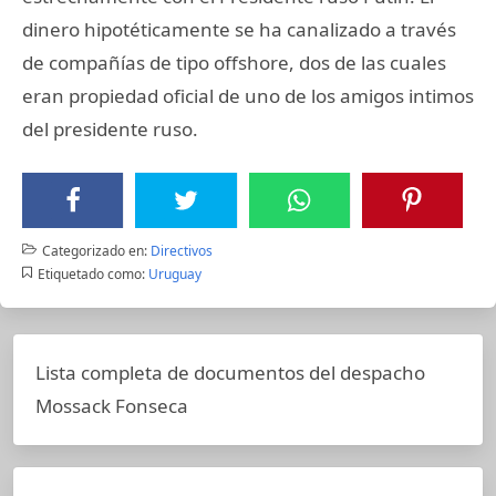
dinero hipotéticamente se ha canalizado a través
de compañías de tipo offshore, dos de las cuales
eran propiedad oficial de uno de los amigos intimos
del presidente ruso.
Categorizado en:
Directivos
Etiquetado como:
Uruguay
Lista completa de documentos del despacho
Mossack Fonseca