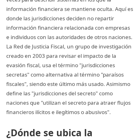
información financiera se mantiene oculta. Aquí es
donde las jurisdicciones deciden no repartir
información financiera relacionada con empresas
e individuos con las autoridades de otros naciones.
La Red de Justicia Fiscal, un grupo de investigación
creado en 2003 para revisar el impacto de la
evasión fiscal, usa el término "jurisdicciones
secretas" como alternativa al término "paraísos
fiscales", siendo este último más usado. Asimismo
define las "jurisdicciones del secreto" como
naciones que "utilizan el secreto para atraer flujos
financieros ilícitos e ilegítimos o abusivos".
¿Dónde se ubica la