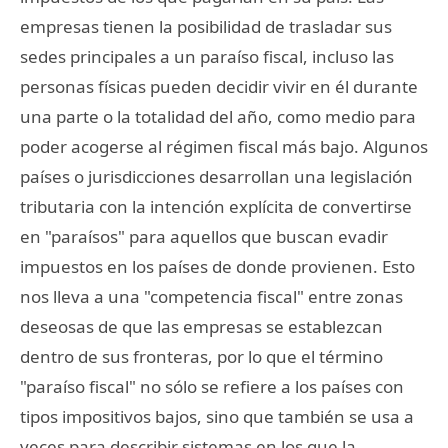
empresas tienen la posibilidad de trasladar sus
sedes principales a un paraíso fiscal, incluso las
personas físicas pueden decidir vivir en él durante
una parte o la totalidad del año, como medio para
poder acogerse al régimen fiscal más bajo. Algunos
países o jurisdicciones desarrollan una legislación
tributaria con la intención explícita de convertirse
en "paraísos" para aquellos que buscan evadir
impuestos en los países de donde provienen. Esto
nos lleva a una "competencia fiscal" entre zonas
deseosas de que las empresas se establezcan
dentro de sus fronteras, por lo que el término
"paraíso fiscal" no sólo se refiere a los países con
tipos impositivos bajos, sino que también se usa a
veces para describir sistemas en los que la