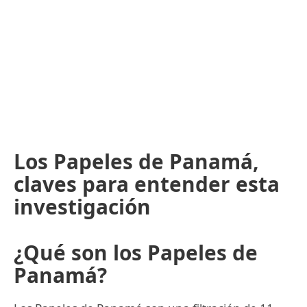
Los Papeles de Panamá,
claves para entender esta
investigación
¿Qué son los Papeles de
Panamá?