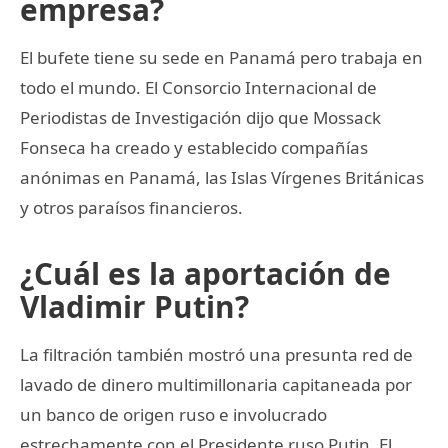
empresa?
El bufete tiene su sede en Panamá pero trabaja en
todo el mundo. El Consorcio Internacional de
Periodistas de Investigación dijo que Mossack
Fonseca ha creado y establecido compañías
anónimas en Panamá, las Islas Vírgenes Británicas
y otros paraísos financieros.
¿Cuál es la aportación de
Vladimir Putin?
La filtración también mostró una presunta red de
lavado de dinero multimillonaria capitaneada por
un banco de origen ruso e involucrado
estrechamente con el Presidente ruso Putin. El