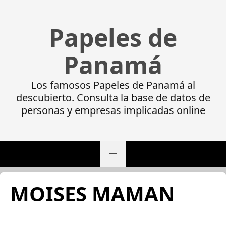
Papeles de
Panamá
Los famosos Papeles de Panamá al
descubierto. Consulta la base de datos de
personas y empresas implicadas online
MOISES MAMAN