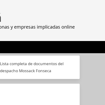
á
onas y empresas implicadas online
Lista completa de documentos del
despacho Mossack Fonseca