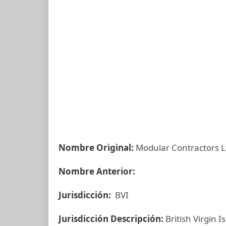
Nombre Original:
Modular Contractors L
Nombre Anterior:
Jurisdicción:
BVI
Jurisdicción Descripción:
British Virgin I