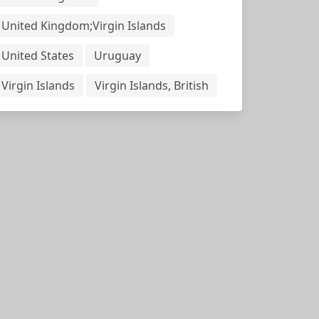
United Kingdom;Virgin Islands
United States
Uruguay
Virgin Islands
Virgin Islands, British