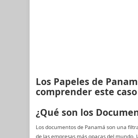
Los Papeles de Panam
comprender este caso
¿Qué son los Docume
Los documentos de Panamá son una filtra
de las empresas más opacas del mundo,