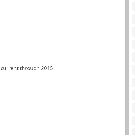
 current through 2015