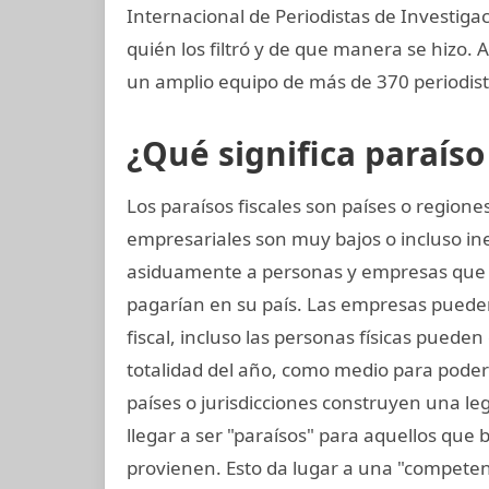
Internacional de Periodistas de Investigac
quién los filtró y de que manera se hizo. A
un amplio equipo de más de 370 periodist
¿Qué significa paraíso 
Los paraísos fiscales son países o regio
empresariales son muy bajos o incluso in
asiduamente a personas y empresas que
pagarían en su país. Las empresas pueden
fiscal, incluso las personas físicas pueden
totalidad del año, como medio para poder
países o jurisdicciones construyen una legi
llegar a ser "paraísos" para aquellos que
provienen. Esto da lugar a una "competenc