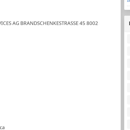
RVICES AG BRANDSCHENKESTRASSE 45 8002
ca