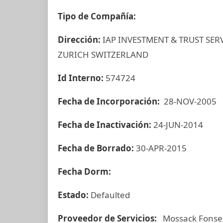
Tipo de Compañía:
Dirección:
IAP INVESTMENT & TRUST SE
ZURICH SWITZERLAND
Id Interno:
574724
Fecha de Incorporación:
28-NOV-2005
Fecha de Inactivación:
24-JUN-2014
Fecha de Borrado:
30-APR-2015
Fecha Dorm:
Estado:
Defaulted
Proveedor de Servicios:
Mossack Fonse