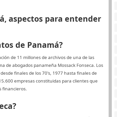
á, aspectos para entender
ntos de Panamá?
ión de 11 millones de archivos de una de las
firma de abogados panameña Mossack Fonseca. Los
esde finales de los 70's, 1977 hasta finales de
 15.600 empresas constituidas para clientes que
 financieros.
eca?