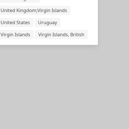
United Kingdom;Virgin Islands
United States
Uruguay
Virgin Islands
Virgin Islands, British