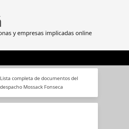
á
onas y empresas implicadas online
Lista completa de documentos del
despacho Mossack Fonseca