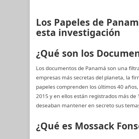
Los Papeles de Panam
esta investigación
¿Qué son los Docume
Los documentos de Panamá son una filtrac
empresas más secretas del planeta, la 
papeles comprenden los últimos 40 años, d
2015 y en ellos están registrados más de
deseaban mantener en secreto sus temas
¿Qué es Mossack Fons