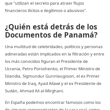
que "utilizan el secreto para atraer flujos
financieros ilícitos e ilegítimos o abusivos".
¿Quién está detrás de los
Documentos de Panamá?
Una multitud de celebridades, políticos y personas
adineradas están implicados en la filtración y entre
los más conocidos figuran el Presidente de
Ucrania, Petro Poroshenko, el Primer Ministro de
Islandia, Sigmundur Gunnlaugsson, el ex Primer
Ministro de Iraq, Ayad Allawi y el ex Presidente de
Sudán, Ahmad Ali al-Mirghani.
En España podemos encontrar famosos como los
de algunos representantes de la casa real, como