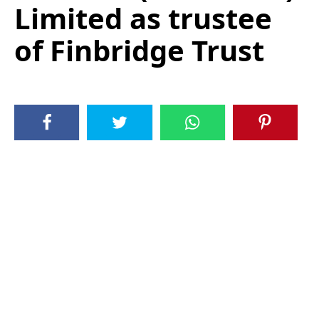
Limited as trustee
of Finbridge Trust