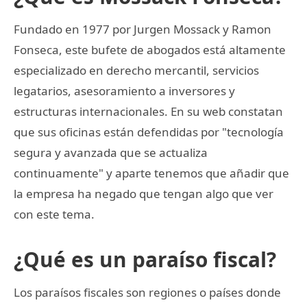
Fundado en 1977 por Jurgen Mossack y Ramon
Fonseca, este bufete de abogados está altamente
especializado en derecho mercantil, servicios
legatarios, asesoramiento a inversores y
estructuras internacionales. En su web constatan
que sus oficinas están defendidas por "tecnología
segura y avanzada que se actualiza
continuamente" y aparte tenemos que añadir que
la empresa ha negado que tengan algo que ver
con este tema.
¿Qué es un paraíso fiscal?
Los paraísos fiscales son regiones o países donde