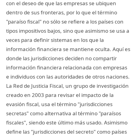
con el deseo de que las empresas se ubiquen
dentro de sus fronteras, por lo que el término
"paraíso fiscal" no sólo se refiere a los países con
tipos impositivos bajos, sino que asimismo se usa a
veces para definir sistemas en los que la
información financiera se mantiene oculta. Aquí es
donde las jurisdicciones deciden no compartir
información financiera relacionada con empresas
e individuos con las autoridades de otros naciones.
La Red de Justicia Fiscal, un grupo de investigación
creado en 2003 para revisar el impacto de la
evasión fiscal, usa el término "jurisdicciones
secretas" como alternativa al término "paraísos
fiscales", siendo este último más usado. Asimismo
define las "jurisdicciones del secreto" como países