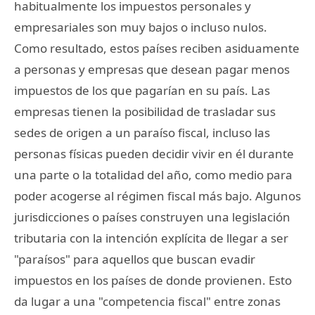
habitualmente los impuestos personales y
empresariales son muy bajos o incluso nulos.
Como resultado, estos países reciben asiduamente
a personas y empresas que desean pagar menos
impuestos de los que pagarían en su país. Las
empresas tienen la posibilidad de trasladar sus
sedes de origen a un paraíso fiscal, incluso las
personas físicas pueden decidir vivir en él durante
una parte o la totalidad del año, como medio para
poder acogerse al régimen fiscal más bajo. Algunos
jurisdicciones o países construyen una legislación
tributaria con la intención explícita de llegar a ser
"paraísos" para aquellos que buscan evadir
impuestos en los países de donde provienen. Esto
da lugar a una "competencia fiscal" entre zonas