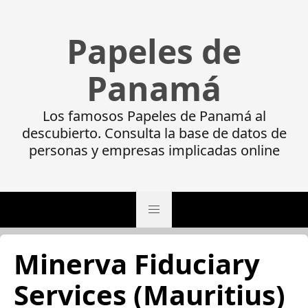
Papeles de
Panamá
Los famosos Papeles de Panamá al
descubierto. Consulta la base de datos de
personas y empresas implicadas online
Minerva Fiduciary
Services (Mauritius)