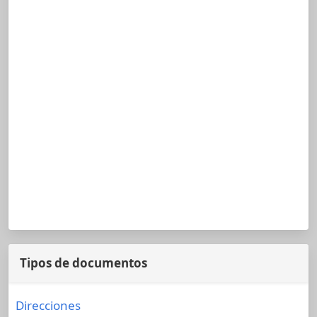
Tipos de documentos
Direcciones