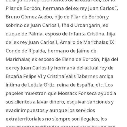
Pilar de Borbón, hermana del ex rey Juan Carlos I,
Bruno Gómez Acebo, hijo de Pilar de Borbón y
sobrino de Juan Carlos I, Iñaki Urdangarin, ex
duque de Palma, esposo de Infanta Cristina, hija
del ex rey Juan Carlos I, Amalio de Marichalar, IX
Conde de Ripalda, hermano de Jaime de
Marichalar, ex esposo de Elena de Borbón, hija del
ex rey Juan Carlos I y hermana del actual rey de
España Felipe VI y Cristina Valls Taberner, amiga
íntima de Letizia Ortiz, reina de España, etc. Los
papeles muestran que Mossack Fonseca ayudó a
sus clientes a lavar dinero, esquivar sanciones y
evadir impuestos y aunque los servicios
extraterritoriales no siempre son ilegales, los