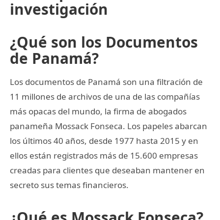
investigación
¿Qué son los Documentos
de Panamá?
Los documentos de Panamá son una filtración de
11 millones de archivos de una de las compañías
más opacas del mundo, la firma de abogados
panameña Mossack Fonseca. Los papeles abarcan
los últimos 40 años, desde 1977 hasta 2015 y en
ellos están registrados más de 15.600 empresas
creadas para clientes que deseaban mantener en
secreto sus temas financieros.
¿Qué es Mossack Fonseca?