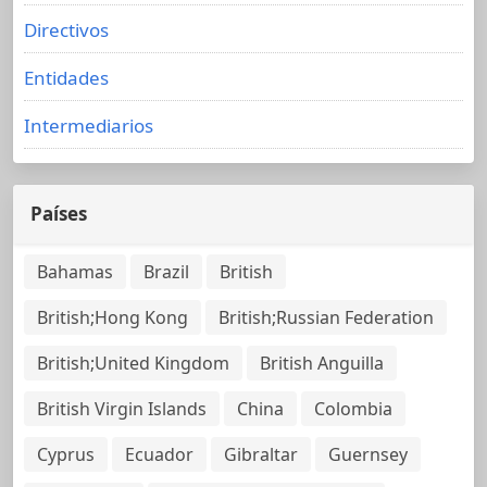
Directivos
Entidades
Intermediarios
Países
Bahamas
Brazil
British
British;Hong Kong
British;Russian Federation
British;United Kingdom
British Anguilla
British Virgin Islands
China
Colombia
Cyprus
Ecuador
Gibraltar
Guernsey