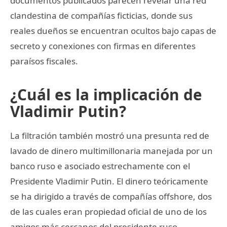
documentos publicados parecen revelar una red
clandestina de compañías ficticias, donde sus
reales dueños se encuentran ocultos bajo capas de
secreto y conexiones con firmas en diferentes
paraísos fiscales.
¿Cuál es la implicación de
Vladimir Putin?
La filtración también mostró una presunta red de
lavado de dinero multimillonaria manejada por un
banco ruso e asociado estrechamente con el
Presidente Vladimir Putin. El dinero teóricamente
se ha dirigido a través de compañías offshore, dos
de las cuales eran propiedad oficial de uno de los
amigos más cercanos del presidente ruso.