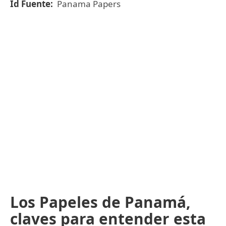
Id Fuente:
Panama Papers
Los Papeles de Panamá,
claves para entender esta