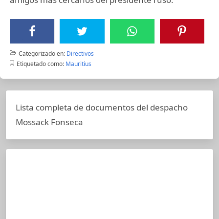
Categorizado en:
Directivos
Etiquetado como:
Mauritius
Lista completa de documentos del despacho
Mossack Fonseca