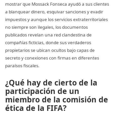
mostrar que Mossack Fonseca ayudó a sus clientes
a blanquear dinero, esquivar sanciones y evadir
impuestos y aunque los servicios extraterritoriales
no siempre son ilegales, los documentos
publicados revelan una red clandestina de
compañías ficticias, donde sus verdaderos
propietarios se ubican ocultos bajo capas de
secreto y conexiones con firmas en diferentes
paraísos fiscales.
¿Qué hay de cierto de la
participación de un
miembro de la comisión de
ética de la FIFA?