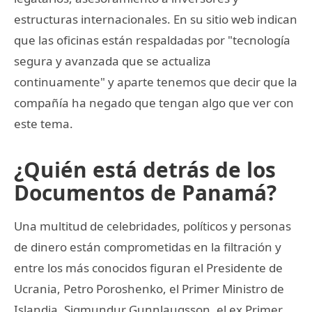
estructuras internacionales. En su sitio web indican
que las oficinas están respaldadas por "tecnología
segura y avanzada que se actualiza
continuamente" y aparte tenemos que decir que la
compañía ha negado que tengan algo que ver con
este tema.
¿Quién está detrás de los
Documentos de Panamá?
Una multitud de celebridades, políticos y personas
de dinero están comprometidas en la filtración y
entre los más conocidos figuran el Presidente de
Ucrania, Petro Poroshenko, el Primer Ministro de
Islandia, Sigmundur Gunnlaugsson, el ex Primer