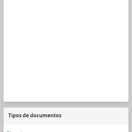
Tipos de documentos