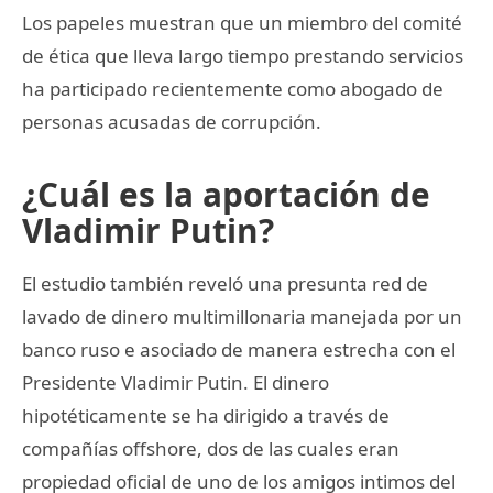
Los papeles muestran que un miembro del comité
de ética que lleva largo tiempo prestando servicios
ha participado recientemente como abogado de
personas acusadas de corrupción.
¿Cuál es la aportación de
Vladimir Putin?
El estudio también reveló una presunta red de
lavado de dinero multimillonaria manejada por un
banco ruso e asociado de manera estrecha con el
Presidente Vladimir Putin. El dinero
hipotéticamente se ha dirigido a través de
compañías offshore, dos de las cuales eran
propiedad oficial de uno de los amigos intimos del