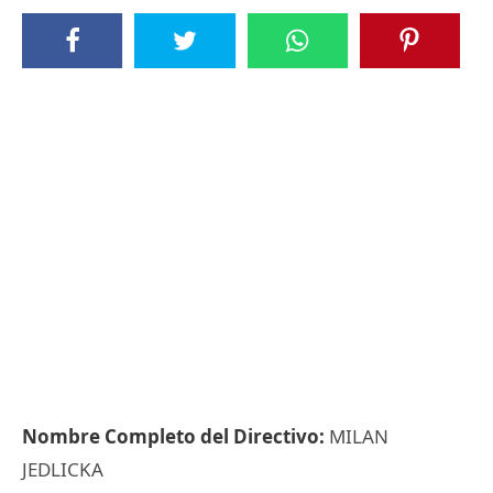
Nombre Completo del Directivo:
MILAN
JEDLICKA