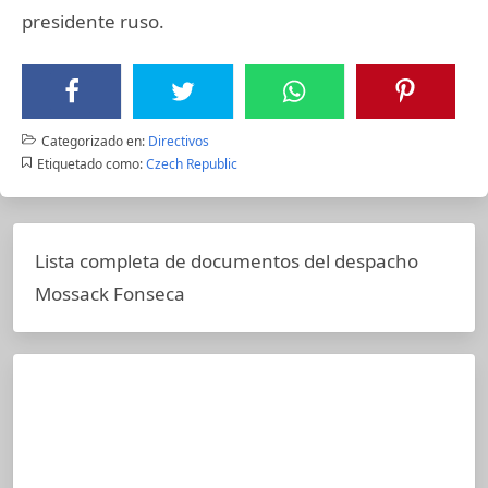
presidente ruso.
Categorizado en:
Directivos
Etiquetado como:
Czech Republic
Lista completa de documentos del despacho
Mossack Fonseca