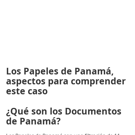
Los Papeles de Panamá,
aspectos para comprender
este caso
¿Qué son los Documentos
de Panamá?