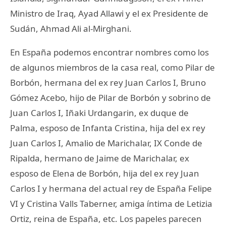
Ministro de Iraq, Ayad Allawi y el ex Presidente de
Sudán, Ahmad Ali al-Mirghani.
En España podemos encontrar nombres como los
de algunos miembros de la casa real, como Pilar de
Borbón, hermana del ex rey Juan Carlos I, Bruno
Gómez Acebo, hijo de Pilar de Borbón y sobrino de
Juan Carlos I, Iñaki Urdangarin, ex duque de
Palma, esposo de Infanta Cristina, hija del ex rey
Juan Carlos I, Amalio de Marichalar, IX Conde de
Ripalda, hermano de Jaime de Marichalar, ex
esposo de Elena de Borbón, hija del ex rey Juan
Carlos I y hermana del actual rey de España Felipe
VI y Cristina Valls Taberner, amiga íntima de Letizia
Ortiz, reina de España, etc. Los papeles parecen