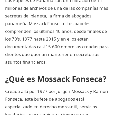
Los Papeles de Panamá son una filtración de 11
millones de archivos de una de las compañías más
secretas del planeta, la firma de abogados
panameña Mossack Fonseca. Los papeles
comprenden los últimos 40 años, desde finales de
los 70's, 1977 hasta 2015 y en ellos están
documentadas casi 15.600 empresas creadas para
clientes que querían mantener en secreto sus
asuntos financieros.
¿Qué es Mossack Fonseca?
Creada allá por 1977 por Jurgen Mossack y Ramon
Fonseca, este bufete de abogados está
especializado en derecho mercantil, servicios
legatarios, asesoramiento a inversores y