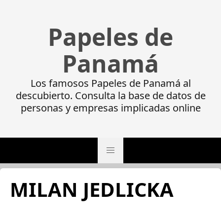
Papeles de
Panamá
Los famosos Papeles de Panamá al
descubierto. Consulta la base de datos de
personas y empresas implicadas online
MILAN JEDLICKA