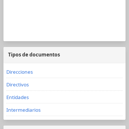
Tipos de documentos
Direcciones
Directivos
Entidades
Intermediarios