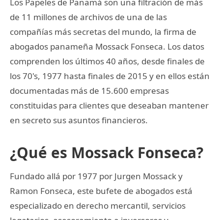
Los Papeles de Panamá son una filtración de más
de 11 millones de archivos de una de las
compañías más secretas del mundo, la firma de
abogados panameña Mossack Fonseca. Los datos
comprenden los últimos 40 años, desde finales de
los 70's, 1977 hasta finales de 2015 y en ellos están
documentadas más de 15.600 empresas
constituidas para clientes que deseaban mantener
en secreto sus asuntos financieros.
¿Qué es Mossack Fonseca?
Fundado allá por 1977 por Jurgen Mossack y
Ramon Fonseca, este bufete de abogados está
especializado en derecho mercantil, servicios