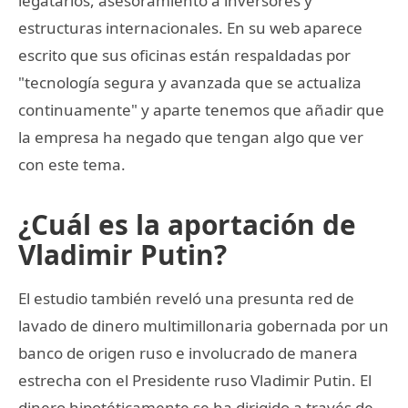
legatarios, asesoramiento a inversores y
estructuras internacionales. En su web aparece
escrito que sus oficinas están respaldadas por
"tecnología segura y avanzada que se actualiza
continuamente" y aparte tenemos que añadir que
la empresa ha negado que tengan algo que ver
con este tema.
¿Cuál es la aportación de
Vladimir Putin?
El estudio también reveló una presunta red de
lavado de dinero multimillonaria gobernada por un
banco de origen ruso e involucrado de manera
estrecha con el Presidente ruso Vladimir Putin. El
dinero hipotéticamente se ha dirigido a través de