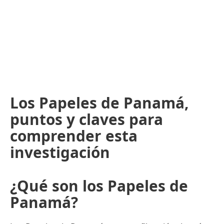
Los Papeles de Panamá,
puntos y claves para
comprender esta
investigación
¿Qué son los Papeles de
Panamá?