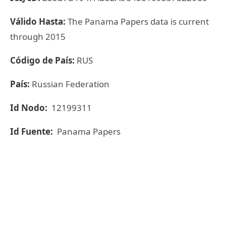
Válido Hasta:
The Panama Papers data is current
through 2015
Código de País:
RUS
País:
Russian Federation
Id Nodo:
12199311
Id Fuente:
Panama Papers