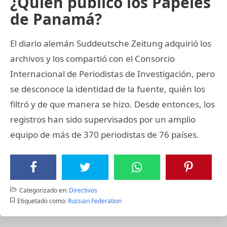
¿Quién publicó los Papeles
de Panamá?
El diario alemán Suddeutsche Zeitung adquirió los
archivos y los compartió con el Consorcio
Internacional de Periodistas de Investigación, pero
se desconoce la identidad de la fuente, quién los
filtró y de que manera se hizo. Desde entonces, los
registros han sido supervisados por un amplio
equipo de más de 370 periodistas de 76 países.
Categorizado en:
Directivos
Etiquetado como:
Russian Federation