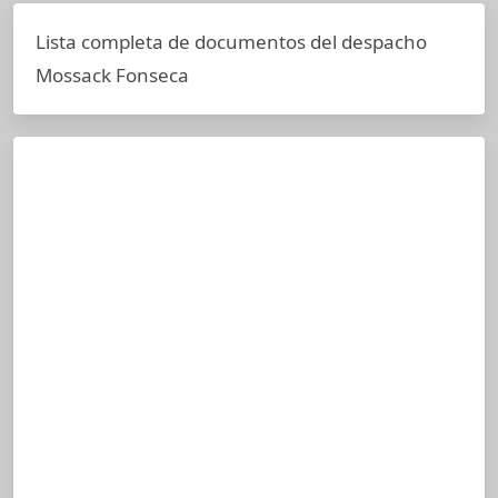
Lista completa de documentos del despacho
Mossack Fonseca