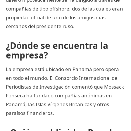
compañías de tipo offshore, dos de las cuales eran
propiedad oficial de uno de los amigos más
cercanos del presidente ruso.
¿Dónde se encuentra la
empresa?
La empresa está ubicado en Panamá pero opera
en todo el mundo. El Consorcio Internacional de
Periodistas de Investigación comentó que Mossack
Fonseca ha fundado compañías anónimas en
Panamá, las Islas Vírgenes Británicas y otros
paraísos financieros.