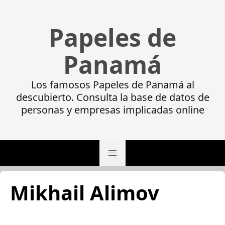
Papeles de
Panamá
Los famosos Papeles de Panamá al
descubierto. Consulta la base de datos de
personas y empresas implicadas online
Mikhail Alimov