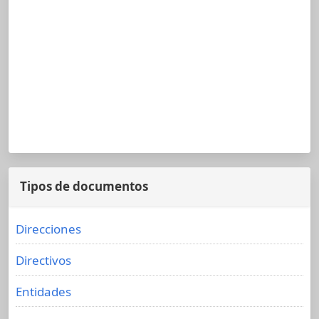
Tipos de documentos
Direcciones
Directivos
Entidades