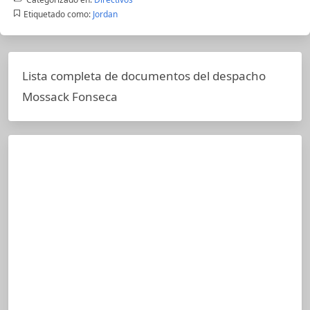
Etiquetado como:
Jordan
Lista completa de documentos del despacho
Mossack Fonseca