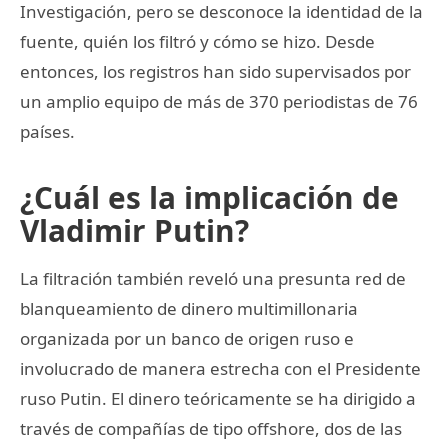
Investigación, pero se desconoce la identidad de la
fuente, quién los filtró y cómo se hizo. Desde
entonces, los registros han sido supervisados por
un amplio equipo de más de 370 periodistas de 76
países.
¿Cuál es la implicación de
Vladimir Putin?
La filtración también reveló una presunta red de
blanqueamiento de dinero multimillonaria
organizada por un banco de origen ruso e
involucrado de manera estrecha con el Presidente
ruso Putin. El dinero teóricamente se ha dirigido a
través de compañías de tipo offshore, dos de las