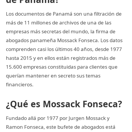
Los documentos de Panamá son una filtración de
más de 11 millones de archivos de una de las
empresas más secretas del mundo, la firma de
abogados panameña Mossack Fonseca. Los datos
comprenden casi los últimos 40 años, desde 1977
hasta 2015 y en ellos están registrados más de
15.600 empresas constituidas para clientes que
querían mantener en secreto sus temas
financieros.
¿Qué es Mossack Fonseca?
Fundado allá por 1977 por Jurgen Mossack y
Ramon Fonseca, este bufete de abogados está