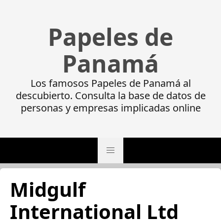
Papeles de
Panamá
Los famosos Papeles de Panamá al
descubierto. Consulta la base de datos de
personas y empresas implicadas online
Midgulf
International Ltd