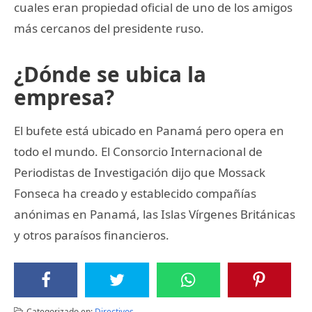
cuales eran propiedad oficial de uno de los amigos
más cercanos del presidente ruso.
¿Dónde se ubica la
empresa?
El bufete está ubicado en Panamá pero opera en
todo el mundo. El Consorcio Internacional de
Periodistas de Investigación dijo que Mossack
Fonseca ha creado y establecido compañías
anónimas en Panamá, las Islas Vírgenes Británicas
y otros paraísos financieros.
Categorizado en:
Directivos