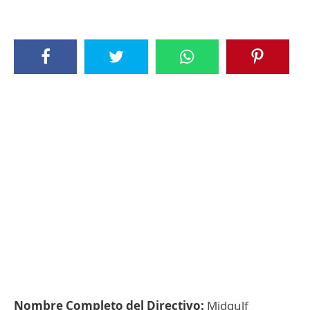
Nombre Completo del Directivo:
Midgulf