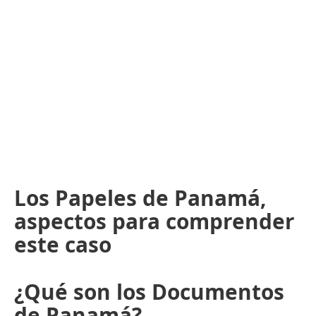
Los Papeles de Panamá,
aspectos para comprender
este caso
¿Qué son los Documentos
de Panamá?