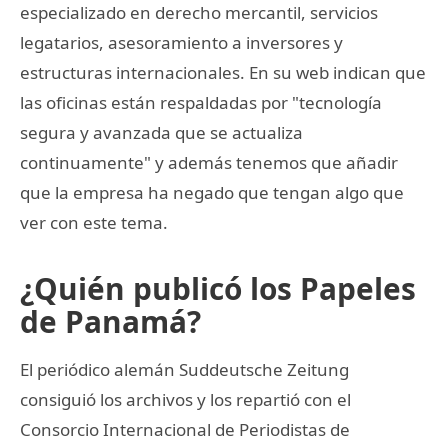
especializado en derecho mercantil, servicios
legatarios, asesoramiento a inversores y
estructuras internacionales. En su web indican que
las oficinas están respaldadas por "tecnología
segura y avanzada que se actualiza
continuamente" y además tenemos que añadir
que la empresa ha negado que tengan algo que
ver con este tema.
¿Quién publicó los Papeles
de Panamá?
El periódico alemán Suddeutsche Zeitung
consiguió los archivos y los repartió con el
Consorcio Internacional de Periodistas de