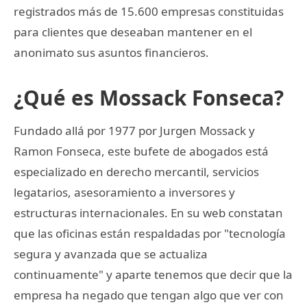
registrados más de 15.600 empresas constituidas
para clientes que deseaban mantener en el
anonimato sus asuntos financieros.
¿Qué es Mossack Fonseca?
Fundado allá por 1977 por Jurgen Mossack y
Ramon Fonseca, este bufete de abogados está
especializado en derecho mercantil, servicios
legatarios, asesoramiento a inversores y
estructuras internacionales. En su web constatan
que las oficinas están respaldadas por "tecnología
segura y avanzada que se actualiza
continuamente" y aparte tenemos que decir que la
empresa ha negado que tengan algo que ver con