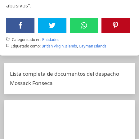
abusivos".
Categorizado en:
Entidades
Etiquetado como:
British Virgin Islands
,
Cayman Islands
Lista completa de documentos del despacho
Mossack Fonseca