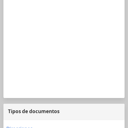
Tipos de documentos