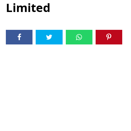
Limited