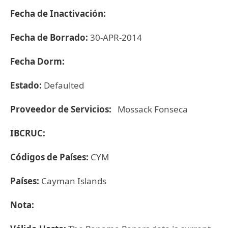
Fecha de Inactivación:
Fecha de Borrado:
30-APR-2014
Fecha Dorm:
Estado:
Defaulted
Proveedor de Servicios:
Mossack Fonseca
IBCRUC:
Códigos de Países:
CYM
Países:
Cayman Islands
Nota: