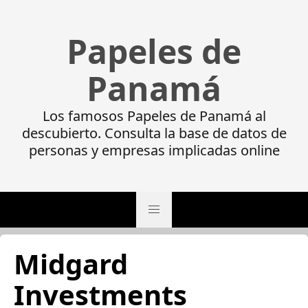
Papeles de
Panamá
Los famosos Papeles de Panamá al
descubierto. Consulta la base de datos de
personas y empresas implicadas online
Midgard
Investments