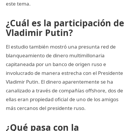
este tema.
¿Cuál es la participación de
Vladimir Putin?
El estudio también mostró una presunta red de
blanqueamiento de dinero multimillonaria
capitaneada por un banco de origen ruso e
involucrado de manera estrecha con el Presidente
Vladimir Putin. El dinero aparentemente se ha
canalizado a través de compañías offshore, dos de
ellas eran propiedad oficial de uno de los amigos
más cercanos del presidente ruso.
¿Qué pasa con la