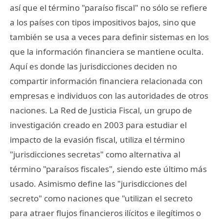
así que el término "paraíso fiscal" no sólo se refiere
a los países con tipos impositivos bajos, sino que
también se usa a veces para definir sistemas en los
que la información financiera se mantiene oculta.
Aquí es donde las jurisdicciones deciden no
compartir información financiera relacionada con
empresas e individuos con las autoridades de otros
naciones. La Red de Justicia Fiscal, un grupo de
investigación creado en 2003 para estudiar el
impacto de la evasión fiscal, utiliza el término
"jurisdicciones secretas" como alternativa al
término "paraísos fiscales", siendo este último más
usado. Asimismo define las "jurisdicciones del
secreto" como naciones que "utilizan el secreto
para atraer flujos financieros ilícitos e ilegítimos o