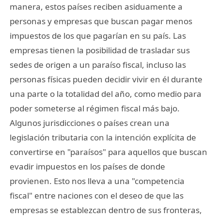
manera, estos países reciben asiduamente a
personas y empresas que buscan pagar menos
impuestos de los que pagarían en su país. Las
empresas tienen la posibilidad de trasladar sus
sedes de origen a un paraíso fiscal, incluso las
personas físicas pueden decidir vivir en él durante
una parte o la totalidad del año, como medio para
poder someterse al régimen fiscal más bajo.
Algunos jurisdicciones o países crean una
legislación tributaria con la intención explícita de
convertirse en "paraísos" para aquellos que buscan
evadir impuestos en los países de donde
provienen. Esto nos lleva a una "competencia
fiscal" entre naciones con el deseo de que las
empresas se establezcan dentro de sus fronteras,