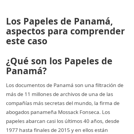
Los Papeles de Panamá,
aspectos para comprender
este caso
¿Qué son los Papeles de
Panamá?
Los documentos de Panamá son una filtración de
más de 11 millones de archivos de una de las
compañías más secretas del mundo, la firma de
abogados panameña Mossack Fonseca. Los
papeles abarcan casi los últimos 40 años, desde
1977 hasta finales de 2015 y en ellos están