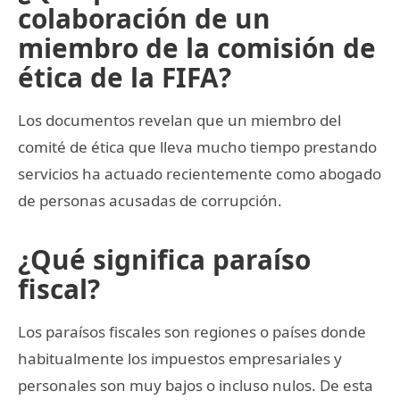
colaboración de un
miembro de la comisión de
ética de la FIFA?
Los documentos revelan que un miembro del
comité de ética que lleva mucho tiempo prestando
servicios ha actuado recientemente como abogado
de personas acusadas de corrupción.
¿Qué significa paraíso
fiscal?
Los paraísos fiscales son regiones o países donde
habitualmente los impuestos empresariales y
personales son muy bajos o incluso nulos. De esta