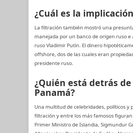
¿Cuál es la implicació
La filtración también mostró una presunta
manejada por un banco de origen ruso e 
ruso Vladimir Putin. El dinero hipotéticam
offshore, dos de las cuales eran propiedad
presidente ruso.
¿Quién está detrás d
Panamá?
Una multitud de celebridades, políticos 
filtración y entre los más famosos figuran
Primer Ministro de Islandia, Sigmundur G