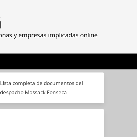
á
onas y empresas implicadas online
Lista completa de documentos del
despacho Mossack Fonseca