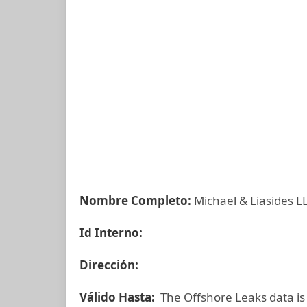
Nombre Completo:
Michael & Liasides L
Id Interno:
Dirección:
Válido Hasta:
The Offshore Leaks data is