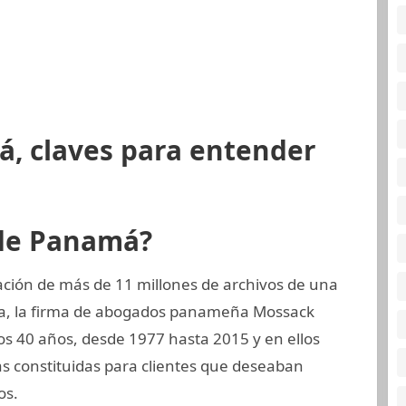
á, claves para entender
 de Panamá?
ción de más de 11 millones de archivos de una
ta, la firma de abogados panameña Mossack
s 40 años, desde 1977 hasta 2015 y en ellos
s constituidas para clientes que deseaban
os.