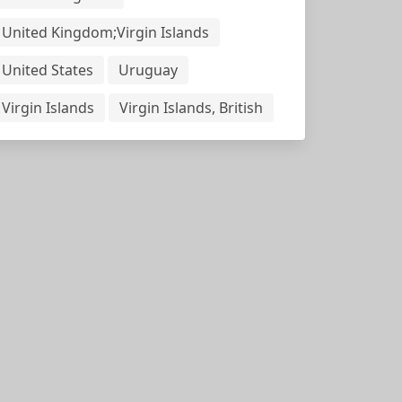
United Kingdom;Virgin Islands
United States
Uruguay
Virgin Islands
Virgin Islands, British