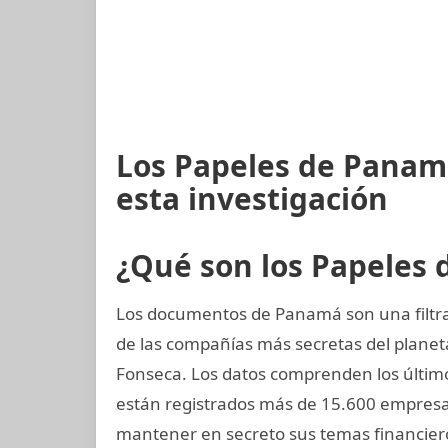
Los Papeles de Panam
esta investigación
¿Qué son los Papeles
Los documentos de Panamá son una filtra
de las compañías más secretas del plane
Fonseca. Los datos comprenden los último
están registrados más de 15.600 empresa
mantener en secreto sus temas financier