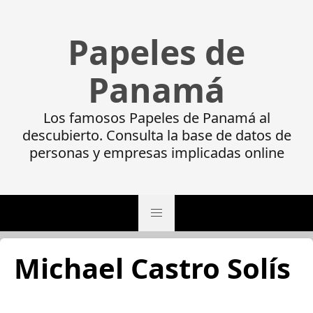
Papeles de
Panamá
Los famosos Papeles de Panamá al
descubierto. Consulta la base de datos de
personas y empresas implicadas online
Michael Castro Solís