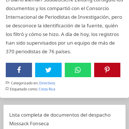
documentos y los compartió con el Consorcio
Internacional de Periodistas de Investigación, pero
se desconoce la identificación de la fuente, quién
los filtró y cómo se hizo. A día de hoy, los registros
han sido supervisados por un equipo de más de
370 periodistas de 76 países.
Categorizado en:
Directivos
Etiquetado como:
Costa Rica
Lista completa de documentos del despacho
Mossack Fonseca