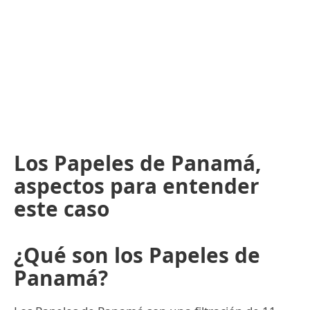
Los Papeles de Panamá,
aspectos para entender
este caso
¿Qué son los Papeles de
Panamá?