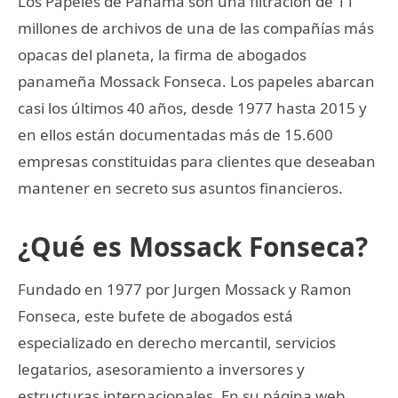
Los Papeles de Panamá son una filtración de 11
millones de archivos de una de las compañías más
opacas del planeta, la firma de abogados
panameña Mossack Fonseca. Los papeles abarcan
casi los últimos 40 años, desde 1977 hasta 2015 y
en ellos están documentadas más de 15.600
empresas constituidas para clientes que deseaban
mantener en secreto sus asuntos financieros.
¿Qué es Mossack Fonseca?
Fundado en 1977 por Jurgen Mossack y Ramon
Fonseca, este bufete de abogados está
especializado en derecho mercantil, servicios
legatarios, asesoramiento a inversores y
estructuras internacionales. En su página web