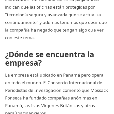
indican que las oficinas están protegidas por
"tecnología segura y avanzada que se actualiza
continuamente" y además tenemos que decir que
la compañía ha negado que tengan algo que ver
con este tema.
¿Dónde se encuentra la
empresa?
La empresa está ubicado en Panamá pero opera
en todo el mundo. El Consorcio Internacional de
Periodistas de Investigación comentó que Mossack
Fonseca ha fundado compañías anónimas en
Panamá, las Islas Vírgenes Británicas y otros
paraísos financieros.