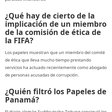
¿Qué hay de cierto de la
implicación de un miembro
de la comisión de ética de
la FIFA?
Los papeles muestran que un miembro del comité
de ética que lleva mucho tiempo prestando
servicios ha actuado recientemente como abogado
de personas acusadas de corrupción.
¿Quién filtró los Papeles de
Panamá?
El diario alemán Suddeutsche Zeitung consiguió los