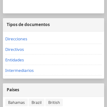
Tipos de documentos
Direcciones
Directivos
Entidades
Intermediarios
Países
Bahamas
Brazil
British