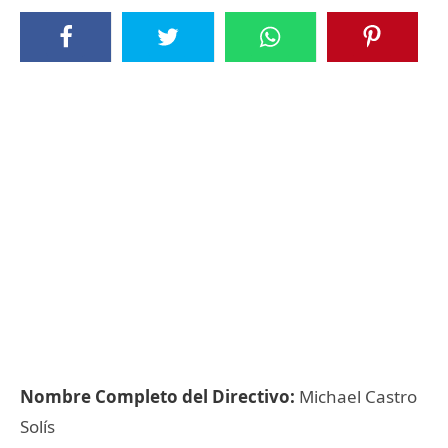
Nombre Completo del Directivo:
Michael Castro
Solís