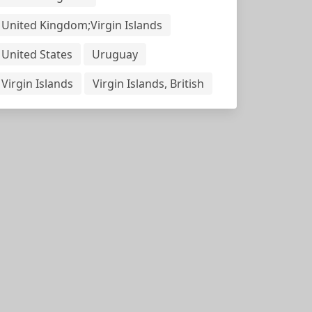
United Kingdom;Virgin Islands
United States
Uruguay
Virgin Islands
Virgin Islands, British