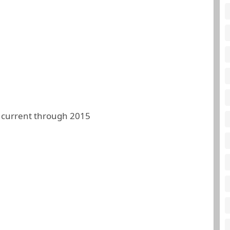
 current through 2015