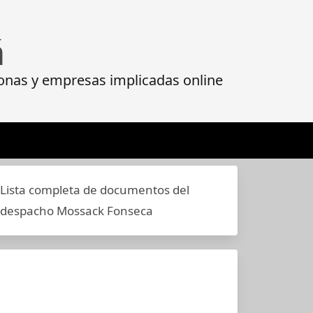
á
onas y empresas implicadas online
Lista completa de documentos del
despacho Mossack Fonseca