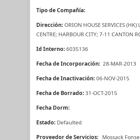
Tipo de Compañía:
Dirección:
ORION HOUSE SERVICES (HK)
CENTRE; HARBOUR CITY; 7-11 CANTON 
Id Interno:
6035136
Fecha de Incorporación:
28-MAR-2013
Fecha de Inactivación:
06-NOV-2015
Fecha de Borrado:
31-OCT-2015
Fecha Dorm:
Estado:
Defaulted
Proveedor de Servicios:
Mossack Fonse