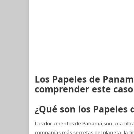
Los Papeles de Panamá
comprender este caso
¿Qué son los Papeles
Los documentos de Panamá son una filtrac
compañías más secretas del planeta, la