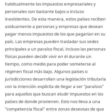
habitualmente los impuestos empresariales y
personales son bastante bajos o incluso
inexistentes. De esta manera, estos países reciben
asiduamente a personas y empresas que desean
pagar menos impuestos de los que pagarían en su
país. Las empresas pueden trasladar sus sedes
principales a un paraíso fiscal, incluso las personas
físicas pueden decidir vivir en él durante un
tiempo, como medio para poder someterse al
régimen fiscal más bajo. Algunos países o
jurisdicciones desarrollan una legislación tributaria
con la intención explícita de llegar a ser "paraísos"
para aquellos que buscan eludir impuestos en los
países de donde provienen. Esto nos lleva a una
"competencia fiscal" entre zonas deseosas de que