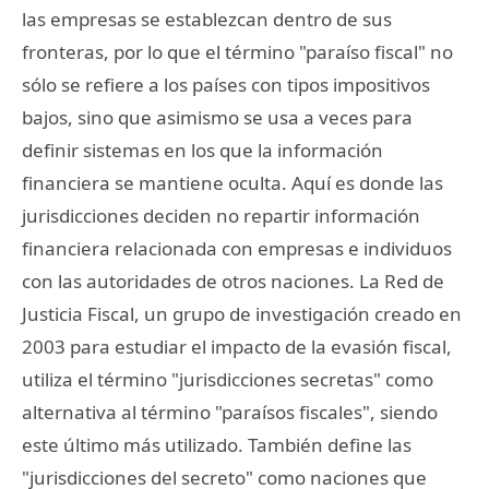
las empresas se establezcan dentro de sus
fronteras, por lo que el término "paraíso fiscal" no
sólo se refiere a los países con tipos impositivos
bajos, sino que asimismo se usa a veces para
definir sistemas en los que la información
financiera se mantiene oculta. Aquí es donde las
jurisdicciones deciden no repartir información
financiera relacionada con empresas e individuos
con las autoridades de otros naciones. La Red de
Justicia Fiscal, un grupo de investigación creado en
2003 para estudiar el impacto de la evasión fiscal,
utiliza el término "jurisdicciones secretas" como
alternativa al término "paraísos fiscales", siendo
este último más utilizado. También define las
"jurisdicciones del secreto" como naciones que