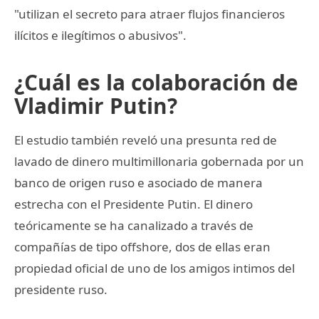
"utilizan el secreto para atraer flujos financieros
ilícitos e ilegítimos o abusivos".
¿Cuál es la colaboración de
Vladimir Putin?
El estudio también reveló una presunta red de
lavado de dinero multimillonaria gobernada por un
banco de origen ruso e asociado de manera
estrecha con el Presidente Putin. El dinero
teóricamente se ha canalizado a través de
compañías de tipo offshore, dos de ellas eran
propiedad oficial de uno de los amigos intimos del
presidente ruso.