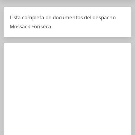
Lista completa de documentos del despacho
Mossack Fonseca