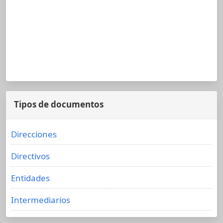
Tipos de documentos
Direcciones
Directivos
Entidades
Intermediarios