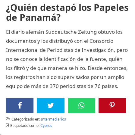
¿Quién destapó los Papeles
de Panamá?
El diario alemán Suddeutsche Zeitung obtuvo los
documentos y los distribuyó con el Consorcio
Internacional de Periodistas de Investigación, pero
no se conoce la identificación de la fuente, quién
los filtró y de que manera se hizo. Desde entonces,
los registros han sido supervisados por un amplio
equipo de más de 370 periodistas de 76 países.
Categorizado en:
Intermediarios
Etiquetado como:
Cyprus