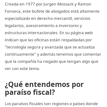
Creada en 1977 por Jurgen Mossack y Ramon
Fonseca, este bufete de abogados está altamente
especializado en derecho mercantil, servicios
legatarios, asesoramiento a inversores y
estructuras internacionales. En su página web
indican que las oficinas están respaldadas por
"tecnología segura y avanzada que se actualiza
continuamente" y además tenemos que comentar
que la compañía ha negado que tengan algo que
ver con este tema.
¿Qué entendemos por
paraíso fiscal?
Los paraísos fiscales son regiones o países donde