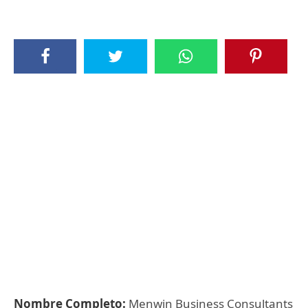
Nombre Completo:
Menwin Business Consultants