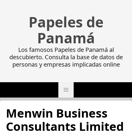
Papeles de
Panamá
Los famosos Papeles de Panamá al
descubierto. Consulta la base de datos de
personas y empresas implicadas online
Menwin Business
Consultants Limited