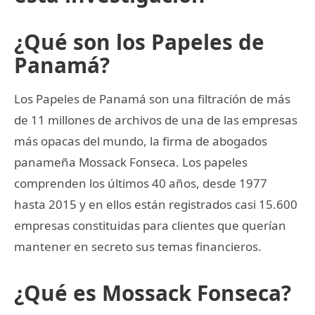
¿Qué son los Papeles de
Panamá?
Los Papeles de Panamá son una filtración de más
de 11 millones de archivos de una de las empresas
más opacas del mundo, la firma de abogados
panameña Mossack Fonseca. Los papeles
comprenden los últimos 40 años, desde 1977
hasta 2015 y en ellos están registrados casi 15.600
empresas constituidas para clientes que querían
mantener en secreto sus temas financieros.
¿Qué es Mossack Fonseca?