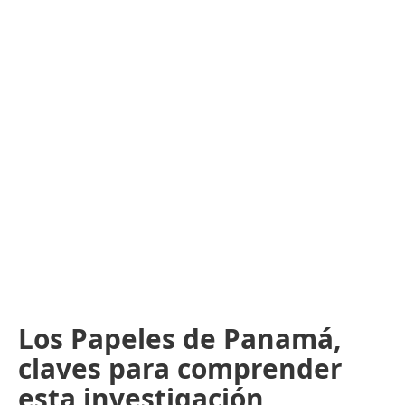
Los Papeles de Panamá,
claves para comprender
esta investigación