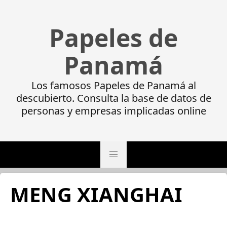
Papeles de
Panamá
Los famosos Papeles de Panamá al
descubierto. Consulta la base de datos de
personas y empresas implicadas online
MENG XIANGHAI