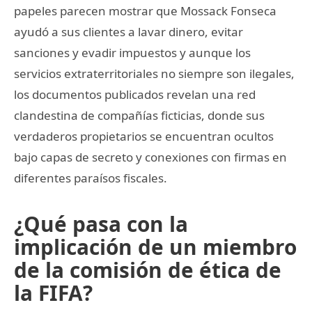
papeles parecen mostrar que Mossack Fonseca
ayudó a sus clientes a lavar dinero, evitar
sanciones y evadir impuestos y aunque los
servicios extraterritoriales no siempre son ilegales,
los documentos publicados revelan una red
clandestina de compañías ficticias, donde sus
verdaderos propietarios se encuentran ocultos
bajo capas de secreto y conexiones con firmas en
diferentes paraísos fiscales.
¿Qué pasa con la
implicación de un miembro
de la comisión de ética de
la FIFA?