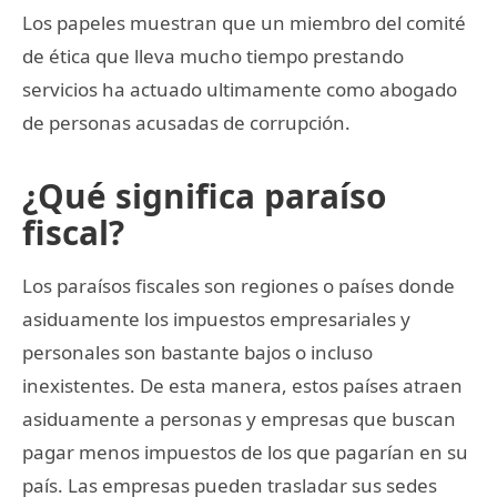
Los papeles muestran que un miembro del comité
de ética que lleva mucho tiempo prestando
servicios ha actuado ultimamente como abogado
de personas acusadas de corrupción.
¿Qué significa paraíso
fiscal?
Los paraísos fiscales son regiones o países donde
asiduamente los impuestos empresariales y
personales son bastante bajos o incluso
inexistentes. De esta manera, estos países atraen
asiduamente a personas y empresas que buscan
pagar menos impuestos de los que pagarían en su
país. Las empresas pueden trasladar sus sedes