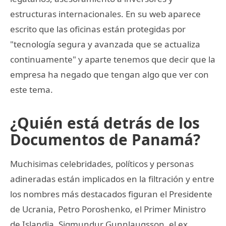
estructuras internacionales. En su web aparece
escrito que las oficinas están protegidas por
"tecnología segura y avanzada que se actualiza
continuamente" y aparte tenemos que decir que la
empresa ha negado que tengan algo que ver con
este tema.
¿Quién está detrás de los
Documentos de Panamá?
Muchisimas celebridades, políticos y personas
adineradas están implicados en la filtración y entre
los nombres más destacados figuran el Presidente
de Ucrania, Petro Poroshenko, el Primer Ministro
de Islandia, Sigmundur Gunnlaugsson, el ex