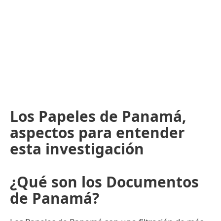
Los Papeles de Panamá,
aspectos para entender
esta investigación
¿Qué son los Documentos
de Panamá?