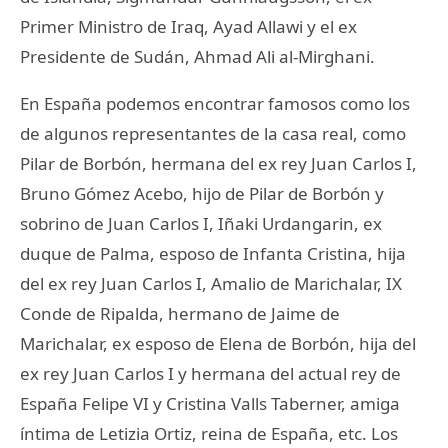
Primer Ministro de Iraq, Ayad Allawi y el ex
Presidente de Sudán, Ahmad Ali al-Mirghani.
En España podemos encontrar famosos como los
de algunos representantes de la casa real, como
Pilar de Borbón, hermana del ex rey Juan Carlos I,
Bruno Gómez Acebo, hijo de Pilar de Borbón y
sobrino de Juan Carlos I, Iñaki Urdangarin, ex
duque de Palma, esposo de Infanta Cristina, hija
del ex rey Juan Carlos I, Amalio de Marichalar, IX
Conde de Ripalda, hermano de Jaime de
Marichalar, ex esposo de Elena de Borbón, hija del
ex rey Juan Carlos I y hermana del actual rey de
España Felipe VI y Cristina Valls Taberner, amiga
íntima de Letizia Ortiz, reina de España, etc. Los