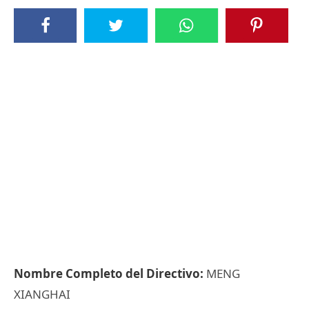
Nombre Completo del Directivo:
MENG
XIANGHAI