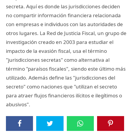
secreta. Aquí es donde las jurisdicciones deciden
no compartir información financiera relacionada
con empresas e individuos con las autoridades de
otros lugares. La Red de Justicia Fiscal, un grupo de
investigación creado en 2003 para estudiar el
impacto de la evasión fiscal, usa el término
"jurisdicciones secretas" como alternativa al
término "paraísos fiscales", siendo este último más
utilizado. Además define las "jurisdicciones del
secreto" como naciones que "utilizan el secreto
para atraer flujos financieros ilícitos e ilegítimos o
abusivos".