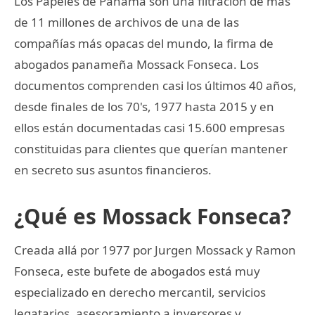
Los Papeles de Panamá son una filtración de más
de 11 millones de archivos de una de las
compañías más opacas del mundo, la firma de
abogados panameña Mossack Fonseca. Los
documentos comprenden casi los últimos 40 años,
desde finales de los 70's, 1977 hasta 2015 y en
ellos están documentadas casi 15.600 empresas
constituidas para clientes que querían mantener
en secreto sus asuntos financieros.
¿Qué es Mossack Fonseca?
Creada allá por 1977 por Jurgen Mossack y Ramon
Fonseca, este bufete de abogados está muy
especializado en derecho mercantil, servicios
legatarios, asesoramiento a inversores y