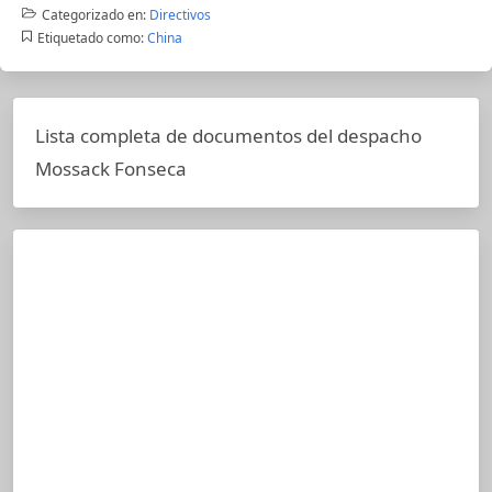
Categorizado en:
Directivos
Etiquetado como:
China
Lista completa de documentos del despacho
Mossack Fonseca