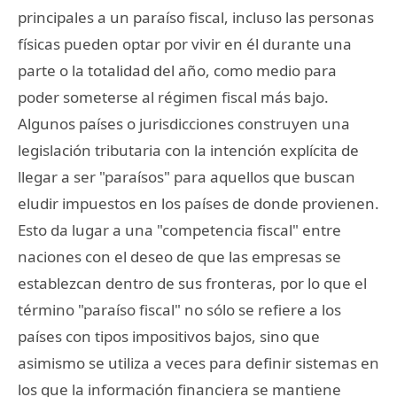
principales a un paraíso fiscal, incluso las personas
físicas pueden optar por vivir en él durante una
parte o la totalidad del año, como medio para
poder someterse al régimen fiscal más bajo.
Algunos países o jurisdicciones construyen una
legislación tributaria con la intención explícita de
llegar a ser "paraísos" para aquellos que buscan
eludir impuestos en los países de donde provienen.
Esto da lugar a una "competencia fiscal" entre
naciones con el deseo de que las empresas se
establezcan dentro de sus fronteras, por lo que el
término "paraíso fiscal" no sólo se refiere a los
países con tipos impositivos bajos, sino que
asimismo se utiliza a veces para definir sistemas en
los que la información financiera se mantiene