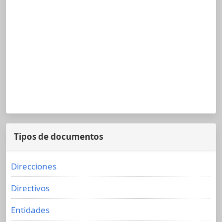
Tipos de documentos
Direcciones
Directivos
Entidades