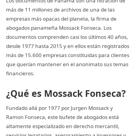
Los documentos de Panamá son una filtración de
más de 11 millones de archivos de una de las
empresas más opacas del planeta, la firma de
abogados panameña Mossack Fonseca. Los
documentos comprenden casi los últimos 40 años,
desde 1977 hasta 2015 y en ellos están registrados
más de 15.600 empresas constituidas para clientes
que querían mantener en el anonimato sus temas
financieros.
¿Qué es Mossack Fonseca?
Fundado allá por 1977 por Jurgen Mossack y
Ramon Fonseca, este bufete de abogados está
altamente especializado en derecho mercantil,
servicios legatarios, asesoramiento a inversores y