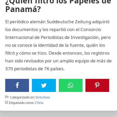
¿Quién filtró los Papeles de
Panamá?
El periódico alemán Suddeutsche Zeitung adquirió
los documentos y los repartió con el Consorcio
Internacional de Periodistas de Investigación, pero
no se conoce la identidad de la fuente, quién los
filtró y cómo se hizo. Desde entonces, los registros
han sido revisados por un amplio equipo de más de
370 periodistas de 76 países.
Categorizado en:
Directivos
Etiquetado como:
China