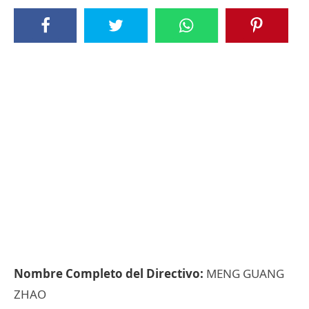
Nombre Completo del Directivo:
MENG GUANG
ZHAO