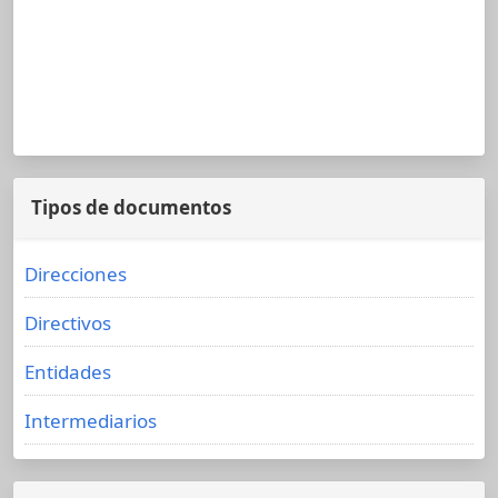
Tipos de documentos
Direcciones
Directivos
Entidades
Intermediarios