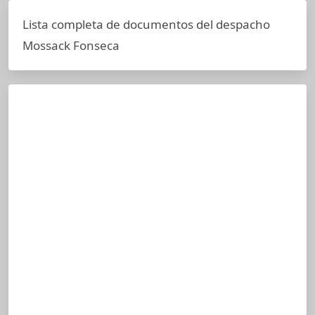
Lista completa de documentos del despacho
Mossack Fonseca