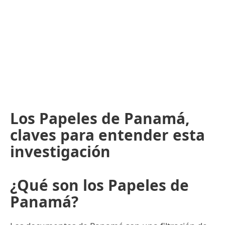
Los Papeles de Panamá,
claves para entender esta
investigación
¿Qué son los Papeles de
Panamá?