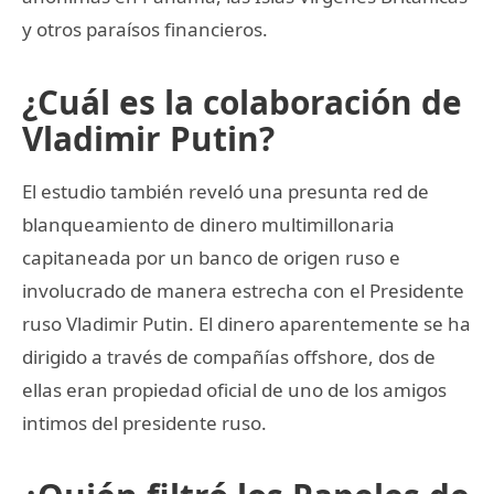
y otros paraísos financieros.
¿Cuál es la colaboración de
Vladimir Putin?
El estudio también reveló una presunta red de
blanqueamiento de dinero multimillonaria
capitaneada por un banco de origen ruso e
involucrado de manera estrecha con el Presidente
ruso Vladimir Putin. El dinero aparentemente se ha
dirigido a través de compañías offshore, dos de
ellas eran propiedad oficial de uno de los amigos
intimos del presidente ruso.