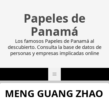
Papeles de
Panamá
Los famosos Papeles de Panamá al
descubierto. Consulta la base de datos de
personas y empresas implicadas online
MENG GUANG ZHAO