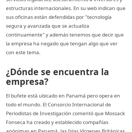
estructuras internacionales. En su web indican que
sus oficinas están defendidas por "tecnología
segura y avanzada que se actualiza
continuamente" y además tenemos que decir que
la empresa ha negado que tengan algo que ver
con este tema.
¿Dónde se encuentra la
empresa?
El bufete está ubicado en Panamá pero opera en
todo el mundo. El Consorcio Internacional de
Periodistas de Investigación comentó que Mossack
Fonseca ha creado y establecido compañías
anónimas en Panamá, las Islas Vírgenes Británicas