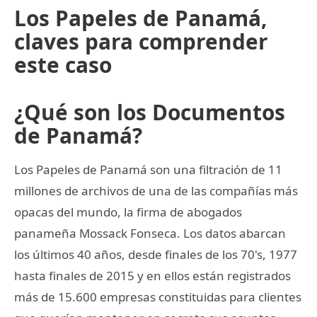
Los Papeles de Panamá,
claves para comprender
este caso
¿Qué son los Documentos
de Panamá?
Los Papeles de Panamá son una filtración de 11
millones de archivos de una de las compañías más
opacas del mundo, la firma de abogados
panameña Mossack Fonseca. Los datos abarcan
los últimos 40 años, desde finales de los 70's, 1977
hasta finales de 2015 y en ellos están registrados
más de 15.600 empresas constituidas para clientes