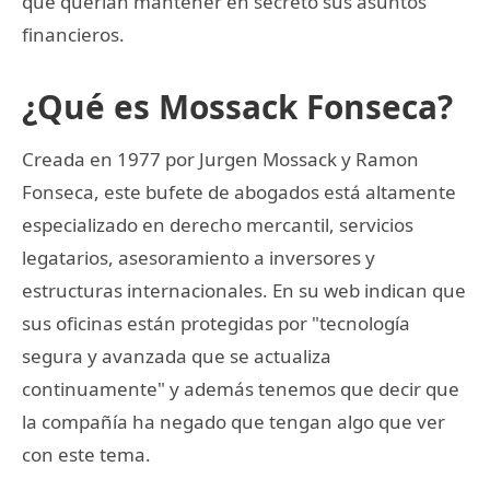
que querían mantener en secreto sus asuntos
financieros.
¿Qué es Mossack Fonseca?
Creada en 1977 por Jurgen Mossack y Ramon
Fonseca, este bufete de abogados está altamente
especializado en derecho mercantil, servicios
legatarios, asesoramiento a inversores y
estructuras internacionales. En su web indican que
sus oficinas están protegidas por "tecnología
segura y avanzada que se actualiza
continuamente" y además tenemos que decir que
la compañía ha negado que tengan algo que ver
con este tema.