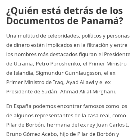
¿Quién está detrás de los
Documentos de Panamá?
Una multitud de celebridades, políticos y personas
de dinero están implicados en la filtración y entre
los nombres más destacados figuran el Presidente
de Ucrania, Petro Poroshenko, el Primer Ministro
de Islandia, Sigmundur Gunnlaugsson, el ex
Primer Ministro de Iraq, Ayad Allawi y el ex
Presidente de Sudán, Ahmad Ali al-Mirghani.
En España podemos encontrar famosos como los
de algunos representantes de la casa real, como
Pilar de Borbón, hermana del ex rey Juan Carlos I,
Bruno Gómez Acebo, hijo de Pilar de Borbón y