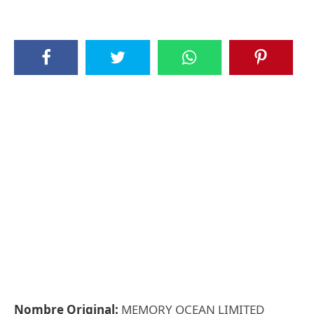
Nombre Original:
MEMORY OCEAN LIMITED