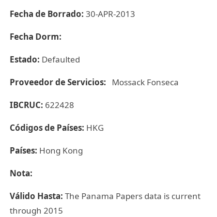
Fecha de Borrado:
30-APR-2013
Fecha Dorm:
Estado:
Defaulted
Proveedor de Servicios:
Mossack Fonseca
IBCRUC:
622428
Códigos de Países:
HKG
Países:
Hong Kong
Nota:
Válido Hasta:
The Panama Papers data is current
through 2015