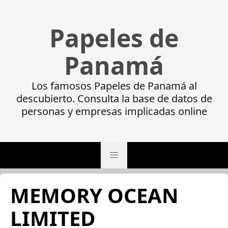
Papeles de
Panamá
Los famosos Papeles de Panamá al
descubierto. Consulta la base de datos de
personas y empresas implicadas online
MEMORY OCEAN
LIMITED