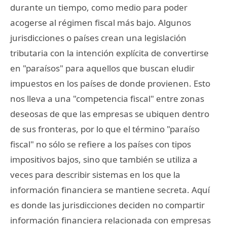
durante un tiempo, como medio para poder
acogerse al régimen fiscal más bajo. Algunos
jurisdicciones o países crean una legislación
tributaria con la intención explícita de convertirse
en "paraísos" para aquellos que buscan eludir
impuestos en los países de donde provienen. Esto
nos lleva a una "competencia fiscal" entre zonas
deseosas de que las empresas se ubiquen dentro
de sus fronteras, por lo que el término "paraíso
fiscal" no sólo se refiere a los países con tipos
impositivos bajos, sino que también se utiliza a
veces para describir sistemas en los que la
información financiera se mantiene secreta. Aquí
es donde las jurisdicciones deciden no compartir
información financiera relacionada con empresas