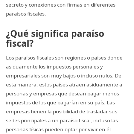
secreto y conexiones con firmas en diferentes
paraísos fiscales.
¿Qué significa paraíso
fiscal?
Los paraísos fiscales son regiones o países donde
asiduamente los impuestos personales y
empresariales son muy bajos o incluso nulos. De
esta manera, estos países atraen asiduamente a
personas y empresas que desean pagar menos
impuestos de los que pagarían en su país. Las
empresas tienen la posibilidad de trasladar sus
sedes principales a un paraíso fiscal, incluso las
personas físicas pueden optar por vivir en él