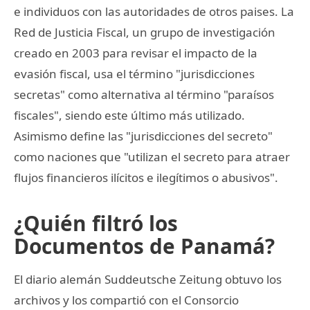
e individuos con las autoridades de otros paises. La
Red de Justicia Fiscal, un grupo de investigación
creado en 2003 para revisar el impacto de la
evasión fiscal, usa el término "jurisdicciones
secretas" como alternativa al término "paraísos
fiscales", siendo este último más utilizado.
Asimismo define las "jurisdicciones del secreto"
como naciones que "utilizan el secreto para atraer
flujos financieros ilícitos e ilegítimos o abusivos".
¿Quién filtró los
Documentos de Panamá?
El diario alemán Suddeutsche Zeitung obtuvo los
archivos y los compartió con el Consorcio