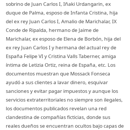
sobrino de Juan Carlos I, Iñaki Urdangarin, ex
duque de Palma, esposo de Infanta Cristina, hija
del ex rey Juan Carlos I, Amalio de Marichalar, IX
Conde de Ripalda, hermano de Jaime de
Marichalar, ex esposo de Elena de Borbón, hija del
ex rey Juan Carlos I y hermana del actual rey de
España Felipe VI y Cristina Valls Taberner, amiga
íntima de Letizia Ortiz, reina de España, etc. Los
documentos muestran que Mossack Fonseca
ayudó a sus clientes a lavar dinero, esquivar
sanciones y evitar pagar impuestos y aunque los
servicios extraterritoriales no siempre son ilegales,
los documentos publicados revelan una red
clandestina de compañías ficticias, donde sus
reales dueños se encuentran ocultos bajo capas de