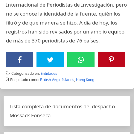
Internacional de Periodistas de Investigación, pero
no se conoce la identidad de la fuente, quién los
filtró y de que manera se hizo. A día de hoy, los
registros han sido revisados por un amplio equipo
de más de 370 periodistas de 76 países.
Categorizado en:
Entidades
Etiquetado como:
British Virgin Islands
,
Hong Kong
Lista completa de documentos del despacho
Mossack Fonseca