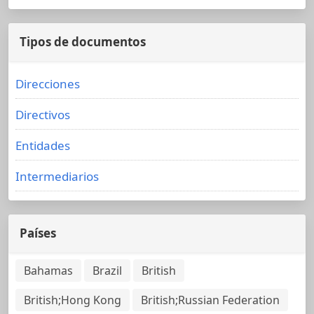
Tipos de documentos
Direcciones
Directivos
Entidades
Intermediarios
Países
Bahamas
Brazil
British
British;Hong Kong
British;Russian Federation