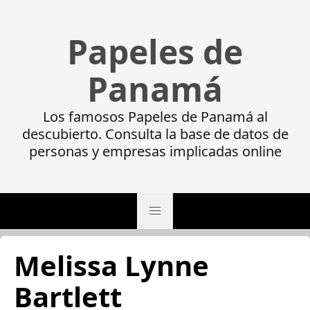
Papeles de
Panamá
Los famosos Papeles de Panamá al
descubierto. Consulta la base de datos de
personas y empresas implicadas online
Melissa Lynne
Bartlett