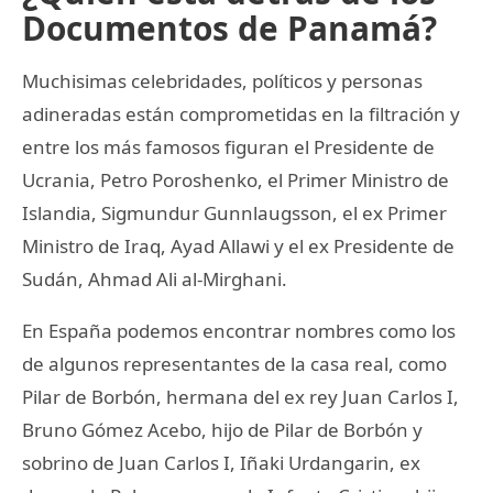
Documentos de Panamá?
Muchisimas celebridades, políticos y personas
adineradas están comprometidas en la filtración y
entre los más famosos figuran el Presidente de
Ucrania, Petro Poroshenko, el Primer Ministro de
Islandia, Sigmundur Gunnlaugsson, el ex Primer
Ministro de Iraq, Ayad Allawi y el ex Presidente de
Sudán, Ahmad Ali al-Mirghani.
En España podemos encontrar nombres como los
de algunos representantes de la casa real, como
Pilar de Borbón, hermana del ex rey Juan Carlos I,
Bruno Gómez Acebo, hijo de Pilar de Borbón y
sobrino de Juan Carlos I, Iñaki Urdangarin, ex