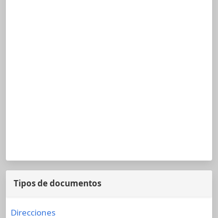
Tipos de documentos
Direcciones