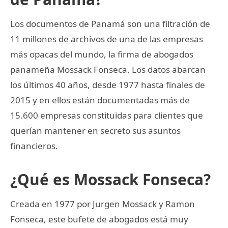
Los documentos de Panamá son una filtración de
11 millones de archivos de una de las empresas
más opacas del mundo, la firma de abogados
panameña Mossack Fonseca. Los datos abarcan
los últimos 40 años, desde 1977 hasta finales de
2015 y en ellos están documentadas más de
15.600 empresas constituidas para clientes que
querían mantener en secreto sus asuntos
financieros.
¿Qué es Mossack Fonseca?
Creada en 1977 por Jurgen Mossack y Ramon
Fonseca, este bufete de abogados está muy