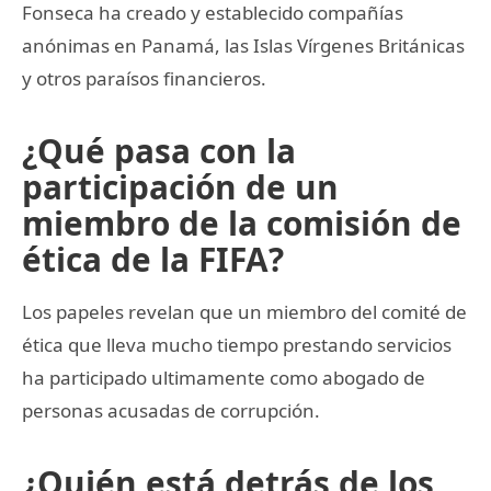
Fonseca ha creado y establecido compañías
anónimas en Panamá, las Islas Vírgenes Británicas
y otros paraísos financieros.
¿Qué pasa con la
participación de un
miembro de la comisión de
ética de la FIFA?
Los papeles revelan que un miembro del comité de
ética que lleva mucho tiempo prestando servicios
ha participado ultimamente como abogado de
personas acusadas de corrupción.
¿Quién está detrás de los