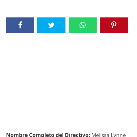
Nombre Completo del Directivo:
Melissa Lynne