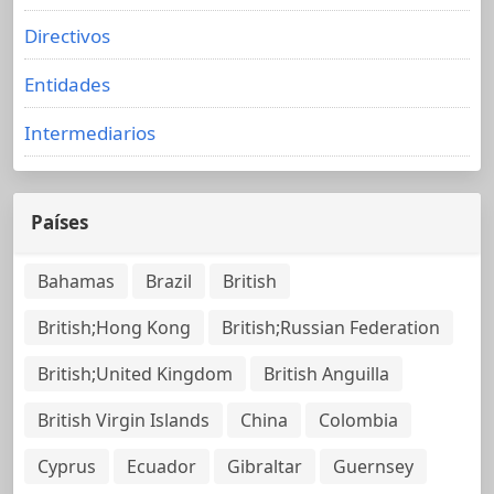
Directivos
Entidades
Intermediarios
Países
Bahamas
Brazil
British
British;Hong Kong
British;Russian Federation
British;United Kingdom
British Anguilla
British Virgin Islands
China
Colombia
Cyprus
Ecuador
Gibraltar
Guernsey