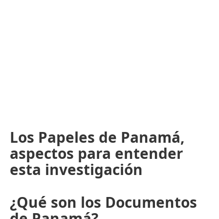
Los Papeles de Panamá,
aspectos para entender
esta investigación
¿Qué son los Documentos
de Panamá?