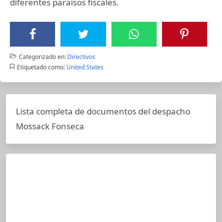
diferentes paraísos fiscales.
Categorizado en:
Directivos
Etiquetado como:
United States
Lista completa de documentos del despacho
Mossack Fonseca