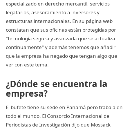
especializado en derecho mercantil, servicios
legatarios, asesoramiento a inversores y
estructuras internacionales. En su página web
constatan que sus oficinas están protegidas por
"tecnología segura y avanzada que se actualiza
continuamente" y además tenemos que añadir
que la empresa ha negado que tengan algo que
ver con este tema.
¿Dónde se encuentra la
empresa?
El bufete tiene su sede en Panamá pero trabaja en
todo el mundo. El Consorcio Internacional de
Periodistas de Investigación dijo que Mossack