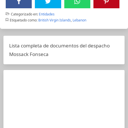
Categorizado en:
Entidades
Etiquetado como:
British Virgin Islands
,
Lebanon
Lista completa de documentos del despacho
Mossack Fonseca