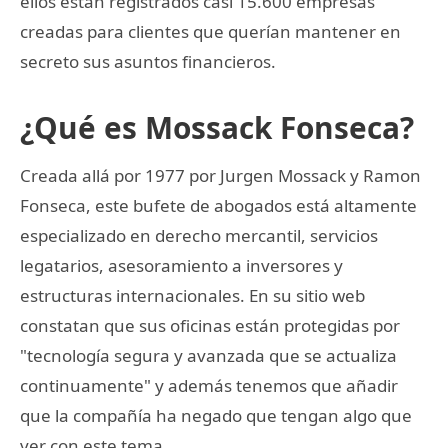
ellos están registrados casi 15.600 empresas
creadas para clientes que querían mantener en
secreto sus asuntos financieros.
¿Qué es Mossack Fonseca?
Creada allá por 1977 por Jurgen Mossack y Ramon
Fonseca, este bufete de abogados está altamente
especializado en derecho mercantil, servicios
legatarios, asesoramiento a inversores y
estructuras internacionales. En su sitio web
constatan que sus oficinas están protegidas por
"tecnología segura y avanzada que se actualiza
continuamente" y además tenemos que añadir
que la compañía ha negado que tengan algo que
ver con este tema.