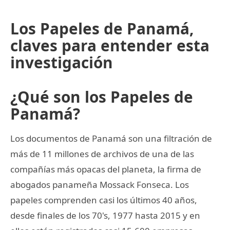
Los Papeles de Panamá,
claves para entender esta
investigación
¿Qué son los Papeles de
Panamá?
Los documentos de Panamá son una filtración de
más de 11 millones de archivos de una de las
compañías más opacas del planeta, la firma de
abogados panameña Mossack Fonseca. Los
papeles comprenden casi los últimos 40 años,
desde finales de los 70's, 1977 hasta 2015 y en