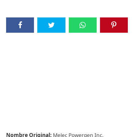
Nombre Original:
Melec Powergen Inc.