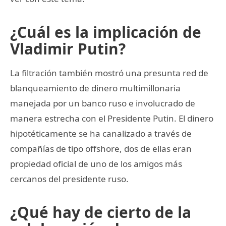
¿Cuál es la implicación de
Vladimir Putin?
La filtración también mostró una presunta red de
blanqueamiento de dinero multimillonaria
manejada por un banco ruso e involucrado de
manera estrecha con el Presidente Putin. El dinero
hipotéticamente se ha canalizado a través de
compañías de tipo offshore, dos de ellas eran
propiedad oficial de uno de los amigos más
cercanos del presidente ruso.
¿Qué hay de cierto de la