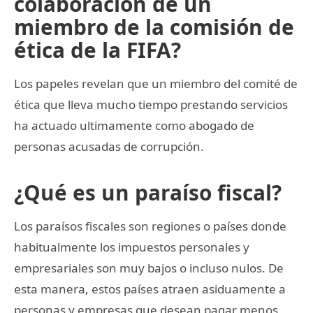
colaboración de un
miembro de la comisión de
ética de la FIFA?
Los papeles revelan que un miembro del comité de
ética que lleva mucho tiempo prestando servicios
ha actuado ultimamente como abogado de
personas acusadas de corrupción.
¿Qué es un paraíso fiscal?
Los paraísos fiscales son regiones o países donde
habitualmente los impuestos personales y
empresariales son muy bajos o incluso nulos. De
esta manera, estos países atraen asiduamente a
personas y empresas que desean pagar menos