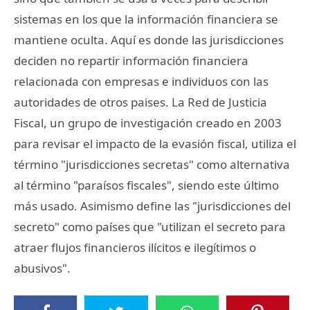
sistemas en los que la información financiera se
mantiene oculta. Aquí es donde las jurisdicciones
deciden no repartir información financiera
relacionada con empresas e individuos con las
autoridades de otros paises. La Red de Justicia
Fiscal, un grupo de investigación creado en 2003
para revisar el impacto de la evasión fiscal, utiliza el
término "jurisdicciones secretas" como alternativa
al término "paraísos fiscales", siendo este último
más usado. Asimismo define las "jurisdicciones del
secreto" como países que "utilizan el secreto para
atraer flujos financieros ilícitos e ilegítimos o
abusivos".