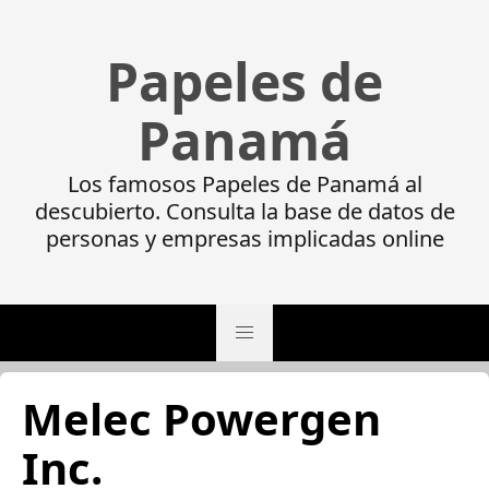
Papeles de
Panamá
Los famosos Papeles de Panamá al
descubierto. Consulta la base de datos de
personas y empresas implicadas online
Melec Powergen
Inc.