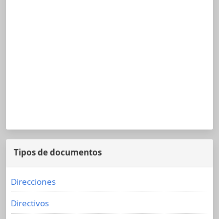
Tipos de documentos
Direcciones
Directivos