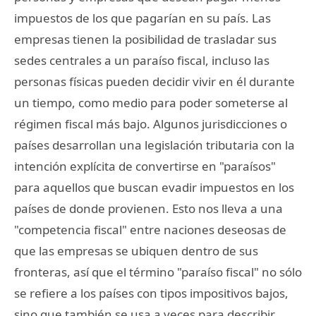
impuestos de los que pagarían en su país. Las
empresas tienen la posibilidad de trasladar sus
sedes centrales a un paraíso fiscal, incluso las
personas físicas pueden decidir vivir en él durante
un tiempo, como medio para poder someterse al
régimen fiscal más bajo. Algunos jurisdicciones o
países desarrollan una legislación tributaria con la
intención explícita de convertirse en "paraísos"
para aquellos que buscan evadir impuestos en los
países de donde provienen. Esto nos lleva a una
"competencia fiscal" entre naciones deseosas de
que las empresas se ubiquen dentro de sus
fronteras, así que el término "paraíso fiscal" no sólo
se refiere a los países con tipos impositivos bajos,
sino que también se usa a veces para describir