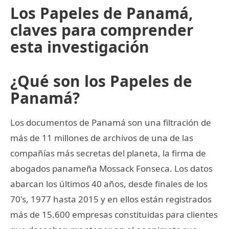
Los Papeles de Panamá,
claves para comprender
esta investigación
¿Qué son los Papeles de
Panamá?
Los documentos de Panamá son una filtración de
más de 11 millones de archivos de una de las
compañías más secretas del planeta, la firma de
abogados panameña Mossack Fonseca. Los datos
abarcan los últimos 40 años, desde finales de los
70's, 1977 hasta 2015 y en ellos están registrados
más de 15.600 empresas constituidas para clientes