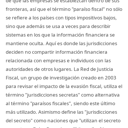
de que las empresas se establezcan dentro de sus
fronteras, así que el término "paraíso fiscal" no sólo
se refiere a los países con tipos impositivos bajos,
sino que además se usa a veces para describir
sistemas en los que la información financiera se
mantiene oculta. Aquí es donde las jurisdicciones
deciden no compartir información financiera
relacionada con empresas e individuos con las
autoridades de otros lugares. La Red de Justicia
Fiscal, un grupo de investigación creado en 2003
para revisar el impacto de la evasión fiscal, utiliza el
término "jurisdicciones secretas" como alternativa
al término "paraísos fiscales", siendo este último
más utilizado. Asimismo define las "jurisdicciones
del secreto" como naciones que "utilizan el secreto