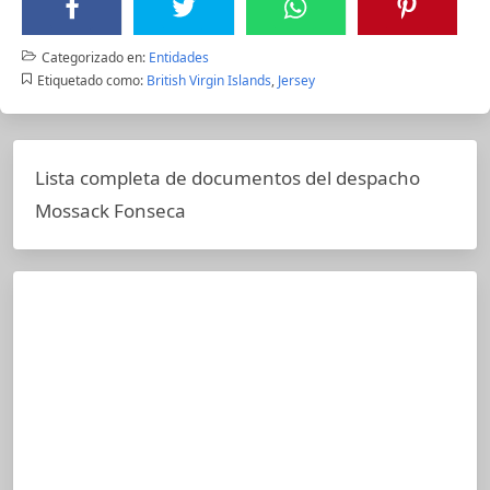
Categorizado en:
Entidades
Etiquetado como:
British Virgin Islands
,
Jersey
Lista completa de documentos del despacho
Mossack Fonseca