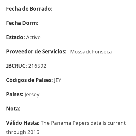
Fecha de Borrado:
Fecha Dorm:
Estado:
Active
Proveedor de Servicios:
Mossack Fonseca
IBCRUC:
216592
Códigos de Países:
JEY
Países:
Jersey
Nota:
Válido Hasta:
The Panama Papers data is current
through 2015