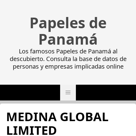
Papeles de
Panamá
Los famosos Papeles de Panamá al
descubierto. Consulta la base de datos de
personas y empresas implicadas online
MEDINA GLOBAL
LIMITED