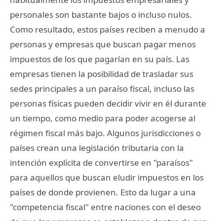
personales son bastante bajos o incluso nulos.
Como resultado, estos países reciben a menudo a
personas y empresas que buscan pagar menos
impuestos de los que pagarían en su país. Las
empresas tienen la posibilidad de trasladar sus
sedes principales a un paraíso fiscal, incluso las
personas físicas pueden decidir vivir en él durante
un tiempo, como medio para poder acogerse al
régimen fiscal más bajo. Algunos jurisdicciones o
países crean una legislación tributaria con la
intención explícita de convertirse en "paraísos"
para aquellos que buscan eludir impuestos en los
países de donde provienen. Esto da lugar a una
"competencia fiscal" entre naciones con el deseo