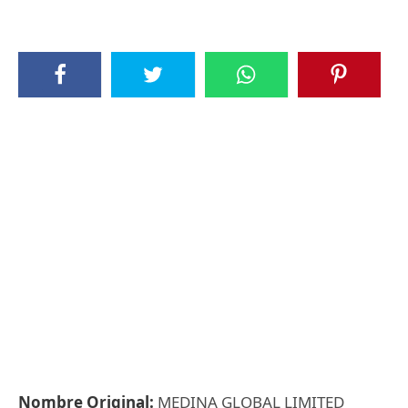
Nombre Original:
MEDINA GLOBAL LIMITED