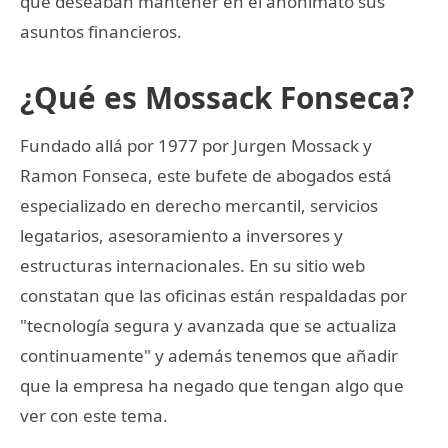
que deseaban mantener en el anonimato sus
asuntos financieros.
¿Qué es Mossack Fonseca?
Fundado allá por 1977 por Jurgen Mossack y
Ramon Fonseca, este bufete de abogados está
especializado en derecho mercantil, servicios
legatarios, asesoramiento a inversores y
estructuras internacionales. En su sitio web
constatan que las oficinas están respaldadas por
"tecnología segura y avanzada que se actualiza
continuamente" y además tenemos que añadir
que la empresa ha negado que tengan algo que
ver con este tema.