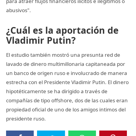
para atraer flujos financieros ilícitos e ilegítimos o
abusivos".
¿Cuál es la aportación de
Vladimir Putin?
El estudio también mostró una presunta red de
lavado de dinero multimillonaria capitaneada por
un banco de origen ruso e involucrado de manera
estrecha con el Presidente Vladimir Putin. El dinero
hipotéticamente se ha dirigido a través de
compañías de tipo offshore, dos de las cuales eran
propiedad oficial de uno de los amigos intimos del
presidente ruso.