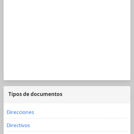
Tipos de documentos
Direcciones
Directivos