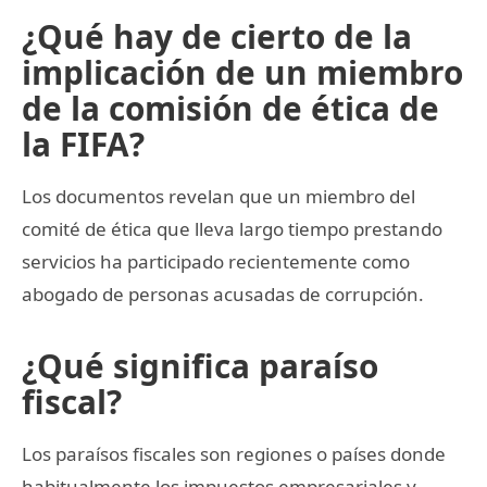
¿Qué hay de cierto de la
implicación de un miembro
de la comisión de ética de
la FIFA?
Los documentos revelan que un miembro del
comité de ética que lleva largo tiempo prestando
servicios ha participado recientemente como
abogado de personas acusadas de corrupción.
¿Qué significa paraíso
fiscal?
Los paraísos fiscales son regiones o países donde
habitualmente los impuestos empresariales y