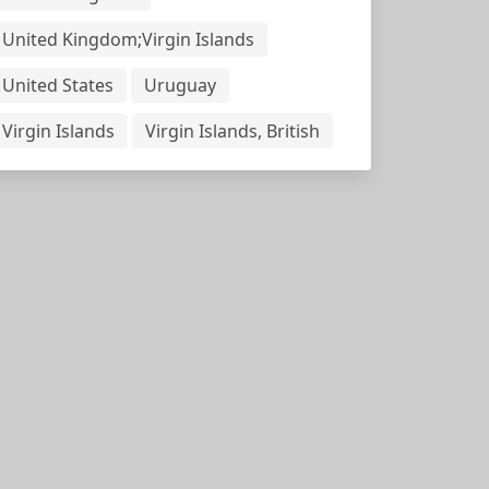
United Kingdom;Virgin Islands
United States
Uruguay
Virgin Islands
Virgin Islands, British