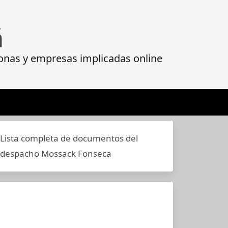
á
onas y empresas implicadas online
Lista completa de documentos del
despacho Mossack Fonseca