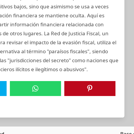
ositivos bajos, sino que asimismo se usa a veces
mación financiera se mantiene oculta. Aquí es
rtir información financiera relacionada con
de otros lugares. La Red de Justicia Fiscal, un
revisar el impacto de la evasión fiscal, utiliza el
ernativa al término "paraísos fiscales", siendo
las "jurisdicciones del secreto" como naciones que
cieros ilícitos e ilegítimos o abusivos".
ed.
Base 