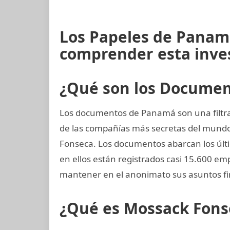
Los Papeles de Panamá
comprender esta inve
¿Qué son los Docume
Los documentos de Panamá son una filtra
de las compañías más secretas del mund
Fonseca. Los documentos abarcan los últi
en ellos están registrados casi 15.600 e
mantener en el anonimato sus asuntos fi
¿Qué es Mossack Fons