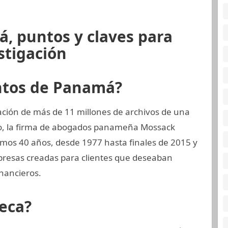
, puntos y claves para
stigación
ntos de Panamá?
ción de más de 11 millones de archivos de una
o, la firma de abogados panameña Mossack
mos 40 años, desde 1977 hasta finales de 2015 y
mpresas creadas para clientes que deseaban
nancieros.
eca?