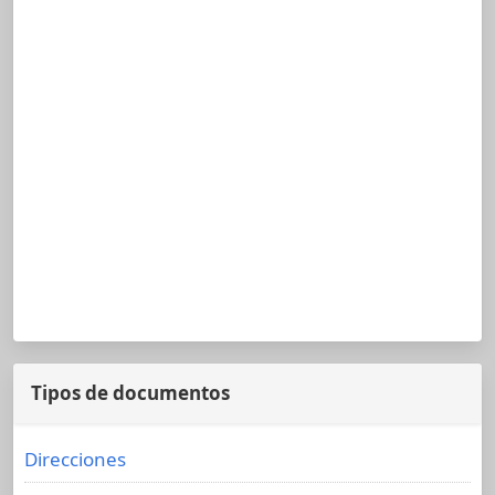
Tipos de documentos
Direcciones