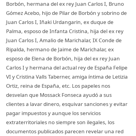
Borbón, hermana del ex rey Juan Carlos I, Bruno
Gómez Acebo, hijo de Pilar de Borbón y sobrino de
Juan Carlos I, Iñaki Urdangarin, ex duque de
Palma, esposo de Infanta Cristina, hija del ex rey
Juan Carlos I, Amalio de Marichalar, IX Conde de
Ripalda, hermano de Jaime de Marichalar, ex
esposo de Elena de Borbón, hija del ex rey Juan
Carlos I y hermana del actual rey de España Felipe
VI y Cristina Valls Taberner, amiga íntima de Letizia
Ortiz, reina de España, etc. Los papeles nos
desvelan que Mossack Fonseca ayudó a sus
clientes a lavar dinero, esquivar sanciones y evitar
pagar impuestos y aunque los servicios
extraterritoriales no siempre son ilegales, los
documentos publicados parecen revelar una red