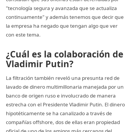
"tecnología segura y avanzada que se actualiza
continuamente" y además tenemos que decir que
la empresa ha negado que tengan algo que ver
con este tema.
¿Cuál es la colaboración de
Vladimir Putin?
La filtración también reveló una presunta red de
lavado de dinero multimillonaria manejada por un
banco de origen ruso e involucrado de manera
estrecha con el Presidente Vladimir Putin. El dinero
hipotéticamente se ha canalizado a través de
compañías offshore, dos de ellas eran propiedad
oficial de uno de los amigos más cercanos del