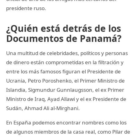
presidente ruso.
¿Quién está detrás de los
Documentos de Panamá?
Una multitud de celebridades, políticos y personas
de dinero están comprometidas en la filtración y
entre los más famosos figuran el Presidente de
Ucrania, Petro Poroshenko, el Primer Ministro de
Islandia, Sigmundur Gunnlaugsson, el ex Primer
Ministro de Iraq, Ayad Allawi y el ex Presidente de
Sudán, Ahmad Ali al-Mirghani.
En España podemos encontrar nombres como los
de algunos miembros de la casa real, como Pilar de