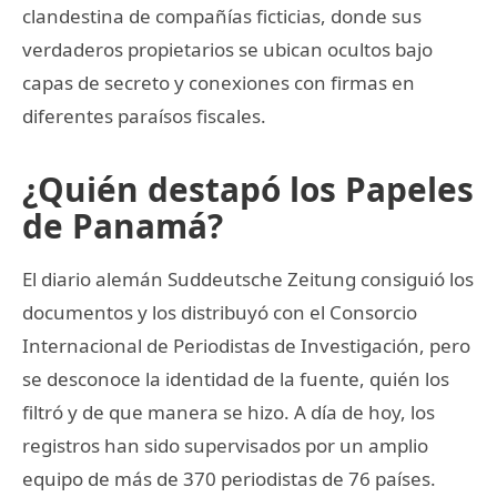
clandestina de compañías ficticias, donde sus
verdaderos propietarios se ubican ocultos bajo
capas de secreto y conexiones con firmas en
diferentes paraísos fiscales.
¿Quién destapó los Papeles
de Panamá?
El diario alemán Suddeutsche Zeitung consiguió los
documentos y los distribuyó con el Consorcio
Internacional de Periodistas de Investigación, pero
se desconoce la identidad de la fuente, quién los
filtró y de que manera se hizo. A día de hoy, los
registros han sido supervisados por un amplio
equipo de más de 370 periodistas de 76 países.