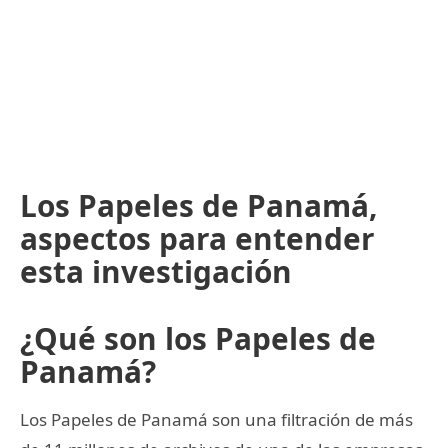
Los Papeles de Panamá,
aspectos para entender
esta investigación
¿Qué son los Papeles de
Panamá?
Los Papeles de Panamá son una filtración de más