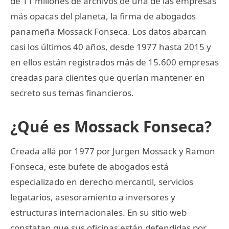
de 11 millones de archivos de una de las empresas
más opacas del planeta, la firma de abogados
panameña Mossack Fonseca. Los datos abarcan
casi los últimos 40 años, desde 1977 hasta 2015 y
en ellos están registrados más de 15.600 empresas
creadas para clientes que querían mantener en
secreto sus temas financieros.
¿Qué es Mossack Fonseca?
Creada allá por 1977 por Jurgen Mossack y Ramon
Fonseca, este bufete de abogados está
especializado en derecho mercantil, servicios
legatarios, asesoramiento a inversores y
estructuras internacionales. En su sitio web
constatan que sus oficinas están defendidas por