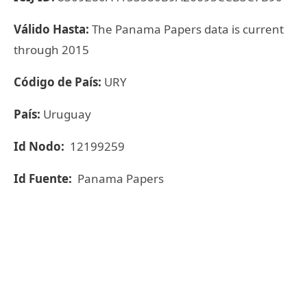
Válido Hasta:
The Panama Papers data is current
through 2015
Código de País:
URY
País:
Uruguay
Id Nodo:
12199259
Id Fuente:
Panama Papers