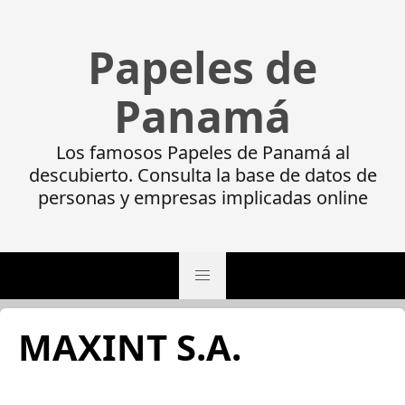
Papeles de
Panamá
Los famosos Papeles de Panamá al
descubierto. Consulta la base de datos de
personas y empresas implicadas online
MAXINT S.A.