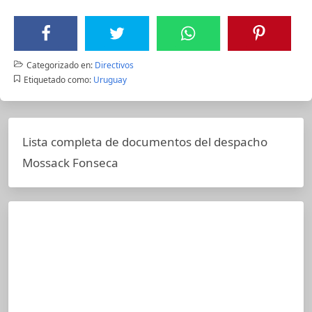
Categorizado en:
Directivos
Etiquetado como:
Uruguay
Lista completa de documentos del despacho
Mossack Fonseca