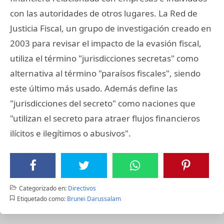
con las autoridades de otros lugares. La Red de
Justicia Fiscal, un grupo de investigación creado en
2003 para revisar el impacto de la evasión fiscal,
utiliza el término "jurisdicciones secretas" como
alternativa al término "paraísos fiscales", siendo
este último más usado. Además define las
"jurisdicciones del secreto" como naciones que
"utilizan el secreto para atraer flujos financieros
ilícitos e ilegítimos o abusivos".
Categorizado en:
Directivos
Etiquetado como:
Brunei Darussalam