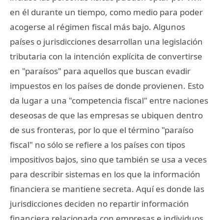
en él durante un tiempo, como medio para poder
acogerse al régimen fiscal más bajo. Algunos
países o jurisdicciones desarrollan una legislación
tributaria con la intención explícita de convertirse
en "paraísos" para aquellos que buscan evadir
impuestos en los países de donde provienen. Esto
da lugar a una "competencia fiscal" entre naciones
deseosas de que las empresas se ubiquen dentro
de sus fronteras, por lo que el término "paraíso
fiscal" no sólo se refiere a los países con tipos
impositivos bajos, sino que también se usa a veces
para describir sistemas en los que la información
financiera se mantiene secreta. Aquí es donde las
jurisdicciones deciden no repartir información
financiera relacionada con empresas e individuos