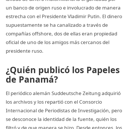
un banco de origen ruso e involucrado de manera
estrecha con el Presidente Vladimir Putin. El dinero
supuestamente se ha canalizado a través de
compañías offshore, dos de ellas eran propiedad
oficial de uno de los amigos más cercanos del
presidente ruso.
¿Quién publicó los Papeles
de Panamá?
El periódico alemán Suddeutsche Zeitung adquirió
los archivos y los repartió con el Consorcio
Internacional de Periodistas de Investigación, pero
se desconoce la identidad de la fuente, quién los
filtró y de que manera se hizo. Desde entonces, los