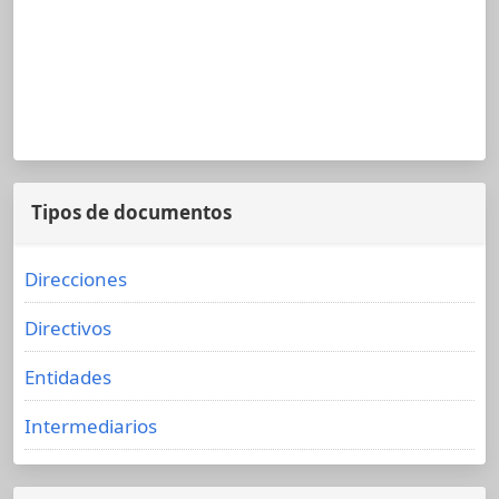
Tipos de documentos
Direcciones
Directivos
Entidades
Intermediarios