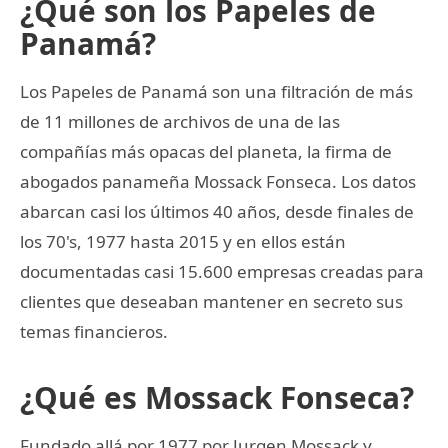
¿Qué son los Papeles de
Panamá?
Los Papeles de Panamá son una filtración de más
de 11 millones de archivos de una de las
compañías más opacas del planeta, la firma de
abogados panameña Mossack Fonseca. Los datos
abarcan casi los últimos 40 años, desde finales de
los 70's, 1977 hasta 2015 y en ellos están
documentadas casi 15.600 empresas creadas para
clientes que deseaban mantener en secreto sus
temas financieros.
¿Qué es Mossack Fonseca?
Fundado allá por 1977 por Jurgen Mossack y