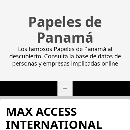
Papeles de
Panamá
Los famosos Papeles de Panamá al
descubierto. Consulta la base de datos de
personas y empresas implicadas online
MAX ACCESS
INTERNATIONAL