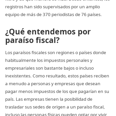
registros han sido supervisados por un amplio
equipo de más de 370 periodistas de 76 países.
¿Qué entendemos por
paraíso fiscal?
Los paraísos fiscales son regiones o países donde
habitualmente los impuestos personales y
empresariales son bastante bajos o incluso
inexistentes. Como resultado, estos países reciben
a menudo a personas y empresas que desean
pagar menos impuestos de los que pagarían en su
país. Las empresas tienen la posibilidad de
trasladar sus sedes de origen a un paraíso fiscal,
incluso las personas físicas pueden optar por vivir