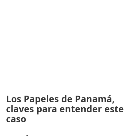
Los Papeles de Panamá,
claves para entender este
caso