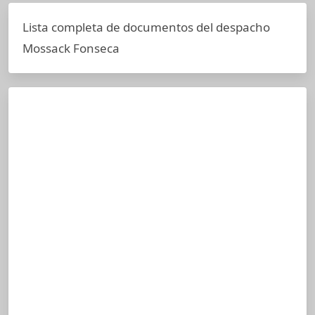
Lista completa de documentos del despacho
Mossack Fonseca