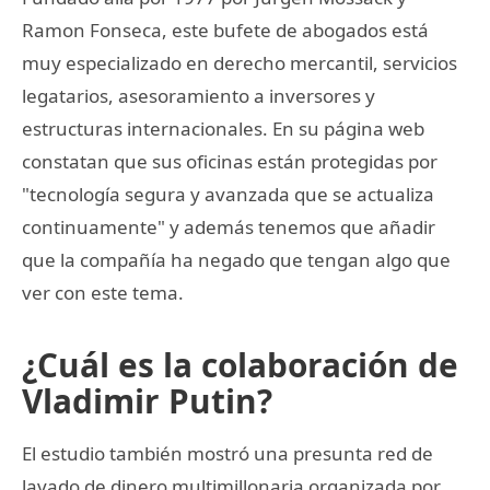
Ramon Fonseca, este bufete de abogados está
muy especializado en derecho mercantil, servicios
legatarios, asesoramiento a inversores y
estructuras internacionales. En su página web
constatan que sus oficinas están protegidas por
"tecnología segura y avanzada que se actualiza
continuamente" y además tenemos que añadir
que la compañía ha negado que tengan algo que
ver con este tema.
¿Cuál es la colaboración de
Vladimir Putin?
El estudio también mostró una presunta red de
lavado de dinero multimillonaria organizada por