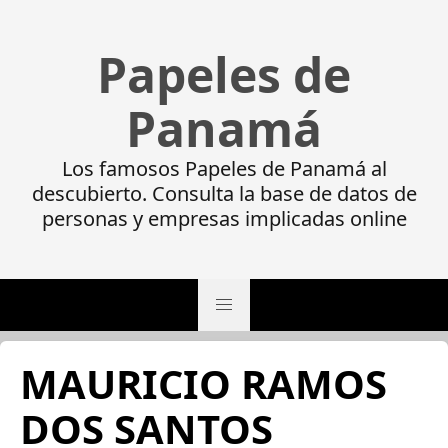
Papeles de
Panamá
Los famosos Papeles de Panamá al
descubierto. Consulta la base de datos de
personas y empresas implicadas online
MAURICIO RAMOS
DOS SANTOS