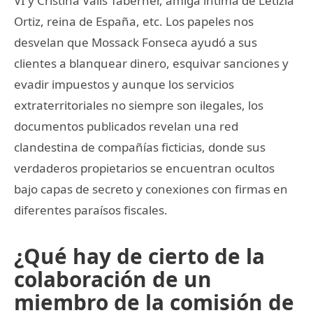
VI y Cristina Valls Taberner, amiga íntima de Letizia
Ortiz, reina de España, etc. Los papeles nos
desvelan que Mossack Fonseca ayudó a sus
clientes a blanquear dinero, esquivar sanciones y
evadir impuestos y aunque los servicios
extraterritoriales no siempre son ilegales, los
documentos publicados revelan una red
clandestina de compañías ficticias, donde sus
verdaderos propietarios se encuentran ocultos
bajo capas de secreto y conexiones con firmas en
diferentes paraísos fiscales.
¿Qué hay de cierto de la
colaboración de un
miembro de la comisión de