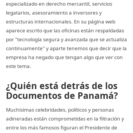
especializado en derecho mercantil, servicios
legatarios, asesoramiento a inversores y
estructuras internacionales. En su página web
aparece escrito que las oficinas están respaldadas
por "tecnología segura y avanzada que se actualiza
continuamente" y aparte tenemos que decir que la
empresa ha negado que tengan algo que ver con
este tema.
¿Quién está detrás de los
Documentos de Panamá?
Muchisimas celebridades, políticos y personas
adineradas están comprometidas en la filtración y
entre los más famosos figuran el Presidente de