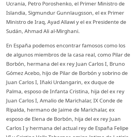
Ucrania, Petro Poroshenko, el Primer Ministro de
Islandia, Sigmundur Gunnlaugsson, el ex Primer
Ministro de Iraq, Ayad Allawi y el ex Presidente de
Sudán, Ahmad Ali al-Mirghani.
En España podemos encontrar famosos como los
de algunos miembros de la casa real, como Pilar de
Borbón, hermana del ex rey Juan Carlos I, Bruno
Gómez Acebo, hijo de Pilar de Borbón y sobrino de
Juan Carlos I, Iñaki Urdangarin, ex duque de
Palma, esposo de Infanta Cristina, hija del ex rey
Juan Carlos I, Amalio de Marichalar, IX Conde de
Ripalda, hermano de Jaime de Marichalar, ex
esposo de Elena de Borbón, hija del ex rey Juan
Carlos I y hermana del actual rey de España Felipe