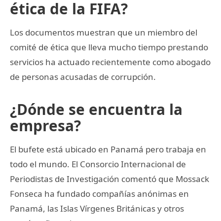
ética de la FIFA?
Los documentos muestran que un miembro del
comité de ética que lleva mucho tiempo prestando
servicios ha actuado recientemente como abogado
de personas acusadas de corrupción.
¿Dónde se encuentra la
empresa?
El bufete está ubicado en Panamá pero trabaja en
todo el mundo. El Consorcio Internacional de
Periodistas de Investigación comentó que Mossack
Fonseca ha fundado compañías anónimas en
Panamá, las Islas Vírgenes Británicas y otros