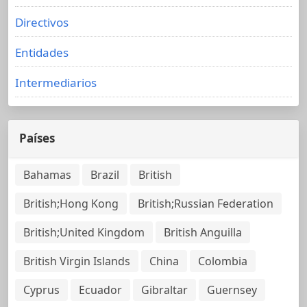
Directivos
Entidades
Intermediarios
Países
Bahamas
Brazil
British
British;Hong Kong
British;Russian Federation
British;United Kingdom
British Anguilla
British Virgin Islands
China
Colombia
Cyprus
Ecuador
Gibraltar
Guernsey