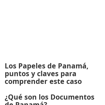
Los Papeles de Panamá,
puntos y claves para
comprender este caso
¿Qué son los Documentos
de Panamá?