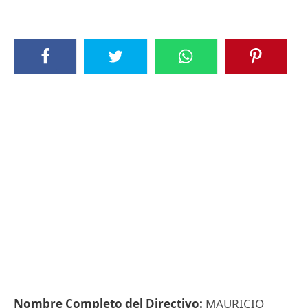
Nombre Completo del Directivo:
MAURICIO