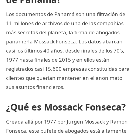
Los documentos de Panamá son una filtración de
11 millones de archivos de una de las compañías
más secretas del planeta, la firma de abogados
panameña Mossack Fonseca. Los datos abarcan
casi los últimos 40 años, desde finales de los 70's,
1977 hasta finales de 2015 y en ellos están
registrados casi 15.600 empresas constituidas para
clientes que querían mantener en el anonimato
sus asuntos financieros.
¿Qué es Mossack Fonseca?
Creada allá por 1977 por Jurgen Mossack y Ramon
Fonseca, este bufete de abogados está altamente