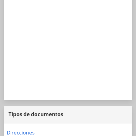
Tipos de documentos
Direcciones