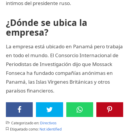
intimos del presidente ruso.
¿Dónde se ubica la
empresa?
La empresa está ubicado en Panamá pero trabaja
en todo el mundo. El Consorcio Internacional de
Periodistas de Investigación dijo que Mossack
Fonseca ha fundado compañías anónimas en
Panamá, las Islas Vírgenes Británicas y otros
paraísos financieros.
Categorizado en:
Directivos
Etiquetado como:
Not identified