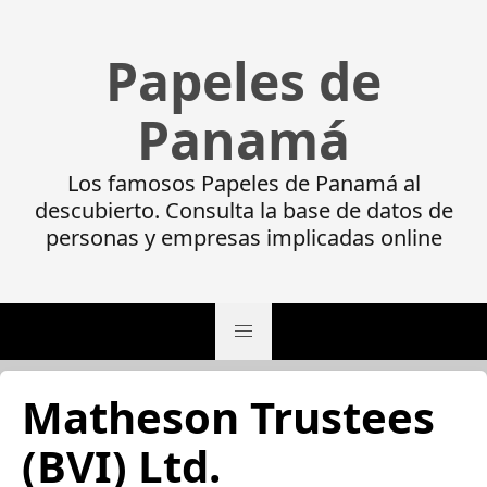
Papeles de
Panamá
Los famosos Papeles de Panamá al
descubierto. Consulta la base de datos de
personas y empresas implicadas online
Matheson Trustees
(BVI) Ltd.