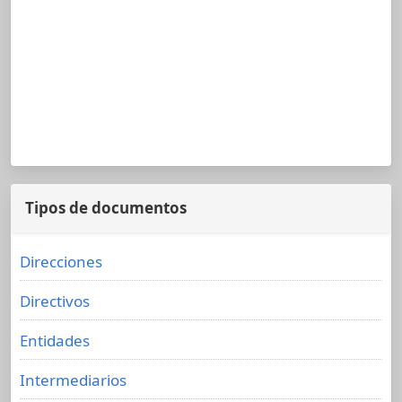
Tipos de documentos
Direcciones
Directivos
Entidades
Intermediarios