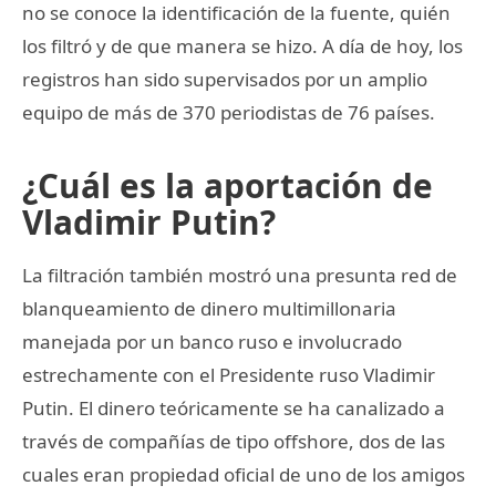
no se conoce la identificación de la fuente, quién
los filtró y de que manera se hizo. A día de hoy, los
registros han sido supervisados por un amplio
equipo de más de 370 periodistas de 76 países.
¿Cuál es la aportación de
Vladimir Putin?
La filtración también mostró una presunta red de
blanqueamiento de dinero multimillonaria
manejada por un banco ruso e involucrado
estrechamente con el Presidente ruso Vladimir
Putin. El dinero teóricamente se ha canalizado a
través de compañías de tipo offshore, dos de las
cuales eran propiedad oficial de uno de los amigos