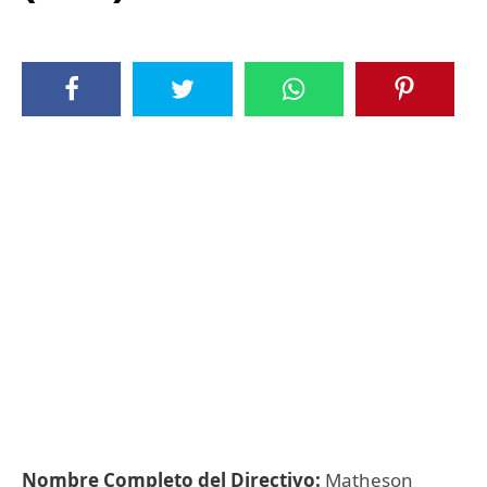
Nombre Completo del Directivo:
Matheson