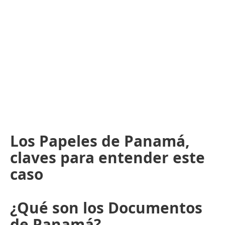
Los Papeles de Panamá,
claves para entender este
caso
¿Qué son los Documentos
de Panamá?