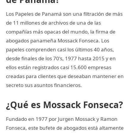
Los Papeles de Panamá son una filtración de más
de 11 millones de archivos de una de las
compañías más opacas del mundo, la firma de
abogados panameña Mossack Fonseca. Los
papeles comprenden casi los últimos 40 años,
desde finales de los 70's, 1977 hasta 2015 y en
ellos están registrados casi 15.600 empresas
creadas para clientes que deseaban mantener en
secreto sus asuntos financieros.
¿Qué es Mossack Fonseca?
Fundado en 1977 por Jurgen Mossack y Ramon
Fonseca, este bufete de abogados está altamente