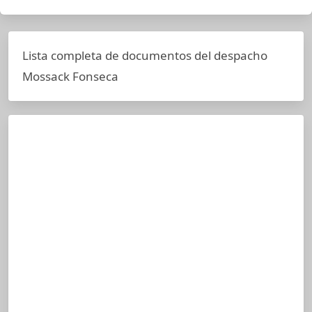
Lista completa de documentos del despacho
Mossack Fonseca