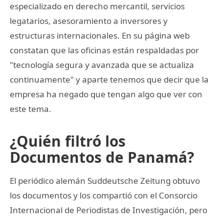
especializado en derecho mercantil, servicios
legatarios, asesoramiento a inversores y
estructuras internacionales. En su página web
constatan que las oficinas están respaldadas por
"tecnología segura y avanzada que se actualiza
continuamente" y aparte tenemos que decir que la
empresa ha negado que tengan algo que ver con
este tema.
¿Quién filtró los
Documentos de Panamá?
El periódico alemán Suddeutsche Zeitung obtuvo
los documentos y los compartió con el Consorcio
Internacional de Periodistas de Investigación, pero