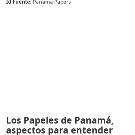
Id Fuente:
Panama Papers
Los Papeles de Panamá,
aspectos para entender