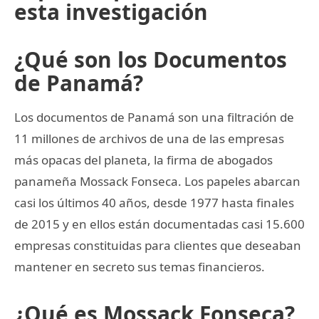
esta investigación
¿Qué son los Documentos
de Panamá?
Los documentos de Panamá son una filtración de
11 millones de archivos de una de las empresas
más opacas del planeta, la firma de abogados
panameña Mossack Fonseca. Los papeles abarcan
casi los últimos 40 años, desde 1977 hasta finales
de 2015 y en ellos están documentadas casi 15.600
empresas constituidas para clientes que deseaban
mantener en secreto sus temas financieros.
¿Qué es Mossack Fonseca?