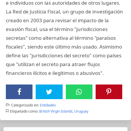
e individuos con las autoridades de otros lugares.
La Red de Justicia Fiscal, un grupo de investigación
creado en 2003 para revisar el impacto de la
evasión fiscal, usa el término "jurisdicciones
secretas" como alternativa al término "paraísos
fiscales", siendo este último más usado. Asimismo
define las "jurisdicciones del secreto" como países
que "utilizan el secreto para atraer flujos
financieros ilícitos e ilegítimos o abusivos".
Categorizado en:
Entidades
Etiquetado como:
British Virgin Islands
,
Uruguay