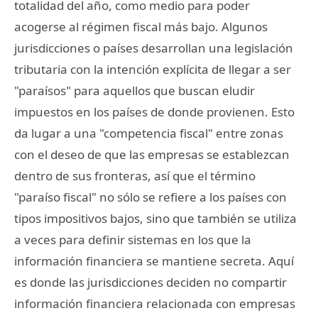
totalidad del año, como medio para poder
acogerse al régimen fiscal más bajo. Algunos
jurisdicciones o países desarrollan una legislación
tributaria con la intención explícita de llegar a ser
"paraísos" para aquellos que buscan eludir
impuestos en los países de donde provienen. Esto
da lugar a una "competencia fiscal" entre zonas
con el deseo de que las empresas se establezcan
dentro de sus fronteras, así que el término
"paraíso fiscal" no sólo se refiere a los países con
tipos impositivos bajos, sino que también se utiliza
a veces para definir sistemas en los que la
información financiera se mantiene secreta. Aquí
es donde las jurisdicciones deciden no compartir
información financiera relacionada con empresas