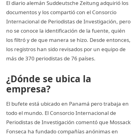
El diario alemán Suddeutsche Zeitung adquirió los
documentos y los compartió con el Consorcio
Internacional de Periodistas de Investigación, pero
no se conoce la identificación de la fuente, quién
los filtró y de que manera se hizo. Desde entonces,
los registros han sido revisados por un equipo de
más de 370 periodistas de 76 países.
¿Dónde se ubica la
empresa?
El bufete está ubicado en Panamá pero trabaja en
todo el mundo. El Consorcio Internacional de
Periodistas de Investigación comentó que Mossack
Fonseca ha fundado compañías anónimas en