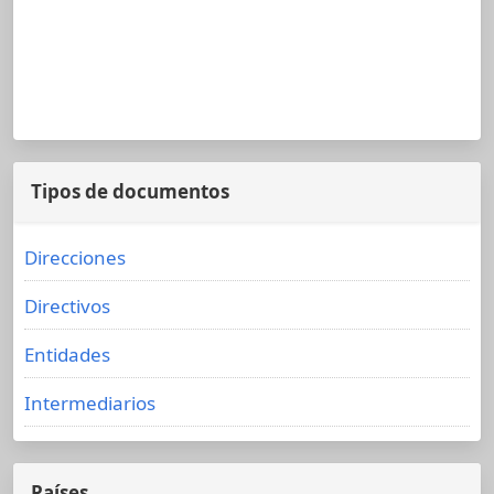
Tipos de documentos
Direcciones
Directivos
Entidades
Intermediarios
Países