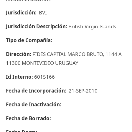
Jurisdicción:
BVI
Jurisdicción Descripción:
British Virgin Islands
Tipo de Compañía:
Dirección:
FIDES CAPITAL MARCO BRUTO, 1144 A
11300 MONTEVIDEO URUGUAY
Id Interno:
6015166
Fecha de Incorporación:
21-SEP-2010
Fecha de Inactivación:
Fecha de Borrado: