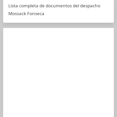
Lista completa de documentos del despacho
Mossack Fonseca