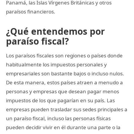
Panamá, las Islas Vírgenes Británicas y otros
paraísos financieros.
¿Qué entendemos por
paraíso fiscal?
Los paraísos fiscales son regiones o países donde
habitualmente los impuestos personales y
empresariales son bastante bajos o incluso nulos.
De esta manera, estos países atraen a menudo a
personas y empresas que desean pagar menos
impuestos de los que pagarían en su país. Las
empresas pueden trasladar sus sedes principales a
un paraíso fiscal, incluso las personas físicas
pueden decidir vivir en él durante una parte o la