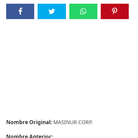
Nombre Original:
MASINUR CORP.
Nombre Anterior: