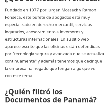
Fundado en 1977 por Jurgen Mossack y Ramon
Fonseca, este bufete de abogados está muy
especializado en derecho mercantil, servicios
legatarios, asesoramiento a inversores y
estructuras internacionales. En su sitio web
aparece escrito que las oficinas están defendidas
por "tecnología segura y avanzada que se actualiza
continuamente" y además tenemos que decir que
la empresa ha negado que tengan algo que ver
con este tema.
¿Quién filtró los
Documentos de Panamá?