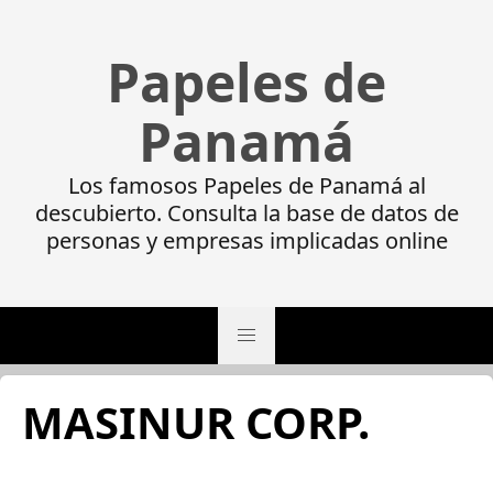
Papeles de
Panamá
Los famosos Papeles de Panamá al
descubierto. Consulta la base de datos de
personas y empresas implicadas online
MASINUR CORP.