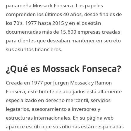
panameña Mossack Fonseca. Los papeles
comprenden los últimos 40 años, desde finales de
los 70's, 1977 hasta 2015 y en ellos están
documentadas más de 15.600 empresas creadas
para clientes que deseaban mantener en secreto
sus asuntos financieros.
¿Qué es Mossack Fonseca?
Creada en 1977 por Jurgen Mossack y Ramon
Fonseca, este bufete de abogados está altamente
especializado en derecho mercantil, servicios
legatarios, asesoramiento a inversores y
estructuras internacionales. En su página web
aparece escrito que sus oficinas están respaldadas