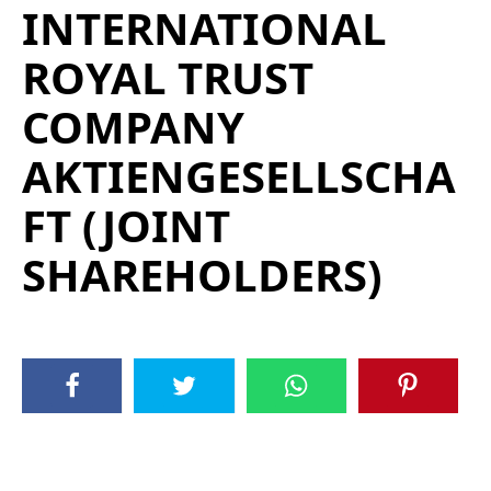
INTERNATIONAL
ROYAL TRUST
COMPANY
AKTIENGESELLSCHA
FT (JOINT
SHAREHOLDERS)