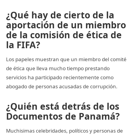
¿Qué hay de cierto de la
aportación de un miembro
de la comisión de ética de
la FIFA?
Los papeles muestran que un miembro del comité
de ética que lleva mucho tiempo prestando
servicios ha participado recientemente como
abogado de personas acusadas de corrupción.
¿Quién está detrás de los
Documentos de Panamá?
Muchisimas celebridades, políticos y personas de