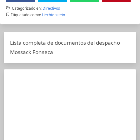
Categorizado en:
Directivos
Etiquetado como:
Liechtenstein
Lista completa de documentos del despacho
Mossack Fonseca