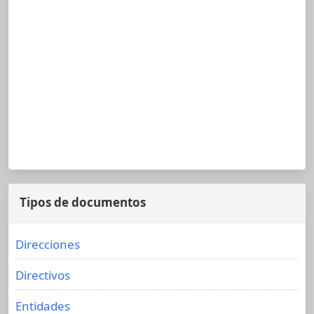
Tipos de documentos
Direcciones
Directivos
Entidades