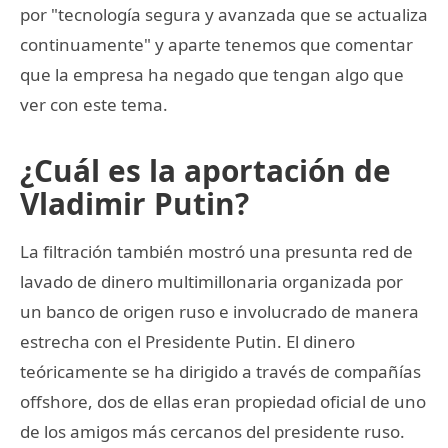
por "tecnología segura y avanzada que se actualiza
continuamente" y aparte tenemos que comentar
que la empresa ha negado que tengan algo que
ver con este tema.
¿Cuál es la aportación de
Vladimir Putin?
La filtración también mostró una presunta red de
lavado de dinero multimillonaria organizada por
un banco de origen ruso e involucrado de manera
estrecha con el Presidente Putin. El dinero
teóricamente se ha dirigido a través de compañías
offshore, dos de ellas eran propiedad oficial de uno
de los amigos más cercanos del presidente ruso.