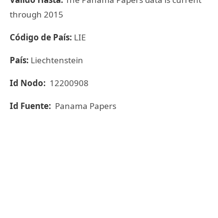
through 2015
Código de País:
LIE
País:
Liechtenstein
Id Nodo:
12200908
Id Fuente:
Panama Papers