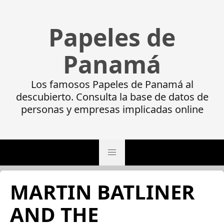
Papeles de
Panamá
Los famosos Papeles de Panamá al
descubierto. Consulta la base de datos de
personas y empresas implicadas online
MARTIN BATLINER
AND THE