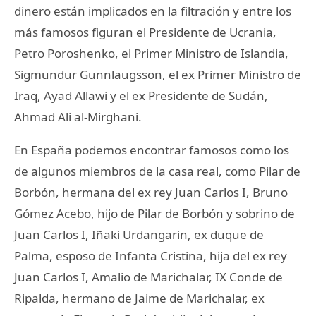
dinero están implicados en la filtración y entre los
más famosos figuran el Presidente de Ucrania,
Petro Poroshenko, el Primer Ministro de Islandia,
Sigmundur Gunnlaugsson, el ex Primer Ministro de
Iraq, Ayad Allawi y el ex Presidente de Sudán,
Ahmad Ali al-Mirghani.
En España podemos encontrar famosos como los
de algunos miembros de la casa real, como Pilar de
Borbón, hermana del ex rey Juan Carlos I, Bruno
Gómez Acebo, hijo de Pilar de Borbón y sobrino de
Juan Carlos I, Iñaki Urdangarin, ex duque de
Palma, esposo de Infanta Cristina, hija del ex rey
Juan Carlos I, Amalio de Marichalar, IX Conde de
Ripalda, hermano de Jaime de Marichalar, ex