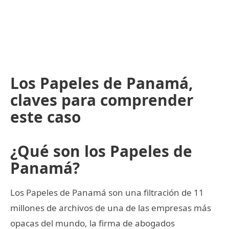
Los Papeles de Panamá,
claves para comprender
este caso
¿Qué son los Papeles de
Panamá?
Los Papeles de Panamá son una filtración de 11
millones de archivos de una de las empresas más
opacas del mundo, la firma de abogados