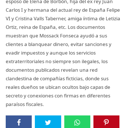
esposo de Elena de Borbón, hija del ex rey Juan
Carlos I y hermana del actual rey de España Felipe
VI y Cristina Valls Taberner, amiga íntima de Letizia
Ortiz, reina de España, etc. Los documentos
muestran que Mossack Fonseca ayudó a sus
clientes a blanquear dinero, evitar sanciones y
evadir impuestos y aunque los servicios
extraterritoriales no siempre son ilegales, los
documentos publicados revelan una red
clandestina de compañías ficticias, donde sus
reales dueños se ubican ocultos bajo capas de
secreto y conexiones con firmas en diferentes
paraísos fiscales.