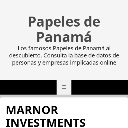
Papeles de
Panamá
Los famosos Papeles de Panamá al
descubierto. Consulta la base de datos de
personas y empresas implicadas online
MARNOR
INVESTMENTS