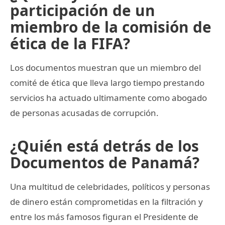
participación de un
miembro de la comisión de
ética de la FIFA?
Los documentos muestran que un miembro del
comité de ética que lleva largo tiempo prestando
servicios ha actuado ultimamente como abogado
de personas acusadas de corrupción.
¿Quién está detrás de los
Documentos de Panamá?
Una multitud de celebridades, políticos y personas
de dinero están comprometidas en la filtración y
entre los más famosos figuran el Presidente de