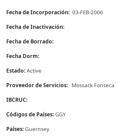
Fecha de Incorporación:
03-FEB-2006
Fecha de Inactivación:
Fecha de Borrado:
Fecha Dorm:
Estado:
Active
Proveedor de Servicios:
Mossack Fonseca
IBCRUC:
Códigos de Países:
GGY
Países:
Guernsey