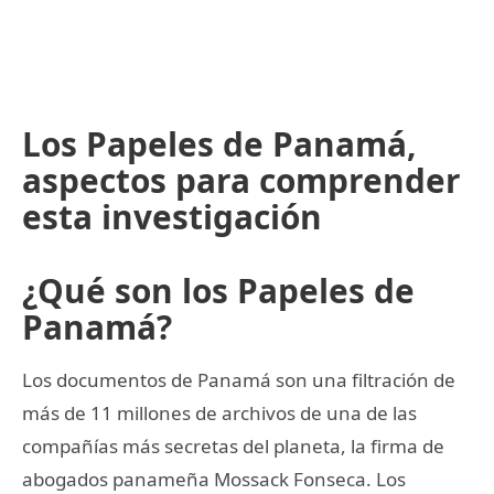
Los Papeles de Panamá,
aspectos para comprender
esta investigación
¿Qué son los Papeles de
Panamá?
Los documentos de Panamá son una filtración de
más de 11 millones de archivos de una de las
compañías más secretas del planeta, la firma de
abogados panameña Mossack Fonseca. Los