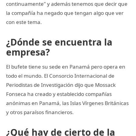
continuamente" y además tenemos que decir que
la compañía ha negado que tengan algo que ver
con este tema.
¿Dónde se encuentra la
empresa?
El bufete tiene su sede en Panamá pero opera en
todo el mundo. El Consorcio Internacional de
Periodistas de Investigación dijo que Mossack
Fonseca ha creado y establecido compañías
anónimas en Panamá, las Islas Vírgenes Británicas
y otros paraísos financieros.
¿Qué hay de cierto de la