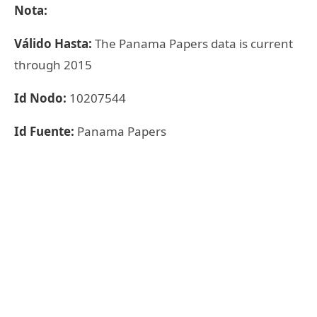
Nota:
Válido Hasta:
The Panama Papers data is current
through 2015
Id Nodo:
10207544
Id Fuente:
Panama Papers