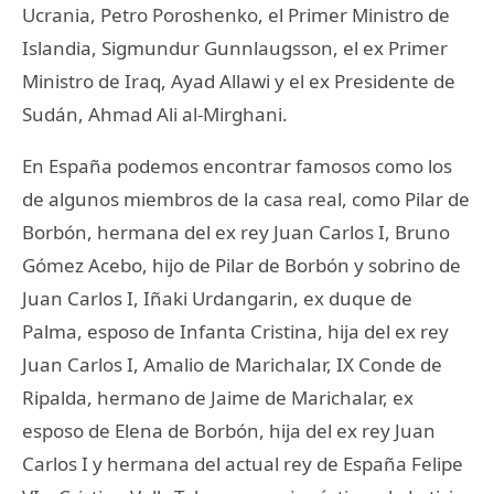
Ucrania, Petro Poroshenko, el Primer Ministro de
Islandia, Sigmundur Gunnlaugsson, el ex Primer
Ministro de Iraq, Ayad Allawi y el ex Presidente de
Sudán, Ahmad Ali al-Mirghani.
En España podemos encontrar famosos como los
de algunos miembros de la casa real, como Pilar de
Borbón, hermana del ex rey Juan Carlos I, Bruno
Gómez Acebo, hijo de Pilar de Borbón y sobrino de
Juan Carlos I, Iñaki Urdangarin, ex duque de
Palma, esposo de Infanta Cristina, hija del ex rey
Juan Carlos I, Amalio de Marichalar, IX Conde de
Ripalda, hermano de Jaime de Marichalar, ex
esposo de Elena de Borbón, hija del ex rey Juan
Carlos I y hermana del actual rey de España Felipe