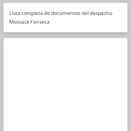
Lista completa de documentos del despacho
Mossack Fonseca