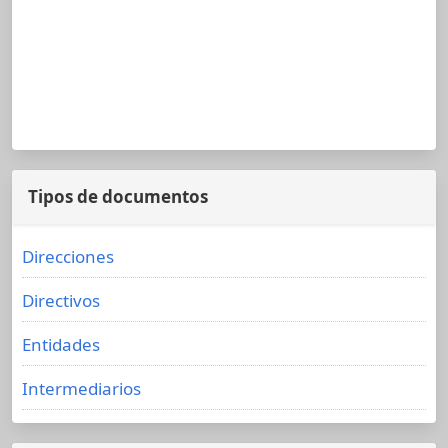
Tipos de documentos
Direcciones
Directivos
Entidades
Intermediarios