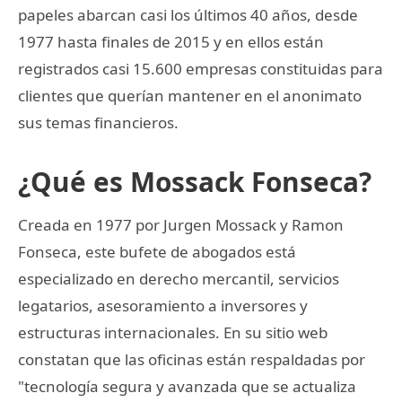
papeles abarcan casi los últimos 40 años, desde
1977 hasta finales de 2015 y en ellos están
registrados casi 15.600 empresas constituidas para
clientes que querían mantener en el anonimato
sus temas financieros.
¿Qué es Mossack Fonseca?
Creada en 1977 por Jurgen Mossack y Ramon
Fonseca, este bufete de abogados está
especializado en derecho mercantil, servicios
legatarios, asesoramiento a inversores y
estructuras internacionales. En su sitio web
constatan que las oficinas están respaldadas por
"tecnología segura y avanzada que se actualiza