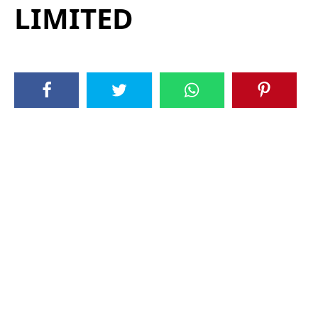
LIMITED