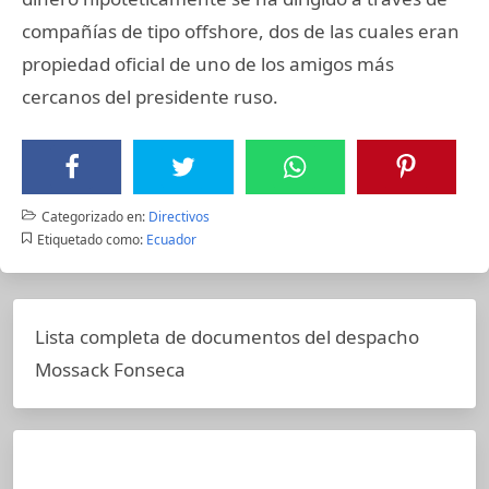
compañías de tipo offshore, dos de las cuales eran
propiedad oficial de uno de los amigos más
cercanos del presidente ruso.
Categorizado en:
Directivos
Etiquetado como:
Ecuador
Lista completa de documentos del despacho
Mossack Fonseca