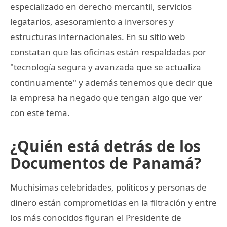
especializado en derecho mercantil, servicios
legatarios, asesoramiento a inversores y
estructuras internacionales. En su sitio web
constatan que las oficinas están respaldadas por
"tecnología segura y avanzada que se actualiza
continuamente" y además tenemos que decir que
la empresa ha negado que tengan algo que ver
con este tema.
¿Quién está detrás de los
Documentos de Panamá?
Muchisimas celebridades, políticos y personas de
dinero están comprometidas en la filtración y entre
los más conocidos figuran el Presidente de