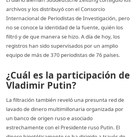
archivos y los distribuyó con el Consorcio
Internacional de Periodistas de Investigación, pero
no se conoce la identidad de la fuente, quién los
filtró y de que manera se hizo. A día de hoy, los
registros han sido supervisados por un amplio
equipo de más de 370 periodistas de 76 países.
¿Cuál es la participación de
Vladimir Putin?
La filtración también reveló una presunta red de
lavado de dinero multimillonaria organizada por
un banco de origen ruso e asociado
estrechamente con el Presidente ruso Putin. El
dinero hipotéticamente se ha dirigido a través de