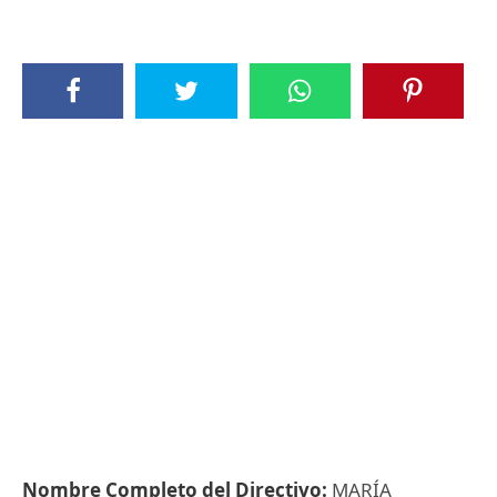
Nombre Completo del Directivo:
MARÍA