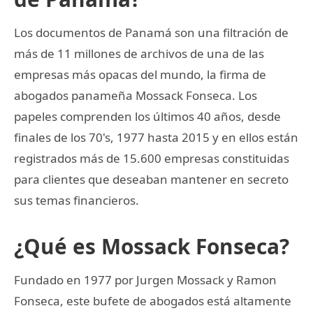
Los documentos de Panamá son una filtración de
más de 11 millones de archivos de una de las
empresas más opacas del mundo, la firma de
abogados panameña Mossack Fonseca. Los
papeles comprenden los últimos 40 años, desde
finales de los 70's, 1977 hasta 2015 y en ellos están
registrados más de 15.600 empresas constituidas
para clientes que deseaban mantener en secreto
sus temas financieros.
¿Qué es Mossack Fonseca?
Fundado en 1977 por Jurgen Mossack y Ramon
Fonseca, este bufete de abogados está altamente