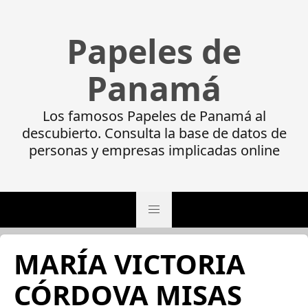
Papeles de
Panamá
Los famosos Papeles de Panamá al
descubierto. Consulta la base de datos de
personas y empresas implicadas online
MARÍA VICTORIA
CÓRDOVA MISAS