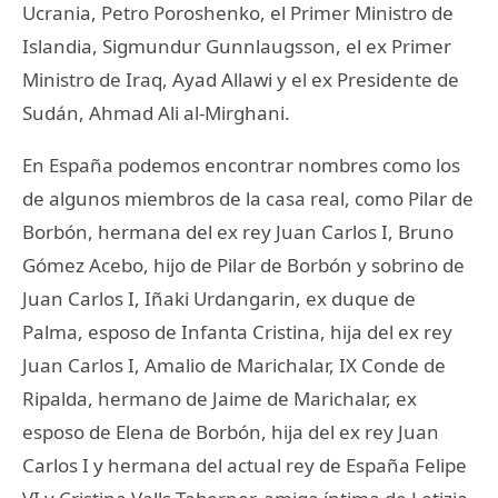
Ucrania, Petro Poroshenko, el Primer Ministro de
Islandia, Sigmundur Gunnlaugsson, el ex Primer
Ministro de Iraq, Ayad Allawi y el ex Presidente de
Sudán, Ahmad Ali al-Mirghani.
En España podemos encontrar nombres como los
de algunos miembros de la casa real, como Pilar de
Borbón, hermana del ex rey Juan Carlos I, Bruno
Gómez Acebo, hijo de Pilar de Borbón y sobrino de
Juan Carlos I, Iñaki Urdangarin, ex duque de
Palma, esposo de Infanta Cristina, hija del ex rey
Juan Carlos I, Amalio de Marichalar, IX Conde de
Ripalda, hermano de Jaime de Marichalar, ex
esposo de Elena de Borbón, hija del ex rey Juan
Carlos I y hermana del actual rey de España Felipe