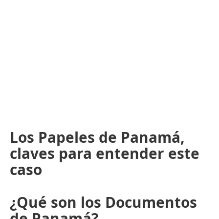
Los Papeles de Panamá,
claves para entender este
caso
¿Qué son los Documentos
de Panamá?