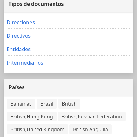
Tipos de documentos
Direcciones
Directivos
Entidades
Intermediarios
Países
Bahamas
Brazil
British
British;Hong Kong
British;Russian Federation
British;United Kingdom
British Anguilla