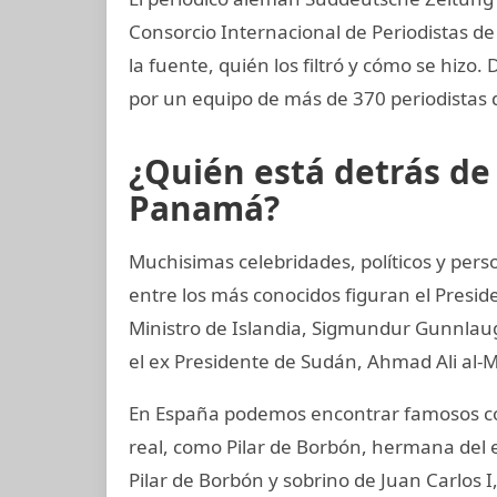
Consorcio Internacional de Periodistas de
la fuente, quién los filtró y cómo se hizo.
por un equipo de más de 370 periodistas 
¿Quién está detrás d
Panamá?
Muchisimas celebridades, políticos y perso
entre los más conocidos figuran el Presid
Ministro de Islandia, Sigmundur Gunnlaugs
el ex Presidente de Sudán, Ahmad Ali al-M
En España podemos encontrar famosos co
real, como Pilar de Borbón, hermana del 
Pilar de Borbón y sobrino de Juan Carlos 