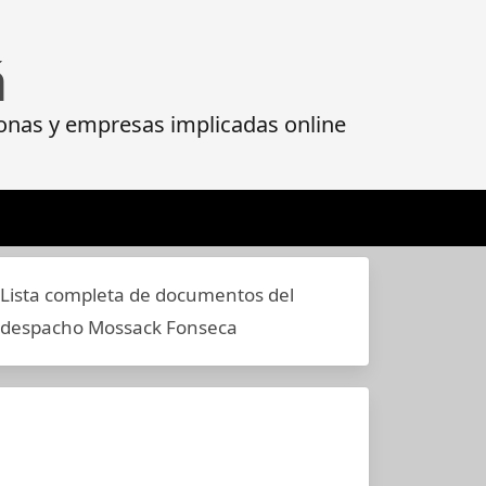
á
onas y empresas implicadas online
Lista completa de documentos del
despacho Mossack Fonseca