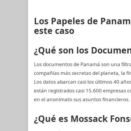
Los Papeles de Panam
este caso
¿Qué son los Docume
Los documentos de Panamá son una filtrac
compañías más secretas del planeta, la
Los datos abarcan casi los últimos 40 año
están registrados casi 15.600 empresas c
en el anonimato sus asuntos financieros.
¿Qué es Mossack Fons