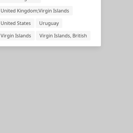
United Kingdom;Virgin Islands
United States
Uruguay
Virgin Islands
Virgin Islands, British