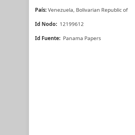
País:
Venezuela, Bolivarian Republic of
Id Nodo:
12199612
Id Fuente:
Panama Papers