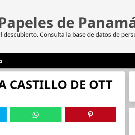
Papeles de Panam
 descubierto. Consulta la base de datos de pers
o
 CASTILLO DE OTT