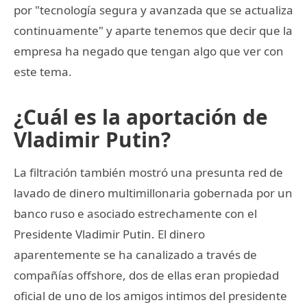
por "tecnología segura y avanzada que se actualiza
continuamente" y aparte tenemos que decir que la
empresa ha negado que tengan algo que ver con
este tema.
¿Cuál es la aportación de
Vladimir Putin?
La filtración también mostró una presunta red de
lavado de dinero multimillonaria gobernada por un
banco ruso e asociado estrechamente con el
Presidente Vladimir Putin. El dinero
aparentemente se ha canalizado a través de
compañías offshore, dos de ellas eran propiedad
oficial de uno de los amigos intimos del presidente