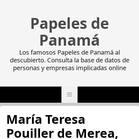
Papeles de
Panamá
Los famosos Papeles de Panamá al
descubierto. Consulta la base de datos de
personas y empresas implicadas online
María Teresa
Pouiller de Merea,