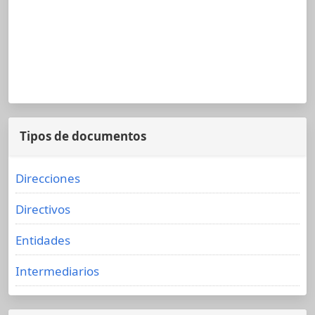
Tipos de documentos
Direcciones
Directivos
Entidades
Intermediarios