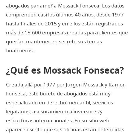
abogados panameña Mossack Fonseca. Los datos
comprenden casi los últimos 40 años, desde 1977
hasta finales de 2015 y en ellos están registrados
más de 15.600 empresas creadas para clientes que
querían mantener en secreto sus temas
financieros.
¿Qué es Mossack Fonseca?
Creada allá por 1977 por Jurgen Mossack y Ramon
Fonseca, este bufete de abogados está muy
especializado en derecho mercantil, servicios
legatarios, asesoramiento a inversores y
estructuras internacionales. En su sitio web
aparece escrito que sus oficinas están defendidas