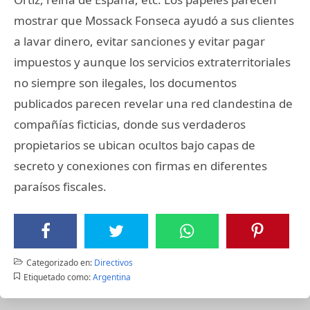
mostrar que Mossack Fonseca ayudó a sus clientes
a lavar dinero, evitar sanciones y evitar pagar
impuestos y aunque los servicios extraterritoriales
no siempre son ilegales, los documentos
publicados parecen revelar una red clandestina de
compañías ficticias, donde sus verdaderos
propietarios se ubican ocultos bajo capas de
secreto y conexiones con firmas en diferentes
paraísos fiscales.
Categorizado en:
Directivos
Etiquetado como:
Argentina