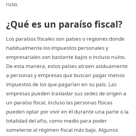
ruso.
¿Qué es un paraíso fiscal?
Los paraísos fiscales son países o regiones donde
habitualmente los impuestos personales y
empresariales son bastante bajos o incluso nulos.
De esta manera, estos países atraen asiduamente
a personas y empresas que buscan pagar menos
impuestos de los que pagarían en su país. Las
empresas pueden trasladar sus sedes de origen a
un paraíso fiscal, incluso las personas físicas
pueden optar por vivir en él durante una parte o la
totalidad del año, como medio para poder
someterse al régimen fiscal más bajo. Algunos