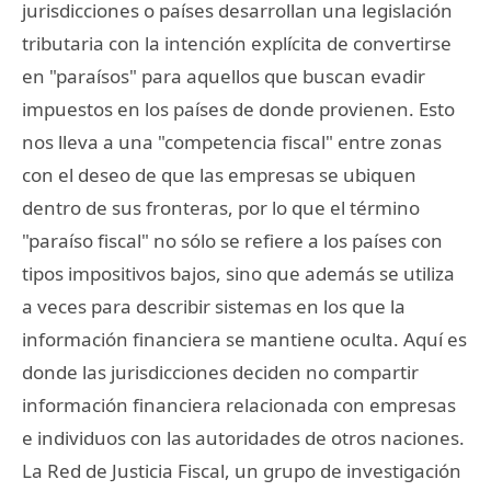
jurisdicciones o países desarrollan una legislación
tributaria con la intención explícita de convertirse
en "paraísos" para aquellos que buscan evadir
impuestos en los países de donde provienen. Esto
nos lleva a una "competencia fiscal" entre zonas
con el deseo de que las empresas se ubiquen
dentro de sus fronteras, por lo que el término
"paraíso fiscal" no sólo se refiere a los países con
tipos impositivos bajos, sino que además se utiliza
a veces para describir sistemas en los que la
información financiera se mantiene oculta. Aquí es
donde las jurisdicciones deciden no compartir
información financiera relacionada con empresas
e individuos con las autoridades de otros naciones.
La Red de Justicia Fiscal, un grupo de investigación