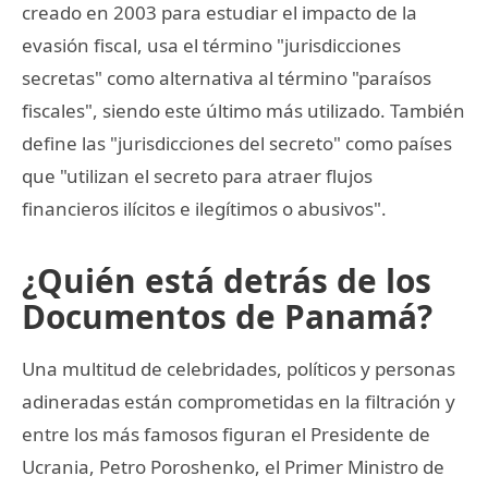
creado en 2003 para estudiar el impacto de la
evasión fiscal, usa el término "jurisdicciones
secretas" como alternativa al término "paraísos
fiscales", siendo este último más utilizado. También
define las "jurisdicciones del secreto" como países
que "utilizan el secreto para atraer flujos
financieros ilícitos e ilegítimos o abusivos".
¿Quién está detrás de los
Documentos de Panamá?
Una multitud de celebridades, políticos y personas
adineradas están comprometidas en la filtración y
entre los más famosos figuran el Presidente de
Ucrania, Petro Poroshenko, el Primer Ministro de