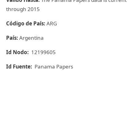
through 2015
Código de País:
ARG
País:
Argentina
Id Nodo:
12199605
Id Fuente:
Panama Papers