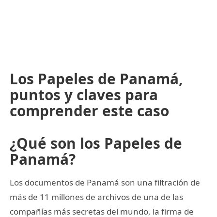
Los Papeles de Panamá,
puntos y claves para
comprender este caso
¿Qué son los Papeles de
Panamá?
Los documentos de Panamá son una filtración de
más de 11 millones de archivos de una de las
compañías más secretas del mundo, la firma de