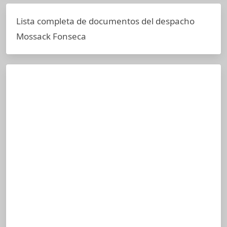
Lista completa de documentos del despacho
Mossack Fonseca