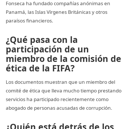
Fonseca ha fundado compañías anónimas en
Panamá, las Islas Vírgenes Británicas y otros
paraísos financieros.
¿Qué pasa con la
participación de un
miembro de la comisión de
ética de la FIFA?
Los documentos muestran que un miembro del
comité de ética que lleva mucho tiempo prestando
servicios ha participado recientemente como
abogado de personas acusadas de corrupción.
¿Quién está detrás de los