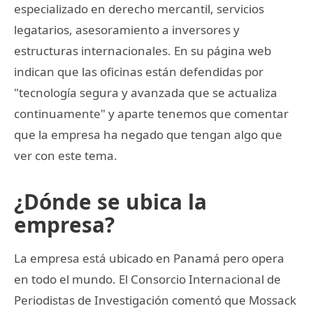
especializado en derecho mercantil, servicios
legatarios, asesoramiento a inversores y
estructuras internacionales. En su página web
indican que las oficinas están defendidas por
"tecnología segura y avanzada que se actualiza
continuamente" y aparte tenemos que comentar
que la empresa ha negado que tengan algo que
ver con este tema.
¿Dónde se ubica la
empresa?
La empresa está ubicado en Panamá pero opera
en todo el mundo. El Consorcio Internacional de
Periodistas de Investigación comentó que Mossack