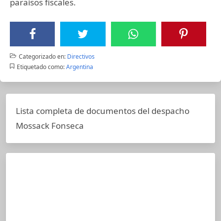
paraísos fiscales.
Categorizado en:
Directivos
Etiquetado como:
Argentina
Lista completa de documentos del despacho
Mossack Fonseca