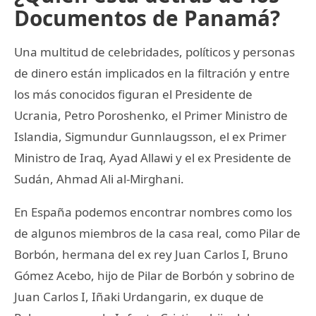
Documentos de Panamá?
Una multitud de celebridades, políticos y personas
de dinero están implicados en la filtración y entre
los más conocidos figuran el Presidente de
Ucrania, Petro Poroshenko, el Primer Ministro de
Islandia, Sigmundur Gunnlaugsson, el ex Primer
Ministro de Iraq, Ayad Allawi y el ex Presidente de
Sudán, Ahmad Ali al-Mirghani.
En España podemos encontrar nombres como los
de algunos miembros de la casa real, como Pilar de
Borbón, hermana del ex rey Juan Carlos I, Bruno
Gómez Acebo, hijo de Pilar de Borbón y sobrino de
Juan Carlos I, Iñaki Urdangarin, ex duque de