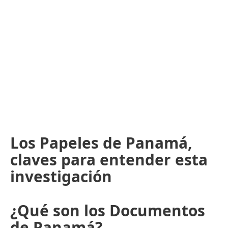
Los Papeles de Panamá,
claves para entender esta
investigación
¿Qué son los Documentos
de Panamá?