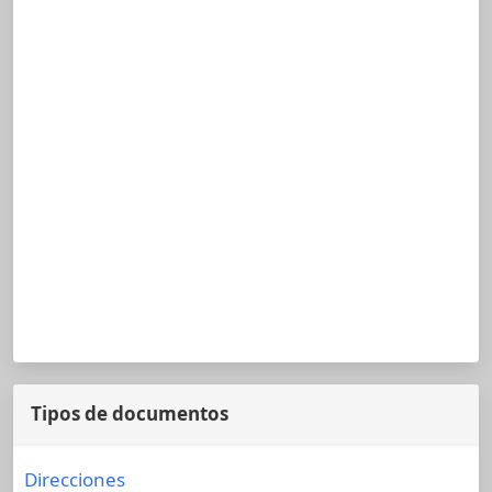
Tipos de documentos
Direcciones