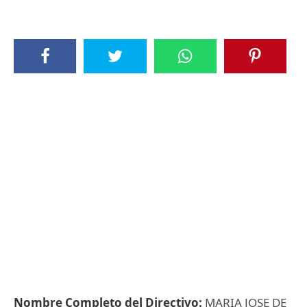
Nombre Completo del Directivo:
MARIA JOSE DE