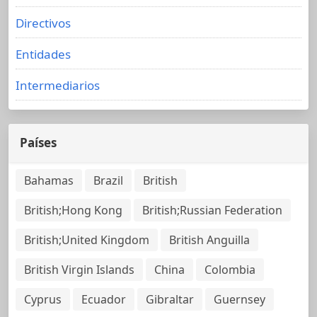
Directivos
Entidades
Intermediarios
Países
Bahamas
Brazil
British
British;Hong Kong
British;Russian Federation
British;United Kingdom
British Anguilla
British Virgin Islands
China
Colombia
Cyprus
Ecuador
Gibraltar
Guernsey