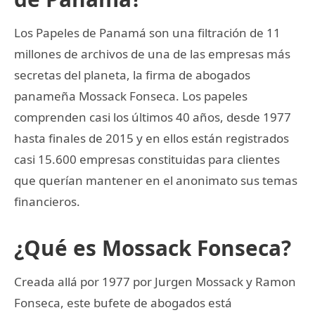
Los Papeles de Panamá son una filtración de 11
millones de archivos de una de las empresas más
secretas del planeta, la firma de abogados
panameña Mossack Fonseca. Los papeles
comprenden casi los últimos 40 años, desde 1977
hasta finales de 2015 y en ellos están registrados
casi 15.600 empresas constituidas para clientes
que querían mantener en el anonimato sus temas
financieros.
¿Qué es Mossack Fonseca?
Creada allá por 1977 por Jurgen Mossack y Ramon
Fonseca, este bufete de abogados está