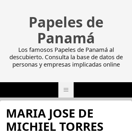
Papeles de
Panamá
Los famosos Papeles de Panamá al
descubierto. Consulta la base de datos de
personas y empresas implicadas online
MARIA JOSE DE
MICHIEL TORRES