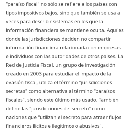
"paraíso fiscal" no sólo se refiere a los países con
tipos impositivos bajos, sino que también se usa a
veces para describir sistemas en los que la
información financiera se mantiene oculta. Aquí es
donde las jurisdicciones deciden no compartir
información financiera relacionada con empresas
e individuos con las autoridades de otros paises. La
Red de Justicia Fiscal, un grupo de investigación
creado en 2003 para estudiar el impacto de la
evasión fiscal, utiliza el término "jurisdicciones
secretas" como alternativa al término "paraísos
fiscales", siendo este último más usado. También
define las "jurisdicciones del secreto" como
naciones que "utilizan el secreto para atraer flujos
financieros ilícitos e ilegítimos o abusivos".