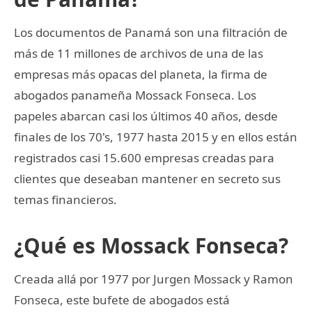
Los documentos de Panamá son una filtración de
más de 11 millones de archivos de una de las
empresas más opacas del planeta, la firma de
abogados panameña Mossack Fonseca. Los
papeles abarcan casi los últimos 40 años, desde
finales de los 70's, 1977 hasta 2015 y en ellos están
registrados casi 15.600 empresas creadas para
clientes que deseaban mantener en secreto sus
temas financieros.
¿Qué es Mossack Fonseca?
Creada allá por 1977 por Jurgen Mossack y Ramon
Fonseca, este bufete de abogados está