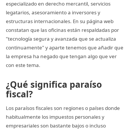
especializado en derecho mercantil, servicios
legatarios, asesoramiento a inversores y
estructuras internacionales. En su página web
constatan que las oficinas están respaldadas por
"tecnología segura y avanzada que se actualiza
continuamente" y aparte tenemos que añadir que
la empresa ha negado que tengan algo que ver
con este tema.
¿Qué significa paraíso
fiscal?
Los paraísos fiscales son regiones o países donde
habitualmente los impuestos personales y
empresariales son bastante bajos o incluso