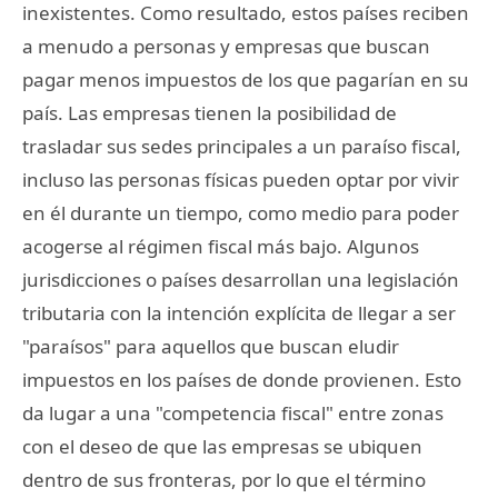
inexistentes. Como resultado, estos países reciben
a menudo a personas y empresas que buscan
pagar menos impuestos de los que pagarían en su
país. Las empresas tienen la posibilidad de
trasladar sus sedes principales a un paraíso fiscal,
incluso las personas físicas pueden optar por vivir
en él durante un tiempo, como medio para poder
acogerse al régimen fiscal más bajo. Algunos
jurisdicciones o países desarrollan una legislación
tributaria con la intención explícita de llegar a ser
"paraísos" para aquellos que buscan eludir
impuestos en los países de donde provienen. Esto
da lugar a una "competencia fiscal" entre zonas
con el deseo de que las empresas se ubiquen
dentro de sus fronteras, por lo que el término