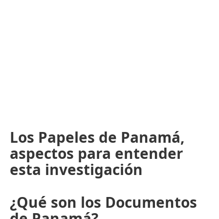
Los Papeles de Panamá,
aspectos para entender
esta investigación
¿Qué son los Documentos
de Panamá?