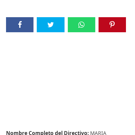
Nombre Completo del Directivo:
MARIA