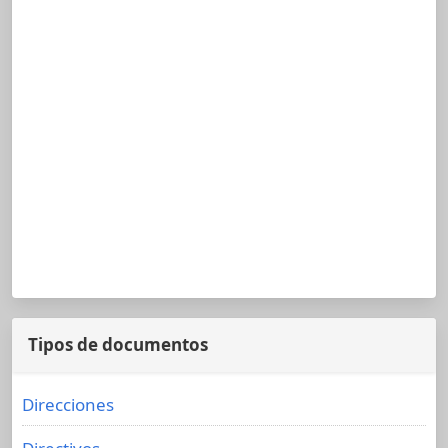
Tipos de documentos
Direcciones