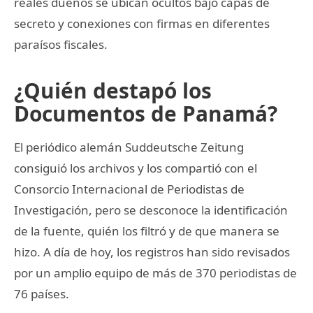
reales dueños se ubican ocultos bajo capas de
secreto y conexiones con firmas en diferentes
paraísos fiscales.
¿Quién destapó los
Documentos de Panamá?
El periódico alemán Suddeutsche Zeitung
consiguió los archivos y los compartió con el
Consorcio Internacional de Periodistas de
Investigación, pero se desconoce la identificación
de la fuente, quién los filtró y de que manera se
hizo. A día de hoy, los registros han sido revisados
por un amplio equipo de más de 370 periodistas de
76 países.