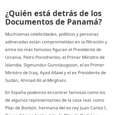
¿Quién está detrás de los
Documentos de Panamá?
Muchisimas celebridades, políticos y personas
adineradas están comprometidas en la filtración y
entre los más famosos figuran el Presidente de
Ucrania, Petro Poroshenko, el Primer Ministro de
Islandia, Sigmundur Gunnlaugsson, el ex Primer
Ministro de Iraq, Ayad Allawi y el ex Presidente de
Sudán, Ahmad Ali al-Mirghani.
En España podemos encontrar famosos como los
de algunos representantes de la casa real, como
Pilar de Borbón, hermana del ex rey Juan Carlos I,