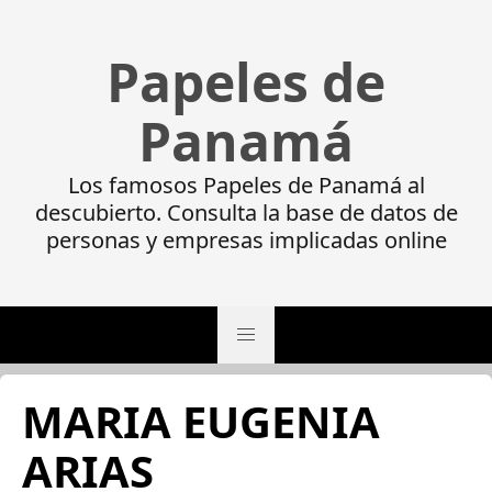
Papeles de
Panamá
Los famosos Papeles de Panamá al
descubierto. Consulta la base de datos de
personas y empresas implicadas online
MARIA EUGENIA
ARIAS