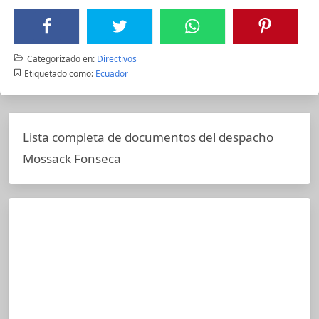
Categorizado en:
Directivos
Etiquetado como:
Ecuador
Lista completa de documentos del despacho
Mossack Fonseca