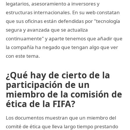
legatarios, asesoramiento a inversores y
estructuras internacionales. En su web constatan
que sus oficinas están defendidas por "tecnología
segura y avanzada que se actualiza
continuamente" y aparte tenemos que añadir que
la compañía ha negado que tengan algo que ver
con este tema.
¿Qué hay de cierto de la
participación de un
miembro de la comisión de
ética de la FIFA?
Los documentos muestran que un miembro del
comité de ética que lleva largo tiempo prestando