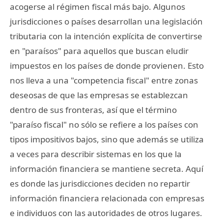
acogerse al régimen fiscal más bajo. Algunos
jurisdicciones o países desarrollan una legislación
tributaria con la intención explícita de convertirse
en "paraísos" para aquellos que buscan eludir
impuestos en los países de donde provienen. Esto
nos lleva a una "competencia fiscal" entre zonas
deseosas de que las empresas se establezcan
dentro de sus fronteras, así que el término
"paraíso fiscal" no sólo se refiere a los países con
tipos impositivos bajos, sino que además se utiliza
a veces para describir sistemas en los que la
información financiera se mantiene secreta. Aquí
es donde las jurisdicciones deciden no repartir
información financiera relacionada con empresas
e individuos con las autoridades de otros lugares.