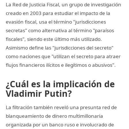
La Red de Justicia Fiscal, un grupo de investigación
creado en 2003 para estudiar el impacto de la
evasión fiscal, usa el término "jurisdicciones
secretas" como alternativa al término "paraísos
fiscales", siendo este último más utilizado.
Asimismo define las "jurisdicciones del secreto"
como naciones que "utilizan el secreto para atraer
flujos financieros ilícitos e ilegítimos o abusivos".
¿Cuál es la implicación de
Vladimir Putin?
La filtración también reveló una presunta red de
blanqueamiento de dinero multimillonaria
organizada por un banco ruso e involucrado de