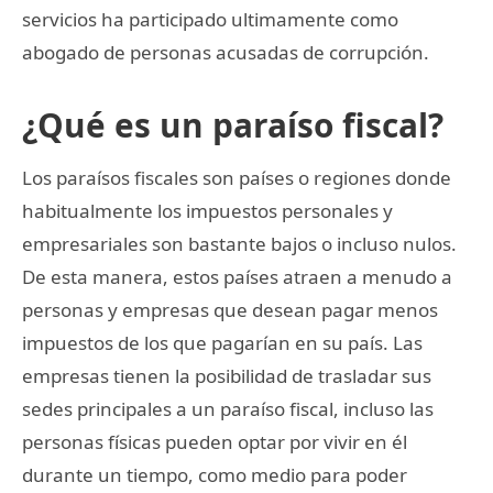
servicios ha participado ultimamente como
abogado de personas acusadas de corrupción.
¿Qué es un paraíso fiscal?
Los paraísos fiscales son países o regiones donde
habitualmente los impuestos personales y
empresariales son bastante bajos o incluso nulos.
De esta manera, estos países atraen a menudo a
personas y empresas que desean pagar menos
impuestos de los que pagarían en su país. Las
empresas tienen la posibilidad de trasladar sus
sedes principales a un paraíso fiscal, incluso las
personas físicas pueden optar por vivir en él
durante un tiempo, como medio para poder