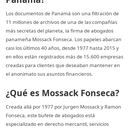
Los documentos de Panamá son una filtración de
11 millones de archivos de una de las compañías
más secretas del planeta, la firma de abogados
panameña Mossack Fonseca. Los papeles abarcan
casi los últimos 40 años, desde 1977 hasta 2015 y
en ellos están registrados más de 15.600 empresas
creadas para clientes que deseaban mantener en
el anonimato sus asuntos financieros.
¿Qué es Mossack Fonseca?
Creada allá por 1977 por Jurgen Mossack y Ramon
Fonseca, este bufete de abogados está
especializado en derecho mercantil, servicios