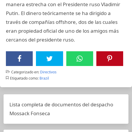
manera estrecha con el Presidente ruso Vladimir
Putin. El dinero teóricamente se ha dirigido a
través de compañías offshore, dos de las cuales
eran propiedad oficial de uno de los amigos más
cercanos del presidente ruso.
Categorizado en:
Directivos
Etiquetado como:
Brazil
Lista completa de documentos del despacho
Mossack Fonseca