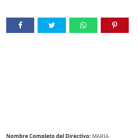
Nombre Completo del Directivo:
MARIA