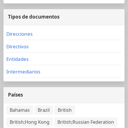
Tipos de documentos
Direcciones
Directivos
Entidades
Intermediarios
Países
Bahamas
Brazil
British
British;Hong Kong
British;Russian Federation