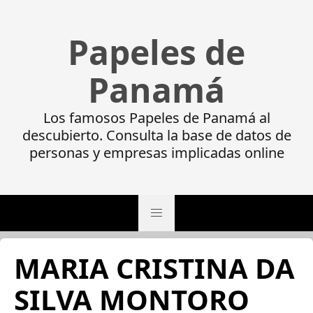
Papeles de
Panamá
Los famosos Papeles de Panamá al
descubierto. Consulta la base de datos de
personas y empresas implicadas online
MARIA CRISTINA DA
SILVA MONTORO