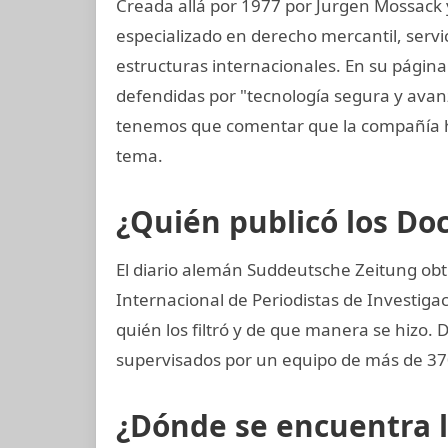
Creada allá por 1977 por Jurgen Mossack
especializado en derecho mercantil, servi
estructuras internacionales. En su página
defendidas por "tecnología segura y ava
tenemos que comentar que la compañía h
tema.
¿Quién publicó los D
El diario alemán Suddeutsche Zeitung obtu
Internacional de Periodistas de Investigac
quién los filtró y de que manera se hizo. 
supervisados por un equipo de más de 370
¿Dónde se encuentra 