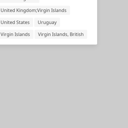
United Kingdom;Virgin Islands
United States
Uruguay
Virgin Islands
Virgin Islands, British