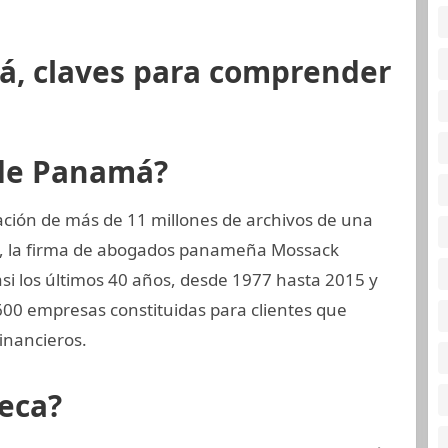
á, claves para comprender
 de Panamá?
ción de más de 11 millones de archivos de una
a, la firma de abogados panameña Mossack
 los últimos 40 años, desde 1977 hasta 2015 y
00 empresas constituidas para clientes que
inancieros.
eca?