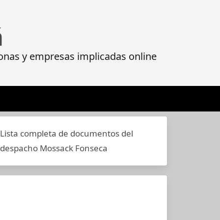
á
onas y empresas implicadas online
Lista completa de documentos del
despacho Mossack Fonseca