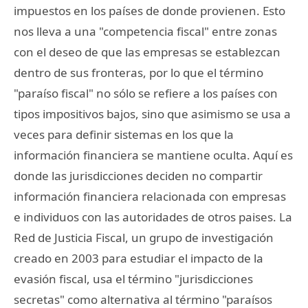
impuestos en los países de donde provienen. Esto
nos lleva a una "competencia fiscal" entre zonas
con el deseo de que las empresas se establezcan
dentro de sus fronteras, por lo que el término
"paraíso fiscal" no sólo se refiere a los países con
tipos impositivos bajos, sino que asimismo se usa a
veces para definir sistemas en los que la
información financiera se mantiene oculta. Aquí es
donde las jurisdicciones deciden no compartir
información financiera relacionada con empresas
e individuos con las autoridades de otros paises. La
Red de Justicia Fiscal, un grupo de investigación
creado en 2003 para estudiar el impacto de la
evasión fiscal, usa el término "jurisdicciones
secretas" como alternativa al término "paraísos