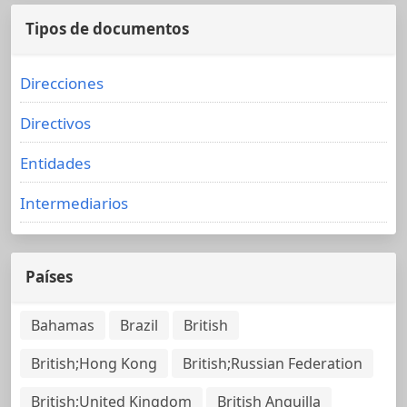
Tipos de documentos
Direcciones
Directivos
Entidades
Intermediarios
Países
Bahamas
Brazil
British
British;Hong Kong
British;Russian Federation
British;United Kingdom
British Anguilla