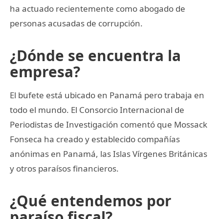
ha actuado recientemente como abogado de
personas acusadas de corrupción.
¿Dónde se encuentra la
empresa?
El bufete está ubicado en Panamá pero trabaja en
todo el mundo. El Consorcio Internacional de
Periodistas de Investigación comentó que Mossack
Fonseca ha creado y establecido compañías
anónimas en Panamá, las Islas Vírgenes Británicas
y otros paraísos financieros.
¿Qué entendemos por
paraíso fiscal?