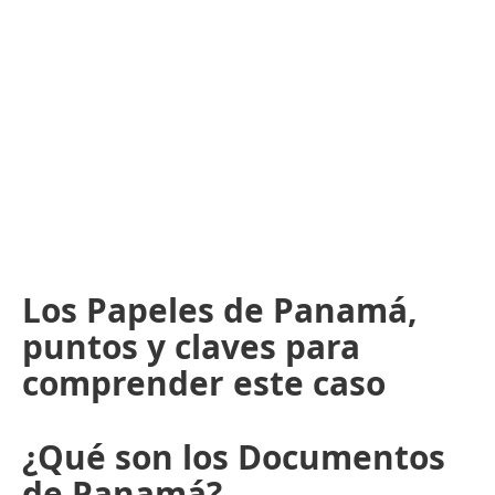
Los Papeles de Panamá,
puntos y claves para
comprender este caso
¿Qué son los Documentos
de Panamá?