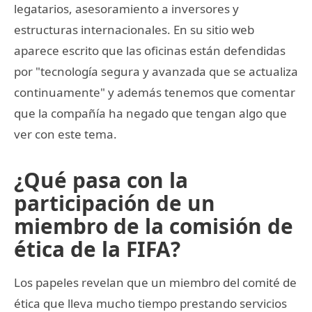
legatarios, asesoramiento a inversores y
estructuras internacionales. En su sitio web
aparece escrito que las oficinas están defendidas
por "tecnología segura y avanzada que se actualiza
continuamente" y además tenemos que comentar
que la compañía ha negado que tengan algo que
ver con este tema.
¿Qué pasa con la
participación de un
miembro de la comisión de
ética de la FIFA?
Los papeles revelan que un miembro del comité de
ética que lleva mucho tiempo prestando servicios