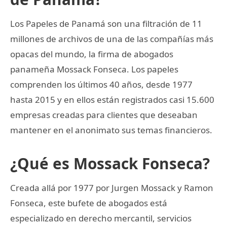
Los Papeles de Panamá son una filtración de 11
millones de archivos de una de las compañías más
opacas del mundo, la firma de abogados
panameña Mossack Fonseca. Los papeles
comprenden los últimos 40 años, desde 1977
hasta 2015 y en ellos están registrados casi 15.600
empresas creadas para clientes que deseaban
mantener en el anonimato sus temas financieros.
¿Qué es Mossack Fonseca?
Creada allá por 1977 por Jurgen Mossack y Ramon
Fonseca, este bufete de abogados está
especializado en derecho mercantil, servicios