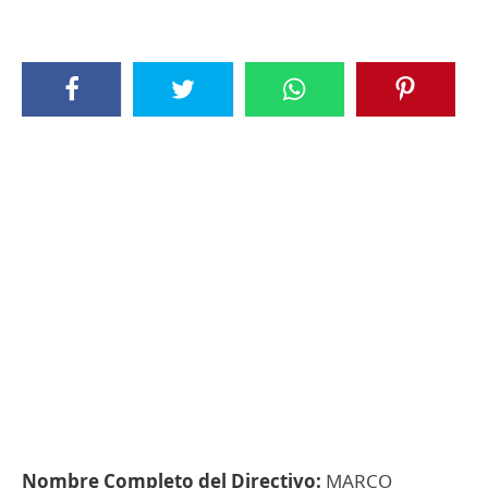
Nombre Completo del Directivo:
MARCO