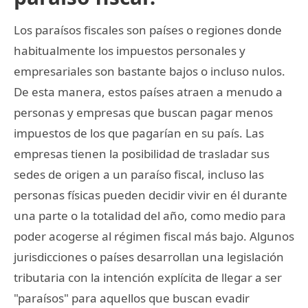
Los paraísos fiscales son países o regiones donde
habitualmente los impuestos personales y
empresariales son bastante bajos o incluso nulos.
De esta manera, estos países atraen a menudo a
personas y empresas que buscan pagar menos
impuestos de los que pagarían en su país. Las
empresas tienen la posibilidad de trasladar sus
sedes de origen a un paraíso fiscal, incluso las
personas físicas pueden decidir vivir en él durante
una parte o la totalidad del año, como medio para
poder acogerse al régimen fiscal más bajo. Algunos
jurisdicciones o países desarrollan una legislación
tributaria con la intención explícita de llegar a ser
"paraísos" para aquellos que buscan evadir