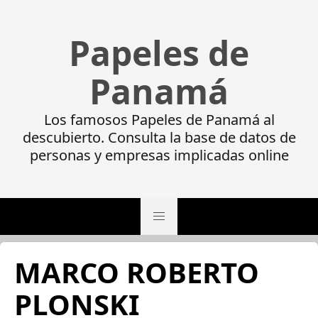
Papeles de
Panamá
Los famosos Papeles de Panamá al
descubierto. Consulta la base de datos de
personas y empresas implicadas online
MARCO ROBERTO
PLONSKI