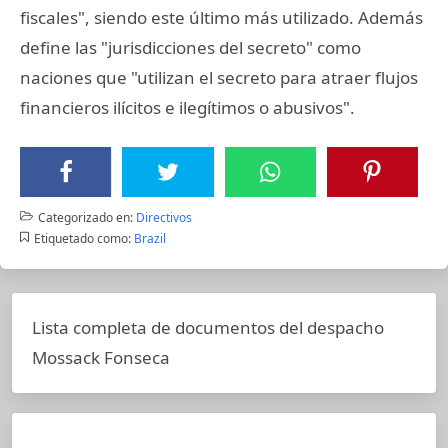
fiscales", siendo este último más utilizado. Además
define las "jurisdicciones del secreto" como
naciones que "utilizan el secreto para atraer flujos
financieros ilícitos e ilegítimos o abusivos".
Categorizado en:
Directivos
Etiquetado como:
Brazil
Lista completa de documentos del despacho
Mossack Fonseca