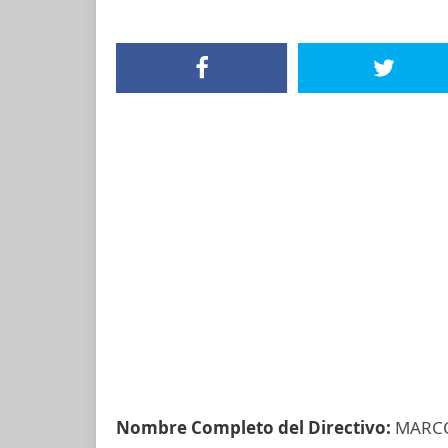
Nombre Completo del Directivo:
MARCO