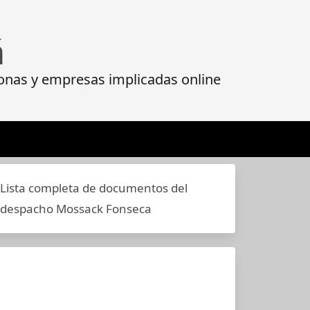
á
onas y empresas implicadas online
Lista completa de documentos del
despacho Mossack Fonseca