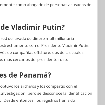
entemente como abogado de personas acusadas de
 de Vladimir Putin?
 red de lavado de dinero multimillonaria
estrechamente con el Presidente Vladimir Putin.
ravés de compañías offshore, dos de las cuales
os más cercanos del presidente ruso.
eles de Panamá?
btuvo los archivos y los compartió con el
Investigación, pero se desconoce la identificación
zo. Desde entonces, los registros han sido