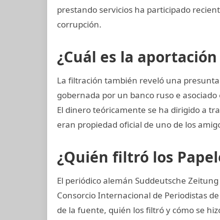
prestando servicios ha participado reci
corrupción.
¿Cuál es la aportación
La filtración también reveló una presunta
gobernada por un banco ruso e asociado 
El dinero teóricamente se ha dirigido a t
eran propiedad oficial de uno de los amig
¿Quién filtró los Pap
El periódico alemán Suddeutsche Zeitung o
Consorcio Internacional de Periodistas de 
de la fuente, quién los filtró y cómo se hi