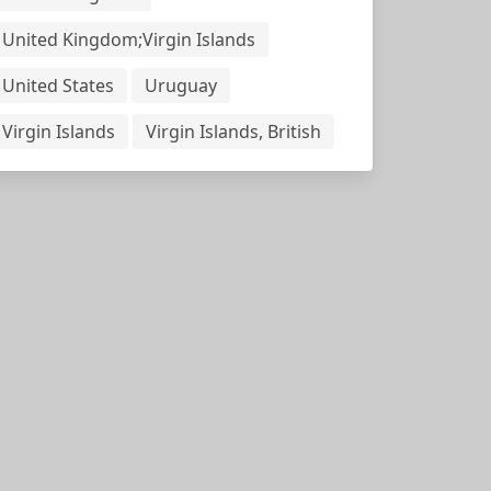
United Kingdom;Virgin Islands
United States
Uruguay
Virgin Islands
Virgin Islands, British