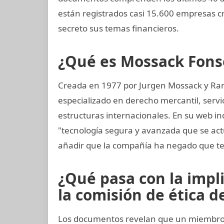
están registrados casi 15.600 empresas 
secreto sus temas financieros.
¿Qué es Mossack Fons
Creada en 1977 por Jurgen Mossack y Ra
especializado en derecho mercantil, servi
estructuras internacionales. En su web in
"tecnología segura y avanzada que se a
añadir que la compañía ha negado que te
¿Qué pasa con la impl
la comisión de ética de
Los documentos revelan que un miembro 