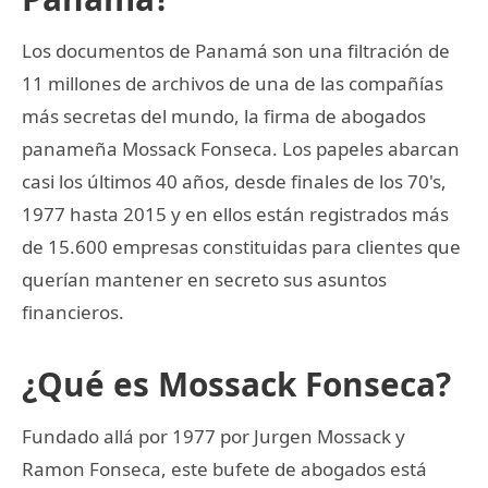
Los documentos de Panamá son una filtración de
11 millones de archivos de una de las compañías
más secretas del mundo, la firma de abogados
panameña Mossack Fonseca. Los papeles abarcan
casi los últimos 40 años, desde finales de los 70's,
1977 hasta 2015 y en ellos están registrados más
de 15.600 empresas constituidas para clientes que
querían mantener en secreto sus asuntos
financieros.
¿Qué es Mossack Fonseca?
Fundado allá por 1977 por Jurgen Mossack y
Ramon Fonseca, este bufete de abogados está