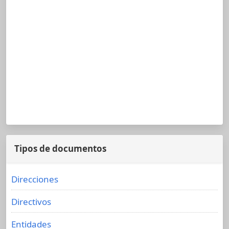
Tipos de documentos
Direcciones
Directivos
Entidades