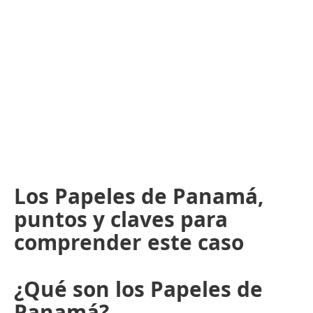
Los Papeles de Panamá,
puntos y claves para
comprender este caso
¿Qué son los Papeles de
Panamá?