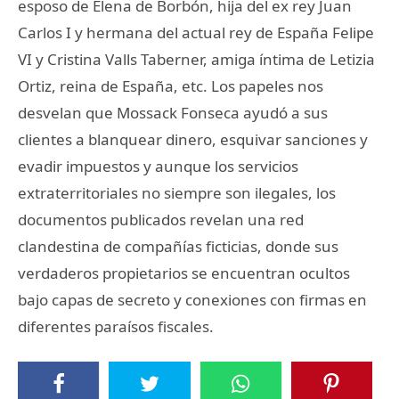
esposo de Elena de Borbón, hija del ex rey Juan
Carlos I y hermana del actual rey de España Felipe
VI y Cristina Valls Taberner, amiga íntima de Letizia
Ortiz, reina de España, etc. Los papeles nos
desvelan que Mossack Fonseca ayudó a sus
clientes a blanquear dinero, esquivar sanciones y
evadir impuestos y aunque los servicios
extraterritoriales no siempre son ilegales, los
documentos publicados revelan una red
clandestina de compañías ficticias, donde sus
verdaderos propietarios se encuentran ocultos
bajo capas de secreto y conexiones con firmas en
diferentes paraísos fiscales.