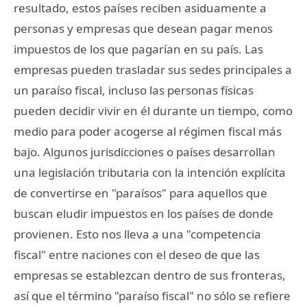
resultado, estos países reciben asiduamente a
personas y empresas que desean pagar menos
impuestos de los que pagarían en su país. Las
empresas pueden trasladar sus sedes principales a
un paraíso fiscal, incluso las personas físicas
pueden decidir vivir en él durante un tiempo, como
medio para poder acogerse al régimen fiscal más
bajo. Algunos jurisdicciones o países desarrollan
una legislación tributaria con la intención explícita
de convertirse en "paraísos" para aquellos que
buscan eludir impuestos en los países de donde
provienen. Esto nos lleva a una "competencia
fiscal" entre naciones con el deseo de que las
empresas se establezcan dentro de sus fronteras,
así que el término "paraíso fiscal" no sólo se refiere