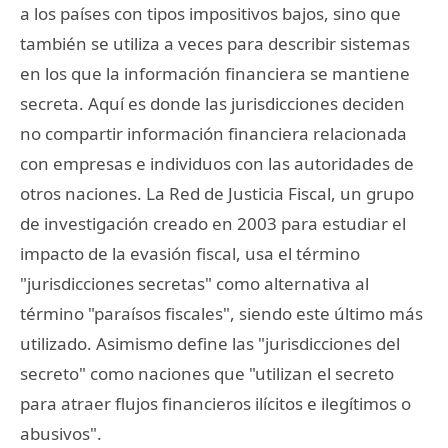
a los países con tipos impositivos bajos, sino que
también se utiliza a veces para describir sistemas
en los que la información financiera se mantiene
secreta. Aquí es donde las jurisdicciones deciden
no compartir información financiera relacionada
con empresas e individuos con las autoridades de
otros naciones. La Red de Justicia Fiscal, un grupo
de investigación creado en 2003 para estudiar el
impacto de la evasión fiscal, usa el término
"jurisdicciones secretas" como alternativa al
término "paraísos fiscales", siendo este último más
utilizado. Asimismo define las "jurisdicciones del
secreto" como naciones que "utilizan el secreto
para atraer flujos financieros ilícitos e ilegítimos o
abusivos".