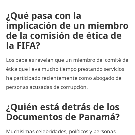
¿Qué pasa con la
implicación de un miembro
de la comisión de ética de
la FIFA?
Los papeles revelan que un miembro del comité de
ética que lleva mucho tiempo prestando servicios
ha participado recientemente como abogado de
personas acusadas de corrupción.
¿Quién está detrás de los
Documentos de Panamá?
Muchisimas celebridades, políticos y personas