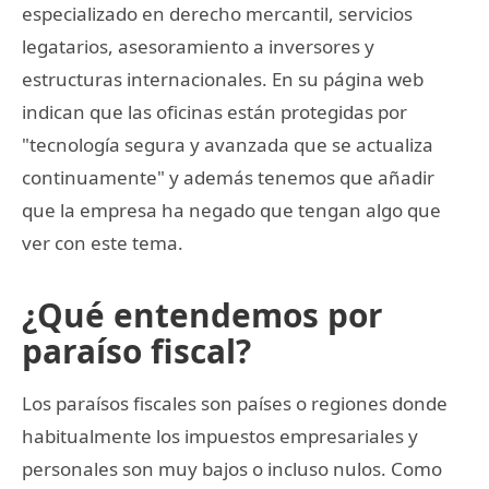
especializado en derecho mercantil, servicios
legatarios, asesoramiento a inversores y
estructuras internacionales. En su página web
indican que las oficinas están protegidas por
"tecnología segura y avanzada que se actualiza
continuamente" y además tenemos que añadir
que la empresa ha negado que tengan algo que
ver con este tema.
¿Qué entendemos por
paraíso fiscal?
Los paraísos fiscales son países o regiones donde
habitualmente los impuestos empresariales y
personales son muy bajos o incluso nulos. Como