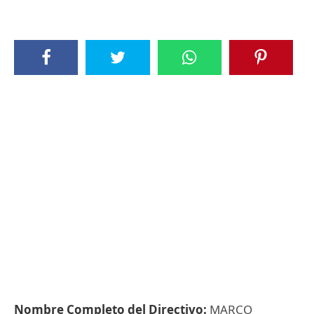
Nombre Completo del Directivo:
MARCO