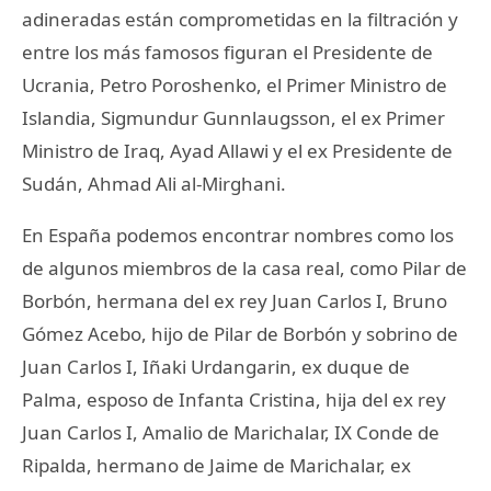
adineradas están comprometidas en la filtración y
entre los más famosos figuran el Presidente de
Ucrania, Petro Poroshenko, el Primer Ministro de
Islandia, Sigmundur Gunnlaugsson, el ex Primer
Ministro de Iraq, Ayad Allawi y el ex Presidente de
Sudán, Ahmad Ali al-Mirghani.
En España podemos encontrar nombres como los
de algunos miembros de la casa real, como Pilar de
Borbón, hermana del ex rey Juan Carlos I, Bruno
Gómez Acebo, hijo de Pilar de Borbón y sobrino de
Juan Carlos I, Iñaki Urdangarin, ex duque de
Palma, esposo de Infanta Cristina, hija del ex rey
Juan Carlos I, Amalio de Marichalar, IX Conde de
Ripalda, hermano de Jaime de Marichalar, ex