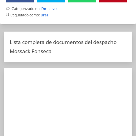
Categorizado en:
Directivos
Etiquetado como:
Brazil
Lista completa de documentos del despacho
Mossack Fonseca