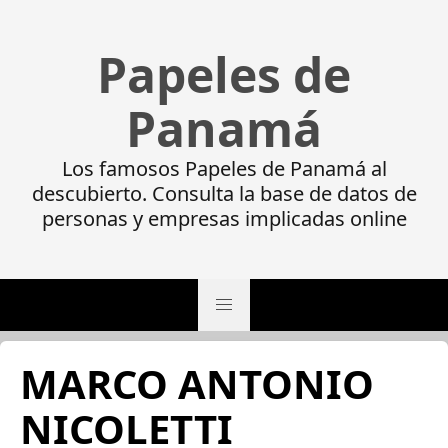
Papeles de
Panamá
Los famosos Papeles de Panamá al
descubierto. Consulta la base de datos de
personas y empresas implicadas online
MARCO ANTONIO
NICOLETTI